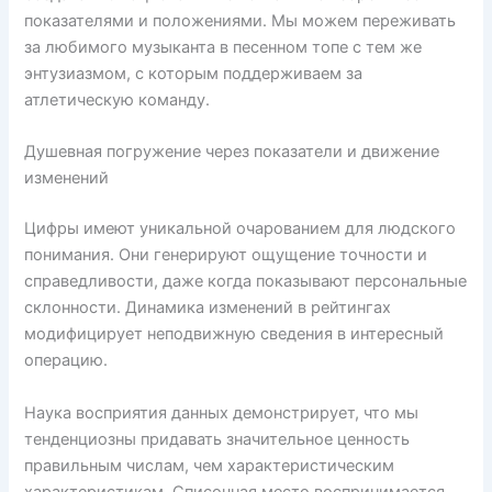
показателями и положениями. Мы можем переживать
за любимого музыканта в песенном топе с тем же
энтузиазмом, с которым поддерживаем за
атлетическую команду.
Душевная погружение через показатели и движение
изменений
Цифры имеют уникальной очарованием для людского
понимания. Они генерируют ощущение точности и
справедливости, даже когда показывают персональные
склонности. Динамика изменений в рейтингах
модифицирует неподвижную сведения в интересный
операцию.
Наука восприятия данных демонстрирует, что мы
тенденциозны придавать значительное ценность
правильным числам, чем характеристическим
характеристикам. Списочная место воспринимается