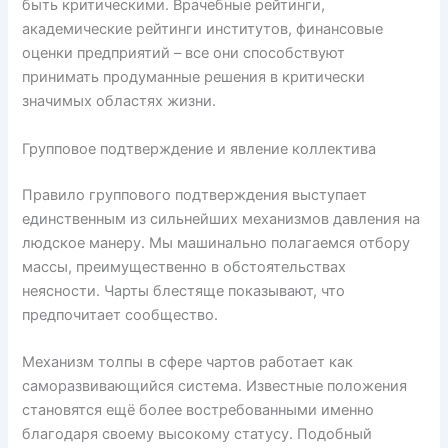
быть критическими. Врачебные рейтинги,
академические рейтинги институтов, финансовые
оценки предприятий – все они способствуют
принимать продуманные решения в критически
значимых областях жизни.
Групповое подтверждение и явление коллектива
Правило группового подтверждения выступает
единственным из сильнейших механизмов давления на
людское манеру. Мы машинально полагаемся отбору
массы, преимущественно в обстоятельствах
неясности. Чарты блестяще показывают, что
предпочитает сообщество.
Механизм толпы в сфере чартов работает как
саморазвивающийся система. Известные положения
становятся ещё более востребованными именно
благодаря своему высокому статусу. Подобный