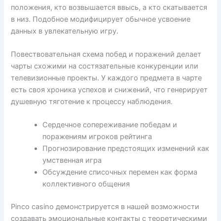
положения, кто возвышается ввысь, а кто скатывается
в низ. Подобное модифицирует обычное усвоение
данных в увлекательную игру.
Повествовательная схема побед и поражений делает
чарты схожими на состязательные конкуренции или
телевизионные проекты. У каждого предмета в чарте
есть своя хроника успехов и снижений, что генерирует
душевную тяготение к процессу наблюдения.
Сердечное сопереживание победам и
поражениям игроков рейтинга
Прогнозирование предстоящих изменений как
умственная игра
Обсуждение списочных перемен как форма
коллективного общения
Pinco casino демонстрируется в нашей возможности
создавать эмоциональные контакты с теоретическими