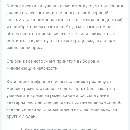
Биологические изучения демонстрируют, что операция
анализа запускает участки центральной нервной
системы, ассоциированные с вынесением определений
и приобретением позитива. Когда мы замечаем, как
объект своего увлечения взлетает или снижается в
рейтинге, задействуются те же процессы, что и при
извлечении приза.
Списки как инструмент принятия выборов и
минимизации неясности
В условиях цифрового избытка списки реализуют
миссию результативного селектора, облегчающего
уменьшить время на разыскание и рассмотрение
альтернатив. Они обеспечивают установленное способ
задачи селекции, опирающееся на опыте множества
других людей.