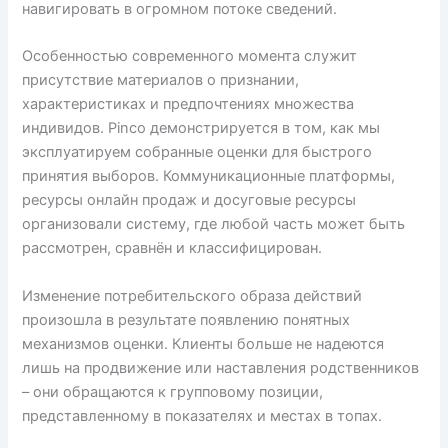
навигировать в огромном потоке сведений.
Особенностью современного момента служит
присутствие материалов о признании,
характеристиках и предпочтениях множества
индивидов. Pinco демонстрируется в том, как мы
эксплуатируем собранные оценки для быстрого
принятия выборов. Коммуникационные платформы,
ресурсы онлайн продаж и досуговые ресурсы
организовали систему, где любой часть может быть
рассмотрен, сравнён и классифицирован.
Изменение потребительского образа действий
произошла в результате появлению понятных
механизмов оценки. Клиенты больше не надеются
лишь на продвижение или наставления родственников
– они обращаются к групповому позиции,
представленному в показателях и местах в топах.