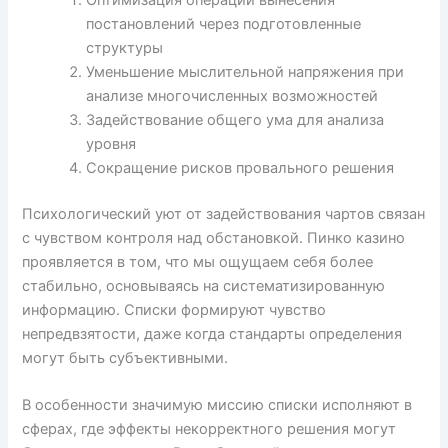
Оптимизация операции вынесения
постановлений через подготовленные
структуры
Уменьшение мыслительной напряжения при
анализе многочисленных возможностей
Задействование общего ума для анализа
уровня
Сокращение рисков провального решения
Психологический уют от задействования чартов связан
с чувством контроля над обстановкой. Пинко казино
проявляется в том, что мы ощущаем себя более
стабильно, основываясь на систематизированную
информацию. Списки формируют чувство
непредвзятости, даже когда стандарты определения
могут быть субъективными.
В особенности значимую миссию списки исполняют в
сферах, где эффекты некорректного решения могут