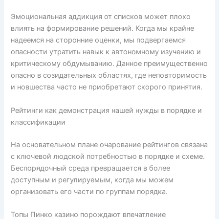
Эмоциональная аддикция от списков может плохо
влиять на формирование решений. Когда мы крайне
надеемся на сторонние оценки, мы подвергаемся
опасности утратить навык к автономному изучению и
критическому обдумыванию. Данное преимущественно
опасно в созидательных областях, где неповторимость
и новшества часто не приобретают скорого принятия.
Рейтинги как демонстрация нашей нужды в порядке и
классификации
На основательном плане очарование рейтингов связана
с ключевой людской потребностью в порядке и схеме.
Беспорядочный среда превращается в более
доступным и регулируемым, когда мы можем
организовать его части по группам порядка.
Топы Пинко казино порождают впечатление