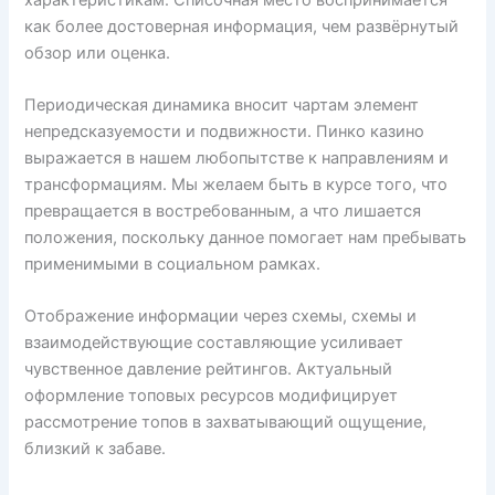
как более достоверная информация, чем развёрнутый
обзор или оценка.
Периодическая динамика вносит чартам элемент
непредсказуемости и подвижности. Пинко казино
выражается в нашем любопытстве к направлениям и
трансформациям. Мы желаем быть в курсе того, что
превращается в востребованным, а что лишается
положения, поскольку данное помогает нам пребывать
применимыми в социальном рамках.
Отображение информации через схемы, схемы и
взаимодействующие составляющие усиливает
чувственное давление рейтингов. Актуальный
оформление топовых ресурсов модифицирует
рассмотрение топов в захватывающий ощущение,
близкий к забаве.