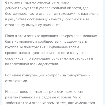
феномен в первую очередь отчётливо
демонстрируется в увеселительной области, где
бестселлеры часто становятся таковыми не настолько
в результате особенному качеству, сколько из-за
стартовому импульсу признания.
Pinco в этом аспекте проявляется через своё желание
быть компонентом сообщества и поддерживать
групповые пристрастия. Подчинение топам
предоставляет чувство причастности к группе
союзников, что воплощает основную потребность в
коллективной взаимодействии.
Волнение конкуренции: контроль за фаворитами и
отстающими
Игровая элемент чартов привносит компонент
развлекательности в рядовые условия. Мы с
любопытством отслеживаем за тем, как изменяются