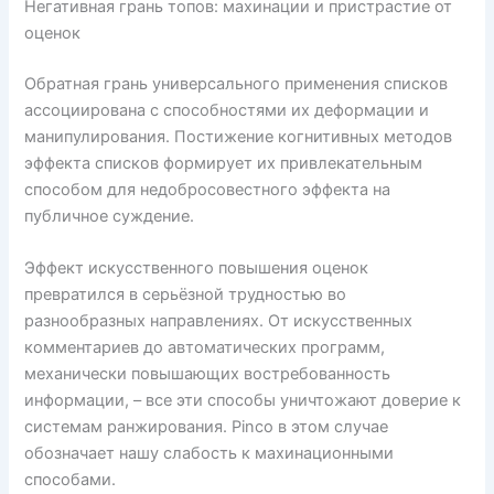
Негативная грань топов: махинации и пристрастие от
оценок
Обратная грань универсального применения списков
ассоциирована с способностями их деформации и
манипулирования. Постижение когнитивных методов
эффекта списков формирует их привлекательным
способом для недобросовестного эффекта на
публичное суждение.
Эффект искусственного повышения оценок
превратился в серьёзной трудностью во
разнообразных направлениях. От искусственных
комментариев до автоматических программ,
механически повышающих востребованность
информации, – все эти способы уничтожают доверие к
системам ранжирования. Pinco в этом случае
обозначает нашу слабость к махинационными
способами.