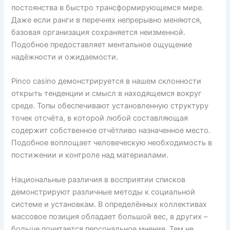
постоянства в быстро трансформирующемся мире.
Даже если ранги в перечнях непрерывно меняются,
базовая организация сохраняется неизменной.
Подобное предоставляет ментальное ощущение
надёжности и ожидаемости.
Pinco casino демонстрируется в нашем склонности
открыть тенденции и смысл в находящемся вокруг
среде. Топы обеспечивают установленную структуру
точек отсчёта, в которой любой составляющая
содержит собственное отчётливо назначенное место.
Подобное воплощает человеческую необходимость в
постижении и контроле над материалами.
Национальные различия в восприятии списков
демонстрируют различные методы к социальной
системе и установкам. В определённых коллективах
массовое позиция обладает большой вес, в других –
больше почитается персональное мнение. Тем не