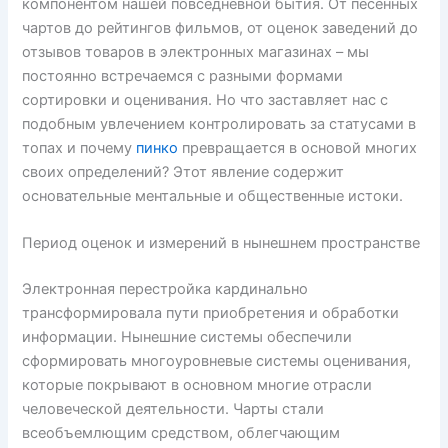
компонентом нашей повседневной бытия. От песенных
чартов до рейтингов фильмов, от оценок заведений до
отзывов товаров в электронных магазинах – мы
постоянно встречаемся с разными формами
сортировки и оценивания. Но что заставляет нас с
подобным увлечением контролировать за статусами в
топах и почему
пинко
превращается в основой многих
своих определений? Этот явление содержит
основательные ментальные и общественные истоки.
Период оценок и измерений в нынешнем пространстве
Электронная перестройка кардинально
трансформировала пути приобретения и обработки
информации. Нынешние системы обеспечили
сформировать многоуровневые системы оценивания,
которые покрывают в основном многие отрасли
человеческой деятельности. Чарты стали
всеобъемлющим средством, облегчающим