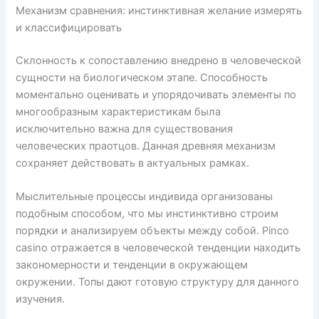
Механизм сравнения: инстинктивная желание измерять
и классифицировать
Склонность к сопоставлению внедрено в человеческой
сущности на биологическом этапе. Способность
моментально оценивать и упорядочивать элементы по
многообразным характеристикам была
исключительно важна для существования
человеческих праотцов. Данная древняя механизм
сохраняет действовать в актуальных рамках.
Мыслительные процессы индивида организованы
подобным способом, что мы инстинктивно строим
порядки и анализируем объекты между собой. Pinco
casino отражается в человеческой тенденции находить
закономерности и тенденции в окружающем
окружении. Топы дают готовую структуру для данного
изучения.