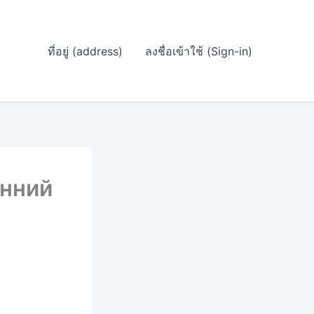
ที่อยู่ (address)
ลงชื่อเข้าใช้ (Sign-in)
енний