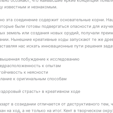
льно осознают, что наивысшие яркие концепции появл
у известным и незнакомым.
но эта соединение содержит основательные корни. На
оторые были готовы подвергаться опасности для изуче
ых земель или создания новых орудий, получали преи
нии. Нынешние креативные ходы запускают те же дре
аставляя нас искать инновационные пути решения зада
вышенная побуждение к исследованию
едрасположенность к опытам
тойчивость к неясности
лание к оригинальным способам
«здоровый страсть» в креативном ходе
зарт в созидании отличается от деструктивного тем, ч
ан на ход, а не только на итог. Кент в творческом окр