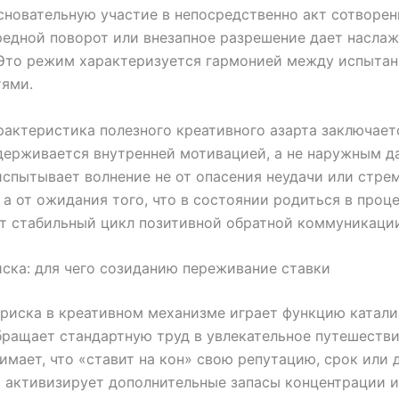
сновательную участие в непосредственно акт сотворени
едной поворот или внезапное разрешение дает насла
 Это режим характеризуется гармонией между испытан
тями.
рактеристика полезного креативного азарта заключаетс
держивается внутренней мотивацией, а не наружным д
спытывает волнение не от опасения неудачи или стре
 а от ожидания того, что в состоянии родиться в проце
т стабильный цикл позитивной обратной коммуникаци
ска: для чего созиданию переживание ставки
иска в креативном механизме играет функцию катали
ращает стандартную труд в увлекательное путешестви
имает, что «ставит на кон» свою репутацию, срок или
о активизирует дополнительные запасы концентрации и