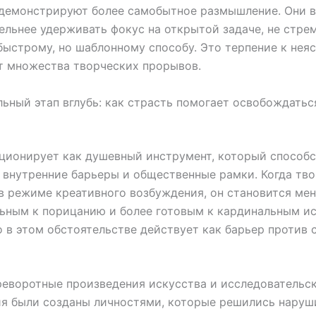
 демонстрируют более самобытное размышление. Они в
льнее удерживать фокус на открытой задаче, не стре
быстрому, но шаблонному способу. Это терпение к нея
т множества творческих прорывов.
ьный этап вглубь: как страсть помогает освобождатьс
ционирует как душевный инструмент, который способ
 внутренние барьеры и общественные рамки. Когда тв
в режиме креативного возбуждения, он становится ме
ьным к порицанию и более готовым к кардинальным и
о в этом обстоятельстве действует как барьер против 
еворотные произведения искусства и исследовательс
я были созданы личностями, которые решились наруш