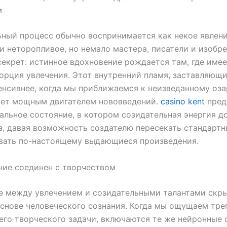
м
ный процесс обычно воспринимается как некое явлен
и неторопливое, но немало мастера, писатели и изобр
екрет: истинное вдохновение рождается там, где име
орция увлечения. Этот внутренний пламя, заставляющ
енсивнее, когда мы приближаемся к неизведанному оза
яет мощным двигателем нововведений.
casino kent
пред
альное состояние, в котором созидательная энергия д
а, давая возможность создателю пересекать стандарт
вать по-настоящему выдающиеся произведения.
ние соединен с творчеством
е между увлечением и созидательными талантами скры
снове человеческого сознания. Когда мы ощущаем тре
го творческого задачи, включаются те же нейронные 