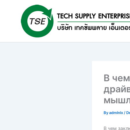
Skip
to
content
В чем
драйв
мышл
By
admlnlx
/
D
В чем закл