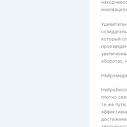
находчивос
инновацио
Удивительн
созидатель
который сп
произведен
увеличенны
оборотах, 
Нейромеди
Нейробиоло
плотно свя
те же пути
эффективн
достижении
творческог