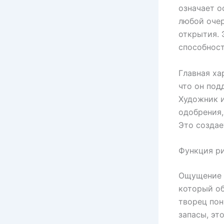
означает о
любой очер
открытия.
способнос
Главная ха
что он под
Художник и
одобрения,
Это создае
Функция ри
Ощущение р
который об
творец пон
запасы, эт