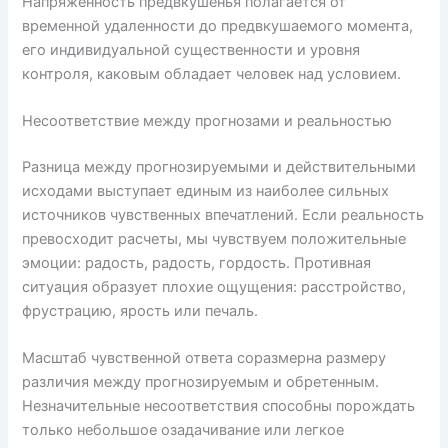
Напряженность предвкушенья полагается от
временной удаленности до предвкушаемого момента,
его индивидуальной существенности и уровня
контроля, каковым обладает человек над условием.
Несоответствие между прогнозами и реальностью
Разница между прогнозируемыми и действительными
исходами выступает единым из наиболее сильных
источников чувственных впечатлений. Если реальность
превосходит расчеты, мы чувствуем положительные
эмоции: радость, радость, гордость. Противная
ситуация образует плохие ощущения: расстройство,
фрустрацию, ярость или печаль.
Масштаб чувственной ответа соразмерна размеру
различия между прогнозируемым и обретенным.
Незначительные несоответствия способны порождать
только небольшое озадачивание или легкое