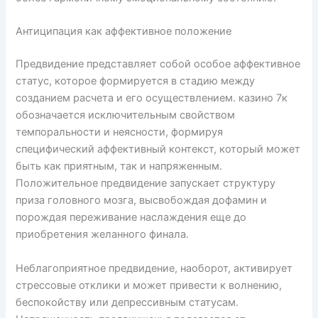
Антиципация как аффективное положение
Предвидение представляет собой особое аффективное
статус, которое формируется в стадию между
созданием расчета и его осуществлением. казино 7к
обозначается исключительным свойством
темпоральности и неясности, формируя
специфический аффективный контекст, который может
быть как приятным, так и напряженным.
Положительное предвидение запускает структуру
приза головного мозга, высвобождая дофамин и
порождая переживание наслаждения еще до
приобретения желанного финала.
Неблагоприятное предвидение, наоборот, активирует
стрессовые отклики и может привести к волнению,
беспокойству или депрессивным статусам.