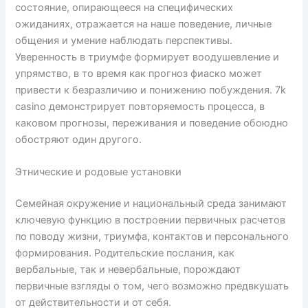
состояние, опирающееся на специфических
ожиданиях, отражается на наше поведение, личные
общения и умение наблюдать перспективы.
Уверенность в триумфе формирует воодушевление и
упрямство, в то время как прогноз фиаско может
привести к безразличию и понижению побуждения. 7k
casino демонстрирует повторяемость процесса, в
каковом прогнозы, переживания и поведение обоюдно
обостряют один другого.
Этнические и родовые установки
Семейная окружение и национальный среда занимают
ключевую функцию в построении первичных расчетов
по поводу жизни, триумфа, контактов и персонального
формирования. Родительские послания, как
вербальные, так и невербальные, порождают
первичные взгляды о том, чего возможно предвкушать
от действительности и от себя.