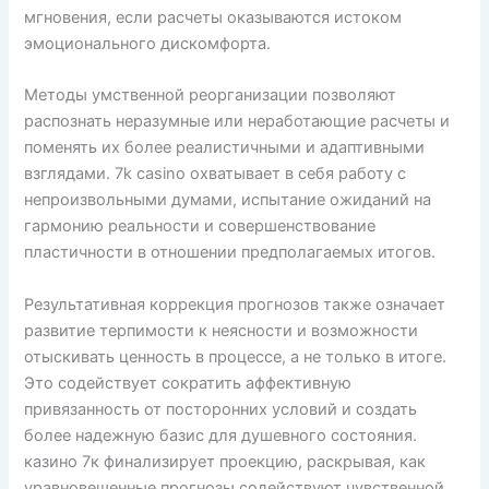
мгновения, если расчеты оказываются истоком
эмоционального дискомфорта.
Методы умственной реорганизации позволяют
распознать неразумные или неработающие расчеты и
поменять их более реалистичными и адаптивными
взглядами. 7k casino охватывает в себя работу с
непроизвольными думами, испытание ожиданий на
гармонию реальности и совершенствование
пластичности в отношении предполагаемых итогов.
Результативная коррекция прогнозов также означает
развитие терпимости к неясности и возможности
отыскивать ценность в процессе, а не только в итоге.
Это содействует сократить аффективную
привязанность от посторонних условий и создать
более надежную базис для душевного состояния.
казино 7к финализирует проекцию, раскрывая, как
уравновешенные прогнозы содействуют чувственной