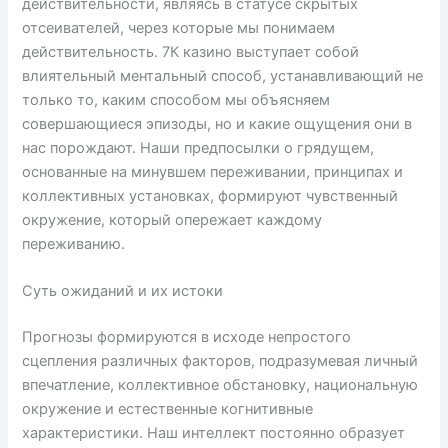
действительности, являясь в статусе скрытых
отсеивателей, через которые мы понимаем
действительность. 7К казино выступает собой
влиятельный ментальный способ, устанавливающий не
только то, каким способом мы объясняем
совершающиеся эпизоды, но и какие ощущения они в
нас порождают. Наши предпосылки о грядущем,
основанные на минувшем переживании, принципах и
коллективных установках, формируют чувственный
окружение, который опережает каждому
переживанию.
Суть ожиданий и их истоки
Прогнозы формируются в исходе непростого
сцепления различных факторов, подразумевая личный
впечатление, коллективное обстановку, национальную
окружение и естественные когнитивные
характеристики. Наш интеллект постоянно образует