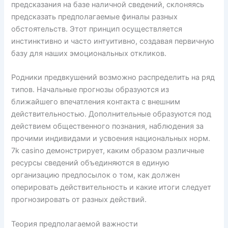
предсказания на базе наличной сведений, склоняясь
предсказать предполагаемые финалы разных
обстоятельств. Этот принцип осуществляется
инстинктивно и часто интуитивно, создавая первичную
базу для наших эмоциональных откликов.
Родники предвкушений возможно распределить на ряд
типов. Начальные прогнозы образуются из
ближайшего впечатления контакта с внешним
действительностью. Дополнительные образуются под
действием общественного познания, наблюдения за
прочими индивидами и усвоения национальных норм.
7k casino демонстрирует, каким образом различные
ресурсы сведений объединяются в единую
организацию предпосылок о том, как должен
оперировать действительность и какие итоги следует
прогнозировать от разных действий.
Теория предполагаемой важности