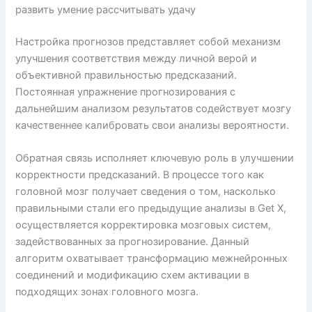
развить умение рассчитывать удачу
Настройка прогнозов представляет собой механизм
улучшения соответствия между личной верой и
объективной правильностью предсказаний.
Постоянная упражнение прогнозирования с
дальнейшим анализом результатов содействует мозгу
качественнее калибровать свои анализы вероятности.
Обратная связь исполняет ключевую роль в улучшении
корректности предсказаний. В процессе того как
головной мозг получает сведения о том, насколько
правильными стали его предыдущие анализы в Get X,
осуществляется корректировка мозговых систем,
задействованных за прогнозирование. Данный
алгоритм охватывает трансформацию межнейронных
соединений и модификацию схем активации в
подходящих зонах головного мозга.