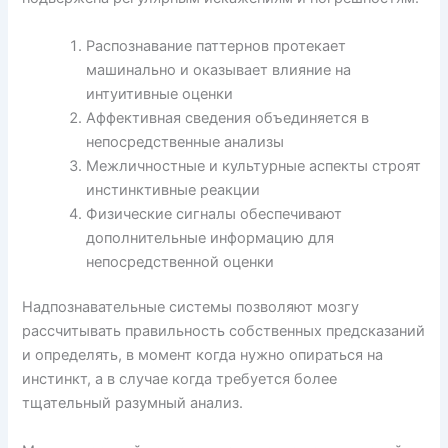
Распознавание паттернов протекает
машинально и оказывает влияние на
интуитивные оценки
Аффективная сведения объединяется в
непосредственные анализы
Межличностные и культурные аспекты строят
инстинктивные реакции
Физические сигналы обеспечивают
дополнительные информацию для
непосредственной оценки
Надпознавательные системы позволяют мозгу
рассчитывать правильность собственных предсказаний
и определять, в момент когда нужно опираться на
инстинкт, а в случае когда требуется более
тщательный разумный анализ.