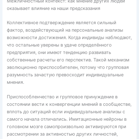
Межличностный контекст: как мнение других людей
оказывает влияние на наши предсказания
Коллективное подтверждение является сильный
фактор, воздействующий на персональные анализы
возможности достижения. Когда индивиды наблюдают,
что остальные уверены в удаче определённого
предприятия, они имеют тенденцию развивать
собственные расчеты его перспектив. Такой механизм
эволюционно приспособителен, потому что групповая
разумность зачастую превосходит индивидуальные
мнения.
Приспособленчество и групповое принуждение в
состоянии вести к конвергенции мнений в сообществе,
вплоть до ситуаций если индивидуальные анализы с
самого начала отличались. Имитационные нейроны в
головном мозге самопроизвольно активируются при
рассмотрении за активностью других личностей,