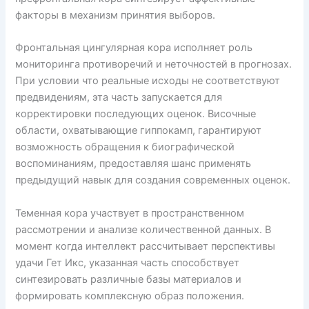
факторы в механизм принятия выборов.
Фронтальная цингулярная кора исполняет роль
мониторинга противоречий и неточностей в прогнозах.
При условии что реальные исходы не соответствуют
предвидениям, эта часть запускается для
корректировки последующих оценок. Височные
области, охватывающие гиппокамп, гарантируют
возможность обращения к биографической
воспоминаниям, предоставляя шанс применять
предыдущий навык для создания современных оценок.
Теменная кора участвует в пространственном
рассмотрении и анализе количественной данных. В
момент когда интеллект рассчитывает перспективы
удачи Гет Икс, указанная часть способствует
синтезировать различные базы материалов и
формировать комплексную образ положения.