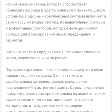
когнитивной системы, которая способствует
принимать выборы и адаптироваться к изменяющимся
условиям. Подобный комплексный система включает в
себя массу мозговых систем, познавательных функций
и аффективных факторов, которые функционируют
сообща для формирования наших предвидений и
расчетов.
Нервные системы предсказания: регионы головного
мозга, задействованные за расчет
Передняя кора выполняет ключевую задачу в течении
оценки перспектив удачи. Эта часть мозга
задействована за планирование, совершение
постановлений и активную память. Дорсолатеральная
префронтальная зона ориентирована на аналитическом
рассмотрении и интерпретации количественной
материалов, в то время как нижнесредняя
префронтальная кора синтезирует аффективные