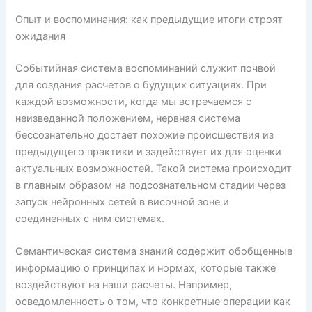
Опыт и воспоминания: как предыдущие итоги строят
ожидания
Событийная система воспоминаний служит почвой
для создания расчетов о будущих ситуациях. При
каждой возможности, когда мы встречаемся с
неизведанной положением, нервная система
бессознательно достает похожие происшествия из
предыдущего практики и задействует их для оценки
актуальных возможностей. Такой система происходит
в главным образом на подсознательном стадии через
запуск нейронных сетей в височной зоне и
соединенных с ним системах.
Семантическая система знаний содержит обобщенные
информацию о принципах и нормах, которые также
воздействуют на наши расчеты. Например,
осведомленность о том, что конкретные операции как