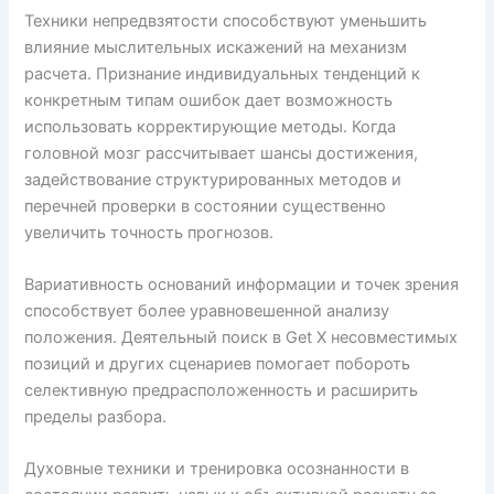
Техники непредвзятости способствуют уменьшить
влияние мыслительных искажений на механизм
расчета. Признание индивидуальных тенденций к
конкретным типам ошибок дает возможность
использовать корректирующие методы. Когда
головной мозг рассчитывает шансы достижения,
задействование структурированных методов и
перечней проверки в состоянии существенно
увеличить точность прогнозов.
Вариативность оснований информации и точек зрения
способствует более уравновешенной анализу
положения. Деятельный поиск в Get X несовместимых
позиций и других сценариев помогает побороть
селективную предрасположенность и расширить
пределы разбора.
Духовные техники и тренировка осознанности в