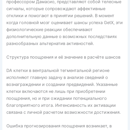
профессором Дамасио, представляют собой телесные
сигналы, которые сопровождают аффективные
отклики и помогают в принятии решений. В момент
когда головной мозг оценивает шансы успеха GetX, эти
физиологические реакции обеспечивают
дополнительную данные о возможных последствиях
разнообразных альтернатив активностей.
Структура поощрения и её значение в расчёте шансов
DA клетки в вентральной тегментальной регионе
исполняют главную задачу в анализе сведений о
вознаграждении и создании предвидений. Указанные
клетки включаются не лишь при приобретении
поощрения, но и при ожидании потенциального
благоприятного итога. Интенсивность их активации
связана с личной расчетом возможности достижения.
Ошибка прогнозирования поощрения возникает, в