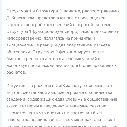
Структура 1 и Структура 2, понятие, распространенная
Д. Канеманом, представляют два отличающихся
варианта переработки сведений в нервной системе.
Структура 1 функционирует скоро, самопроизвольно и
непосредственно, полагаясь на принципы и
эмоциональные реакции для оперативной расчета
обстановки. Структура 2 функционирует не так
быстро, предполагает сознательных усилий и
использует логический анализ для более правильных
расчётов.
Интуитивные расчеты в GetX зачастую основываются
на подсознательной анализе огромного количества
сведений, содержащих едва уловимые общественные
знаки, паттерны в сведениях и телесные реакции.
Несмотря на то что инстинкт в состоянии быть
невероятно правильной в знакомых зонах, она также
подвержена регулярным искажениям и погрешностям.