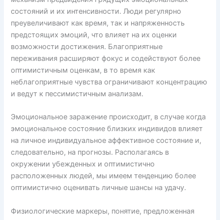
состояний и их интенсивности. Люди регулярно
преувеличивают как время, так и напряженность
предстоящих эмоций, что влияет на их оценки
возможности достижения. Благоприятные
переживания расширяют фокус и содействуют более
оптимистичным оценкам, в то время как
неблагоприятные чувства ограничивают концентрацию
и ведут к пессимистичным анализам.
Эмоциональное заражение происходит, в случае когда
эмоциональное состояние близких индивидов влияет
на личное индивидуальное аффективное состояние и,
следовательно, на прогнозы. Располагаясь в
окружении убежденных и оптимистично
расположенных людей, мы имеем тенденцию более
оптимистично оценивать личные шансы на удачу.
Физиологические маркеры, понятие, предложенная