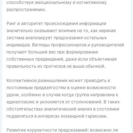
способствуя эмоциональному и когнитивному
распространению.
Ранг и авторитет происхождения информации
значительно оказывают влияние на то, как нервная
система анализирует предсказания остальных
индивидов. Взгляды профессионалов и руководителей
получают больший вес при формировании
собственных предвидений, даже если объективная
правильность их прогнозов не выше обычной.
Коллективное размышление может приводить к
постоянным предвзятостям в оценке возможности
удачи, особенно в случае когда группа направлена к
единогласию и уклоняется от столкновений. В таких
обстоятельствах аналитический анализ в состоянии
подавляться в интересах командной гармонии.
Развитие корректности предсказаний: возможно ли