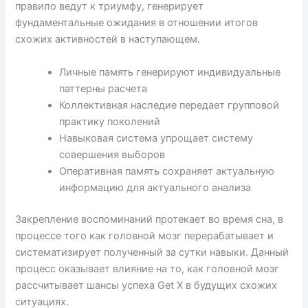
правило ведут к триумфу, генерирует
фундаментальные ожидания в отношении итогов
схожих активностей в наступающем.
Личные память генерируют индивидуальные
паттерны расчета
Коллективная наследие передает групповой
практику поколений
Навыковая система упрощает систему
совершения выборов
Оперативная память сохраняет актуальную
информацию для актуального анализа
Закрепление воспоминаний протекает во время сна, в
процессе того как головной мозг перерабатывает и
систематизирует полученный за сутки навыки. Данный
процесс оказывает влияние на то, как головной мозг
рассчитывает шансы успеха Get X в будущих схожих
ситуациях.