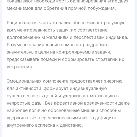
показывают необходимость балансирования этих двух
механизмов для обретения прочной побуждения.
Рациональная часть желания обеспечивает разумную
аргументированность задач, их соответствие
долговременным желаниям и перспективам индивида.
Разумное планирование помогает раздробить
значительные цели на контролируемые задачи,
предсказывать помехи и сформировать стратегии их
устранения.
Эмоциональная компонента предоставляет энергию
для активности, формирует индивидуальную
существенность целей и удерживает мотивацию в
непростые фазы. Без аффективной вовлеченности даже
наиболее логично обоснованные мишени способны
удерживаться нереализованными из-за дефицита
внутреннего всплеска к действию.