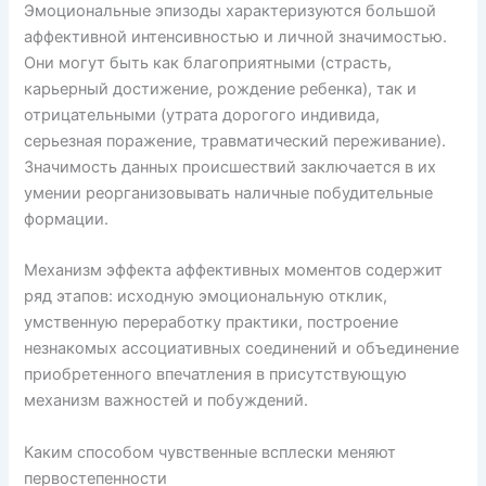
Эмоциональные эпизоды характеризуются большой
аффективной интенсивностью и личной значимостью.
Они могут быть как благоприятными (страсть,
карьерный достижение, рождение ребенка), так и
отрицательными (утрата дорогого индивида,
серьезная поражение, травматический переживание).
Значимость данных происшествий заключается в их
умении реорганизовывать наличные побудительные
формации.
Механизм эффекта аффективных моментов содержит
ряд этапов: исходную эмоциональную отклик,
умственную переработку практики, построение
незнакомых ассоциативных соединений и объединение
приобретенного впечатления в присутствующую
механизм важностей и побуждений.
Каким способом чувственные всплески меняют
первостепенности