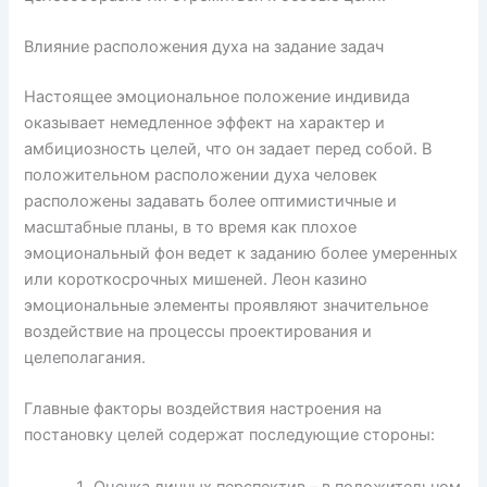
Влияние расположения духа на задание задач
Настоящее эмоциональное положение индивида
оказывает немедленное эффект на характер и
амбициозность целей, что он задает перед собой. В
положительном расположении духа человек
расположены задавать более оптимистичные и
масштабные планы, в то время как плохое
эмоциональный фон ведет к заданию более умеренных
или короткосрочных мишеней. Леон казино
эмоциональные элементы проявляют значительное
воздействие на процессы проектирования и
целеполагания.
Главные факторы воздействия настроения на
постановку целей содержат последующие стороны:
Оценка личных перспектив – в положительном