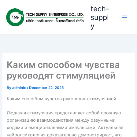
Skip
tech-
to
suppl
content
y
Каким способом чувства
руководят стимуляцией
By
admlnlx
/
December 22, 2025
Каким способом чувства руководят стимуляцией
Людская стимуляция представляет собой сложную
организацию взаимодействия между разумными
ходами и эмоциональными импульсами. Актуальная
нейропсихология доказательно демонстрирует, что