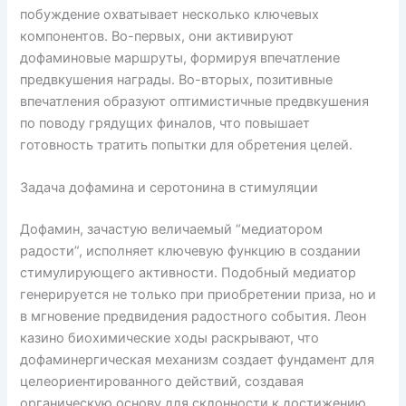
побуждение охватывает несколько ключевых
компонентов. Во-первых, они активируют
дофаминовые маршруты, формируя впечатление
предвкушения награды. Во-вторых, позитивные
впечатления образуют оптимистичные предвкушения
по поводу грядущих финалов, что повышает
готовность тратить попытки для обретения целей.
Задача дофамина и серотонина в стимуляции
Дофамин, зачастую величаемый “медиатором
радости”, исполняет ключевую функцию в создании
стимулирующего активности. Подобный медиатор
генерируется не только при приобретении приза, но и
в мгновение предвидения радостного события. Леон
казино биохимические ходы раскрывают, что
дофаминергическая механизм создает фундамент для
целеориентированного действий, создавая
органическую основу для склонности к достижению