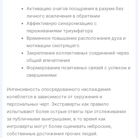
Активацию очагов поощрения в разуме без
личного вовлечения в обретении
Аффективную синхронизацию с
переживаниями триумфатора
Временное повышение расположения духа и
мотивации смотрящего
Закрепление коллективных соединений через
общий впечатление
Формирование позитивных связей с успехом и
свершениями
Интенсивность опосредованного наслаждения
колеблется в зависимости от окружения и
персональных черт. Экстраверты как правило
испытывают более острые ответы при отслеживании
за публичными выигрышами, в то время как
интроверты могут более оценивать неброские,
собственные достижения прочих людей.