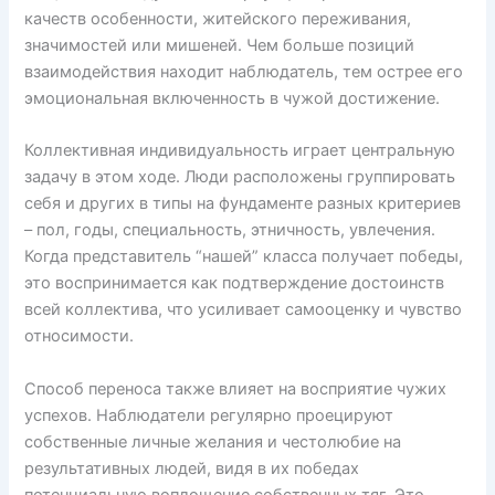
качеств особенности, житейского переживания,
значимостей или мишеней. Чем больше позиций
взаимодействия находит наблюдатель, тем острее его
эмоциональная включенность в чужой достижение.
Коллективная индивидуальность играет центральную
задачу в этом ходе. Люди расположены группировать
себя и других в типы на фундаменте разных критериев
– пол, годы, специальность, этничность, увлечения.
Когда представитель “нашей” класса получает победы,
это воспринимается как подтверждение достоинств
всей коллектива, что усиливает самооценку и чувство
относимости.
Способ переноса также влияет на восприятие чужих
успехов. Наблюдатели регулярно проецируют
собственные личные желания и честолюбие на
результативных людей, видя в их победах
потенциальную воплощение собственных тяг. Это