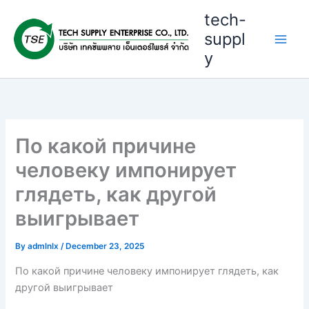
Skip
tech-
to
suppl
content
y
По какой причине
человеку импонирует
глядеть, как другой
выигрывает
By
admlnlx
/
December 23, 2025
По какой причине человеку импонирует глядеть, как
другой выигрывает