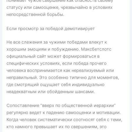
понимает чужое свершение как опасность своему
статусу или самооценке, чрезвычайно в условиях
непосредственной борьбы.
Если просмотр за победой демотивирует
Не все слежения за чужими победами влекут к
хорошим эмоциям и побуждению. Максбетслотс
официальный сайт может формироваться в
специфических условиях, если победа прочего
человека воспринимается как нереализуемый или
неправильный. Это особенно типично для моментов,
где смотрящий ощущает себя индивидуально
неадекватным или обойденным шансами.
Сопоставление “вверх по общественной иерархии”
регулярно ведет к падению самооценки и мотивации.
Когда человек систематически соотносят себя с теми,
кто намного превышает их по свершениям, это