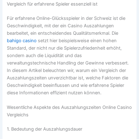
Vergleich für erfahrene Spieler essenziell ist
Für erfahrene Online-Glücksspieler in der Schweiz ist die
Geschwindigkeit, mit der ein Casino Auszahlungen
bearbeitet, ein entscheidendes Qualitätsmerkmal. Die
bahigo casino
setzt hier beispielsweise einen hohen
Standard, der nicht nur die Spielerzufriedenheit erhöht,
sondern auch die Liquidität und das
verwaltungstechnische Handling der Gewinne verbessert.
In diesem Artikel beleuchten wir, warum ein Vergleich der
Auszahlungszeiten unverzichtbar ist, welche Faktoren die
Geschwindigkeit beeinflussen und wie erfahrene Spieler
diese Informationen effizient nutzen können.
Wesentliche Aspekte des Auszahlungszeiten Online Casino
Vergleichs
1. Bedeutung der Auszahlungsdauer