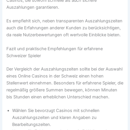
Casinos, die sowohl schnelle als auch sichere
Auszahlungen garantieren.
Es empfiehlt sich, neben transparenten Auszahlungszeiten
auch die Erfahrungen anderer Kunden zu berücksichtigen,
da reale Nutzerbewertungen oft wertvolle Einblicke bieten.
Fazit und praktische Empfehlungen für erfahrene
Schweizer Spieler
Der Vergleich der Auszahlungszeiten sollte bei der Auswahl
eines Online Casinos in der Schweiz einen hohen
Stellenwert einnehmen. Besonders für erfahrene Spieler, die
regelmäßig größere Summen bewegen, können Minuten
bis Stunden einen erheblichen Unterschied machen.
Wählen Sie bevorzugt Casinos mit schnellen
Auszahlungszeiten und klaren Angaben zu
Bearbeitungszeiten.