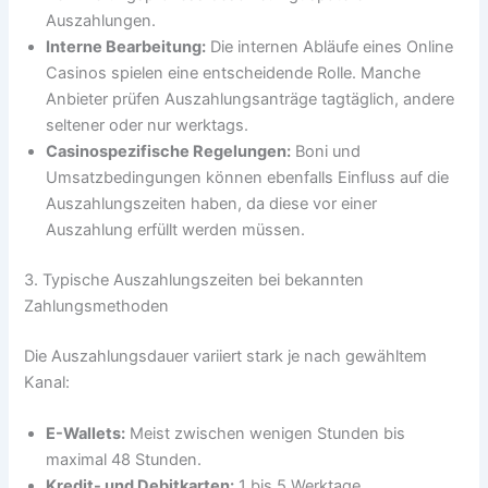
Auszahlungen.
Interne Bearbeitung:
Die internen Abläufe eines Online
Casinos spielen eine entscheidende Rolle. Manche
Anbieter prüfen Auszahlungsanträge tagtäglich, andere
seltener oder nur werktags.
Casinospezifische Regelungen:
Boni und
Umsatzbedingungen können ebenfalls Einfluss auf die
Auszahlungszeiten haben, da diese vor einer
Auszahlung erfüllt werden müssen.
3. Typische Auszahlungszeiten bei bekannten
Zahlungsmethoden
Die Auszahlungsdauer variiert stark je nach gewähltem
Kanal:
E-Wallets:
Meist zwischen wenigen Stunden bis
maximal 48 Stunden.
Kredit- und Debitkarten:
1 bis 5 Werktage.