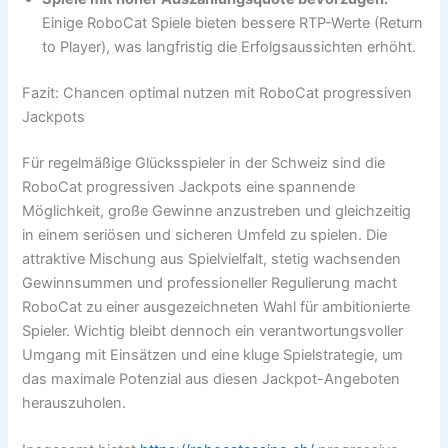
Einige RoboCat Spiele bieten bessere RTP-Werte (Return
to Player), was langfristig die Erfolgsaussichten erhöht.
Fazit: Chancen optimal nutzen mit RoboCat progressiven
Jackpots
Für regelmäßige Glücksspieler in der Schweiz sind die
RoboCat progressiven Jackpots eine spannende
Möglichkeit, große Gewinne anzustreben und gleichzeitig
in einem seriösen und sicheren Umfeld zu spielen. Die
attraktive Mischung aus Spielvielfalt, stetig wachsenden
Gewinnsummen und professioneller Regulierung macht
RoboCat zu einer ausgezeichneten Wahl für ambitionierte
Spieler. Wichtig bleibt dennoch ein verantwortungsvoller
Umgang mit Einsätzen und eine kluge Spielstrategie, um
das maximale Potenzial aus diesen Jackpot-Angeboten
herauszuholen.