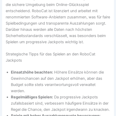
die sichere Umgebung beim Online-Glücksspiel
entscheidend. RoboCat ist lizenziert und arbeitet mit
renommierten Software-Anbietern zusammen, was für faire
Spielbedingungen und transparente Auszahlungen sorgt.
Darüber hinaus werden alle Daten nach höchsten
Sicherheitsstandards verschlüsselt, was besonders beim
Spielen um progressive Jackpots wichtig ist.
Strategische Tipps für das Spielen an den RoboCat
Jackpots
Einsatzhöhe beachten:
Höhere Einsätze können die
Gewinnchancen auf den Jackpot erhöhen, aber das
Budget sollte stets verantwortungsvoll verwaltet
werden.
Regelmäßiges Spielen:
Da progressive Jackpots
zufallsbasiert sind, verbessern häufigere Einsätze in der
Regel die Chance, den Jackpot irgendwann zu knacken.
Spiele mit hoher Auszahlungsquote bevorzugen: