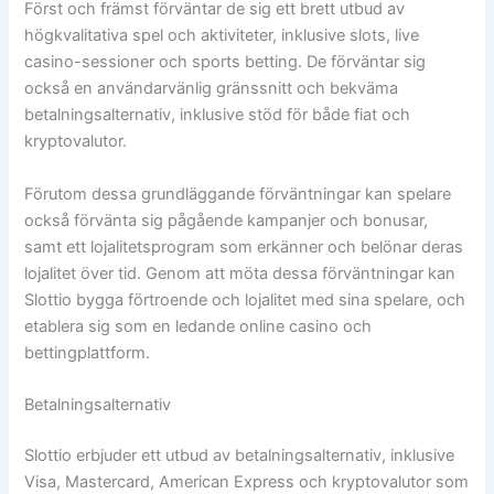
Först och främst förväntar de sig ett brett utbud av
högkvalitativa spel och aktiviteter, inklusive slots, live
casino-sessioner och sports betting. De förväntar sig
också en användarvänlig gränssnitt och bekväma
betalningsalternativ, inklusive stöd för både fiat och
kryptovalutor.
Förutom dessa grundläggande förväntningar kan spelare
också förvänta sig pågående kampanjer och bonusar,
samt ett lojalitetsprogram som erkänner och belönar deras
lojalitet över tid. Genom att möta dessa förväntningar kan
Slottio bygga förtroende och lojalitet med sina spelare, och
etablera sig som en ledande online casino och
bettingplattform.
Betalningsalternativ
Slottio erbjuder ett utbud av betalningsalternativ, inklusive
Visa, Mastercard, American Express och kryptovalutor som