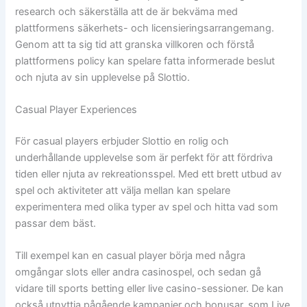
research och säkerställa att de är bekväma med
plattformens säkerhets- och licensieringsarrangemang.
Genom att ta sig tid att granska villkoren och förstå
plattformens policy kan spelare fatta informerade beslut
och njuta av sin upplevelse på Slottio.
Casual Player Experiences
För casual players erbjuder Slottio en rolig och
underhållande upplevelse som är perfekt för att fördriva
tiden eller njuta av rekreationsspel. Med ett brett utbud av
spel och aktiviteter att välja mellan kan spelare
experimentera med olika typer av spel och hitta vad som
passar dem bäst.
Till exempel kan en casual player börja med några
omgångar slots eller andra casinospel, och sedan gå
vidare till sports betting eller live casino-sessioner. De kan
också utnyttja pågående kampanjer och bonusar, som Live