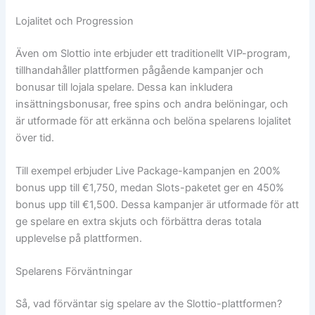
Lojalitet och Progression
Även om Slottio inte erbjuder ett traditionellt VIP-program,
tillhandahåller plattformen pågående kampanjer och
bonusar till lojala spelare. Dessa kan inkludera
insättningsbonusar, free spins och andra belöningar, och
är utformade för att erkänna och belöna spelarens lojalitet
över tid.
Till exempel erbjuder Live Package-kampanjen en 200%
bonus upp till €1,750, medan Slots-paketet ger en 450%
bonus upp till €1,500. Dessa kampanjer är utformade för att
ge spelare en extra skjuts och förbättra deras totala
upplevelse på plattformen.
Spelarens Förväntningar
Så, vad förväntar sig spelare av the Slottio-plattformen?