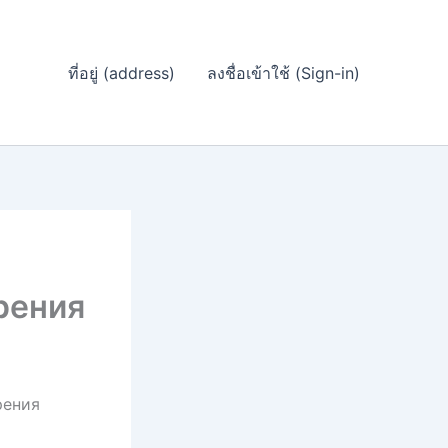
ที่อยู่ (address)
ลงชื่อเข้าใช้ (Sign-in)
рения
рения