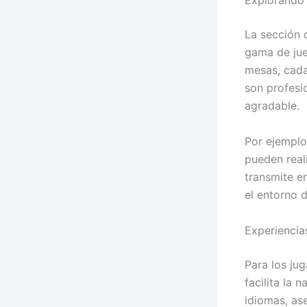
Explorando 
La sección 
gama de jue
mesas, cada
son profesi
agradable.
Por ejemplo
pueden reali
transmite e
el entorno d
Experiencia
Para los jug
facilita la 
idiomas, as