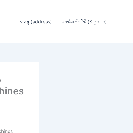
ที่อยู่ (address)
ลงชื่อเข้าใช้ (Sign-in)
o
chines
chines