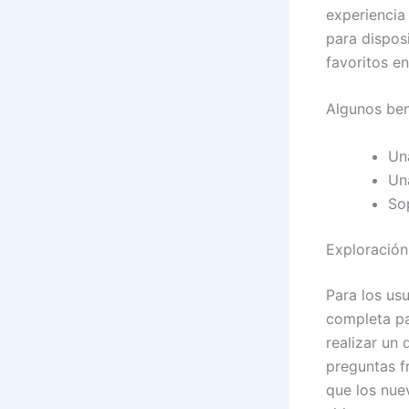
experiencia
para dispos
favoritos en
Algunos ben
Un
Una
So
Exploración
Para los us
completa pa
realizar un
preguntas f
que los nue