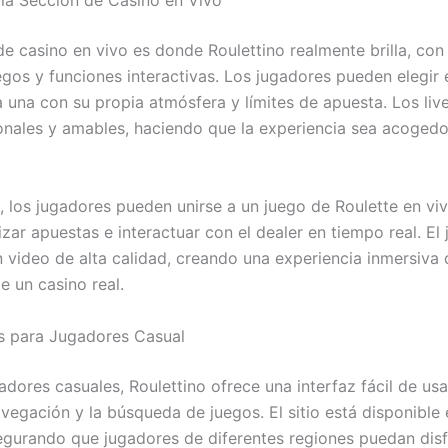
la Sección de Casino en Vivo
de casino en vivo es donde Roulettino realmente brilla, con
gos y funciones interactivas. Los jugadores pueden elegir 
 una con su propia atmósfera y límites de apuesta. Los liv
onales y amables, haciendo que la experiencia sea acogedo
, los jugadores pueden unirse a un juego de Roulette en vi
zar apuestas e interactuar con el dealer en tiempo real. El
n video de alta calidad, creando una experiencia inmersiva 
e un casino real.
s para Jugadores Casual
adores casuales, Roulettino ofrece una interfaz fácil de us
navegación y la búsqueda de juegos. El sitio está disponible
egurando que jugadores de diferentes regiones puedan disfr