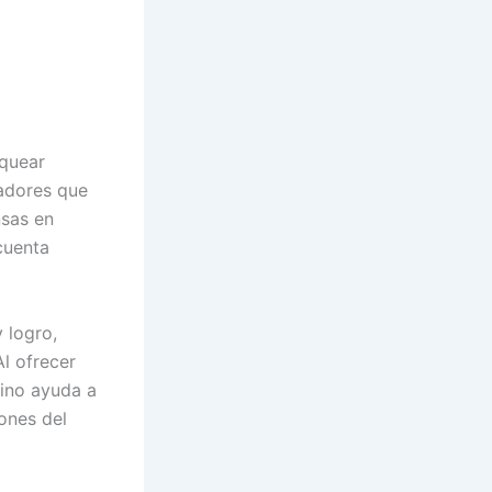
oquear
gadores que
nsas en
cuenta
 logro,
l ofrecer
tino ayuda a
ones del