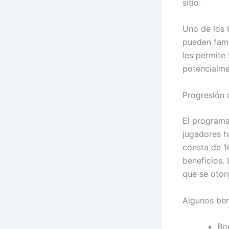
sitio.
Uno de los 
pueden fami
les permite
potencialme
Progresión 
El programa
jugadores h
consta de 1
beneficios.
que se otor
Algunos ben
Bo