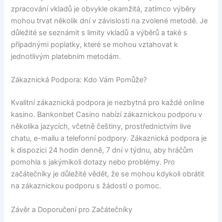
zpracování vkladů je obvykle okamžitá, zatímco výběry
mohou trvat několik dní v závislosti na zvolené metodě. Je
důležité se seznámit s limity vkladů a výběrů a také s
případnými poplatky, které se mohou vztahovat k
jednotlivým platebním metodám.
Zákaznická Podpora: Kdo Vám Pomůže?
Kvalitní zákaznická podpora je nezbytná pro každé online
kasino. Bankonbet Casino nabízí zákaznickou podporu v
několika jazycích, včetně češtiny, prostřednictvím live
chatu, e-mailu a telefonní podpory. Zákaznická podpora je
k dispozici 24 hodin denně, 7 dní v týdnu, aby hráčům
pomohla s jakýmikoli dotazy nebo problémy. Pro
začátečníky je důležité vědět, že se mohou kdykoli obrátit
na zákaznickou podporu s žádostí o pomoc.
Závěr a Doporučení pro Začátečníky