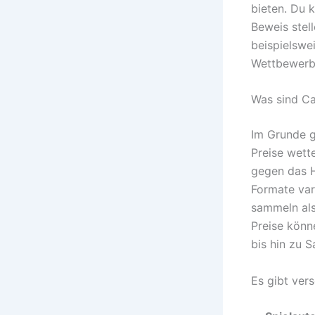
bieten. Du 
Beweis stell
beispielswe
Wettbewerb
Was sind C
Im Grunde g
Preise wett
gegen das Ha
Formate vari
sammeln als
Preise könn
bis hin zu 
Es gibt ver