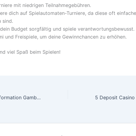
rniere mit niedrigen Teilnahmegebühren.
ere dich auf Spielautomaten-Turniere, da diese oft einfache
 sind.
 dein Budget sorgfältig und spiele verantwortungsbewusst.
ni und Freispiele, um deine Gewinnchancen zu erhöhen.
und viel Spaß beim Spielen!
Australia Drug Information Gambling
5 Deposit Casin