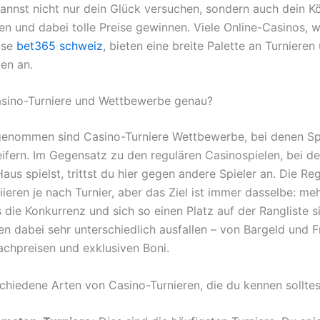
kannst nicht nur dein Glück versuchen, sondern auch dein K
en und dabei tolle Preise gewinnen. Viele Online-Casinos, w
ise
bet365 schweiz
, bieten eine breite Palette an Turnieren
en an.
asino-Turniere und Wettbewerbe genau?
enommen sind Casino-Turniere Wettbewerbe, bei denen Sp
eifern. Im Gegensatz zu den regulären Casinospielen, bei d
us spielst, trittst du hier gegen andere Spieler an. Die Re
ieren je nach Turnier, aber das Ziel ist immer dasselbe: me
 die Konkurrenz und sich so einen Platz auf der Rangliste s
en dabei sehr unterschiedlich ausfallen – von Bargeld und F
Sachpreisen und exklusiven Boni.
schiedene Arten von Casino-Turnieren, die du kennen solltes