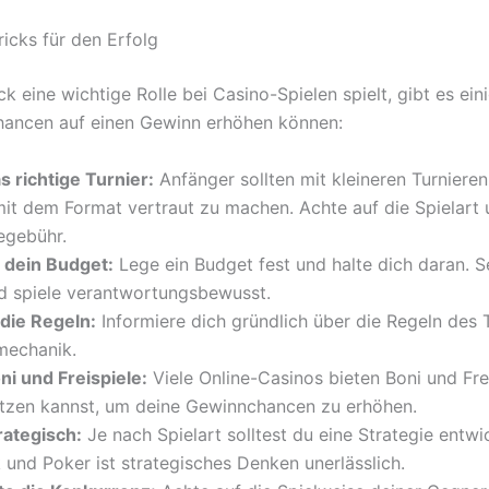
ricks für den Erfolg
 eine wichtige Rolle bei Casino-Spielen spielt, gibt es ein
hancen auf einen Gewinn erhöhen können:
 richtige Turnier:
Anfänger sollten mit kleineren Turniere
it dem Format vertraut zu machen. Achte auf die Spielart 
egebühr.
 dein Budget:
Lege ein Budget fest und halte dich daran. S
nd spiele verantwortungsbewusst.
 die Regeln:
Informiere dich gründlich über die Regeln des 
mechanik.
ni und Freispiele:
Viele Online-Casinos bieten Boni und Frei
utzen kannst, um deine Gewinnchancen zu erhöhen.
rategisch:
Je nach Spielart solltest du eine Strategie entwi
 und Poker ist strategisches Denken unerlässlich.