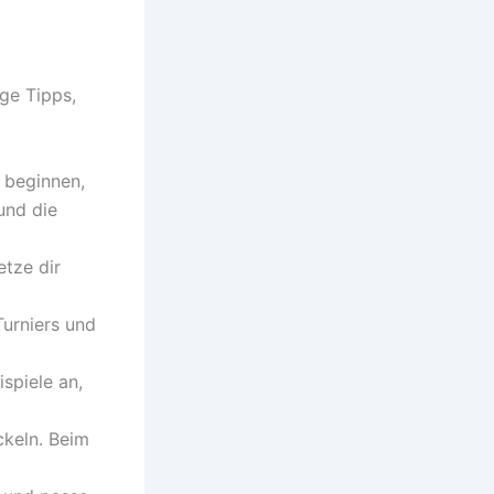
ige Tipps,
n beginnen,
und die
etze dir
Turniers und
spiele an,
ckeln. Beim