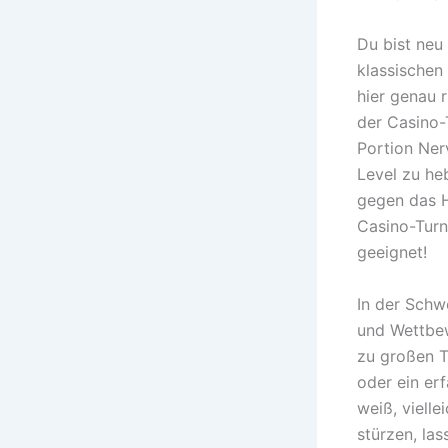
Du bist neu
klassischen
hier genau 
der Casino-
Portion Ner
Level zu heb
gegen das H
Casino-Turn
geeignet!
In der Schwe
und Wettbew
zu großen Tu
oder ein erf
weiß, vielle
stürzen, las