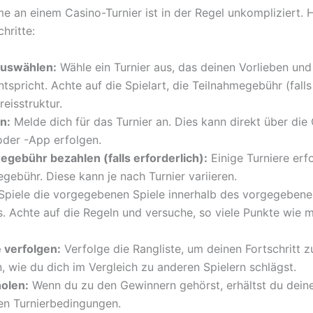
e an einem Casino-Turnier ist in der Regel unkompliziert. H
hritte:
auswählen:
Wähle ein Turnier aus, das deinen Vorlieben un
tspricht. Achte auf die Spielart, die Teilnahmegebühr (fall
reisstruktur.
n:
Melde dich für das Turnier an. Dies kann direkt über die
oder -App erfolgen.
egebühr bezahlen (falls erforderlich):
Einige Turniere erf
gebühr. Diese kann je nach Turnier variieren.
Spiele die vorgegebenen Spiele innerhalb des vorgegebene
. Achte auf die Regeln und versuche, so viele Punkte wie 
e verfolgen:
Verfolge die Rangliste, um deinen Fortschritt 
, wie du dich im Vergleich zu anderen Spielern schlägst.
holen:
Wenn du zu den Gewinnern gehörst, erhältst du deine
n Turnierbedingungen.