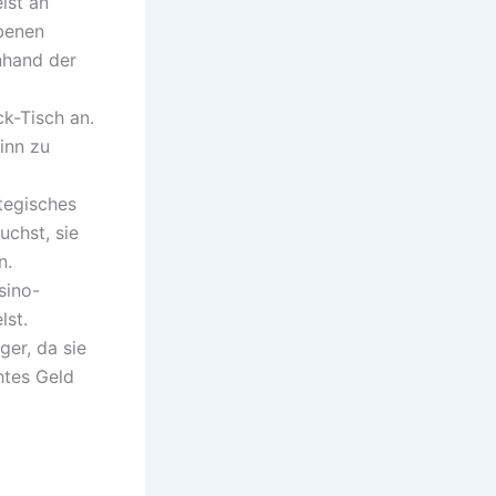
lst an
benen
nhand der
ck-Tisch an.
inn zu
tegisches
uchst, sie
n.
sino-
lst.
ger, da sie
htes Geld