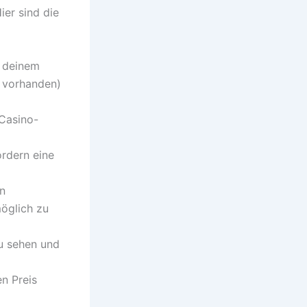
ier sind die
d deinem
s vorhanden)
 Casino-
ordern eine
n
möglich zu
zu sehen und
n Preis