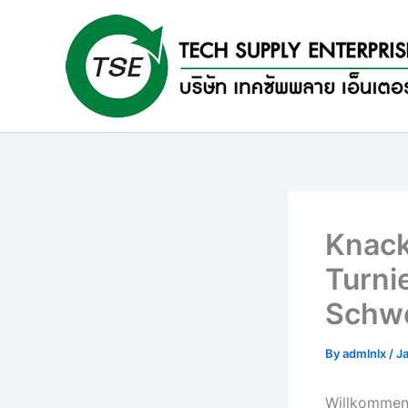
Skip
to
content
Knack
Turni
Schw
By
admlnlx
/
Ja
Willkommen 