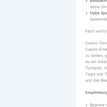
Beobacht
deine Str
Habe Sp
Spielerle
Fazit und 
Casino-Turn
Casino-Erle
zu stellen, 
du ein Anfän
Turnieren, 
Tipps und T
und das Bes
Empfehlung
Beginne m