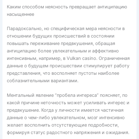
Каким способом неясность превращает антиципацию
насыщеннее
Парадоксально, но специфическая мера неясности в
отношении будущих происшествий в состоянии
повышать переживание предвкушения, обращая
антиципацию более увлекательным и аффективно
интенсивным, например, в Vulkan casino. Ограниченная
данные о будущем происшествии стимулирует работу
представления, что восполняет пустоты наиболее
соблазнительными вариантами.
Ментальный явление “пробела интереса” поясняет, по
какой причине неточность может усиливать интерес и
предвкушение. Когда у личности имеется частичная
данные о чем-либо увлекательном, мозг интенсивно
желает восполнить отсутствующие подробности,
формируя статус радостного напряжения и ожидания.