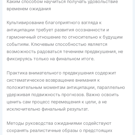
Каким способом научиться получать удовольствие
временем ожидания
Культивирование благоприятного взгляда к
антиципации требует развития осознанности и
гармоничный отношение по относительно к будущим
событиям. Ключевым способностью является
возможность радоваться течением предвкушения, не
фиксируясь только на финальном итоге.
Практика внимательного предвкушения содержит
систематическое возвращение внимания к
положительным моментам антиципации, параллельно
удерживая подвижность прогнозов. Важно освоить
ценить сам процесс перемещения к цели, а не
исключительно финальный результат.
Методы руководства ожиданиями содействуют
сохранять реалистичные образы о предстоящих