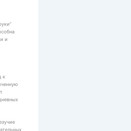
руки”
особна
и и
 к
иченную
п
дневных
езучие
ательных