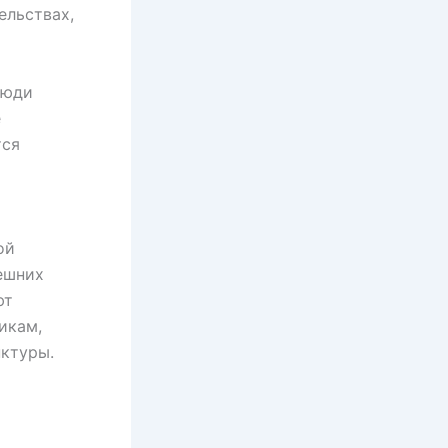
ельствах,
Люди
е
тся
ой
ешних
ют
икам,
нктуры.