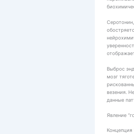
биохимичес
Серотонин,
обостряетс
нейрохимич
уверенност
отображает
Выброс эн
мозг тягот
рискованны
везения. Н
данные пат
Явление “г
Концепция 