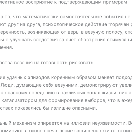
лективное восприятие к подтверждающим примерам
а то, что математически самостоятельные события не
ют друг на друга, психологическое действие “горячей 
веренность, возникающая от веры в везучую полосу, сп
ьно улучшать следствия за счет обострения стимуляци
ения.
вства везения на готовность рисковать
ие удачных эпизодов коренным образом меняет подход
 Люди, думающие себя везучими, демонстрируют увел
к опасному поведению в различных зонах жизни. пин а
 катализатором для формирования выборов, что в еже
ствах показались бы излишне опасными.
ный механизм опирается на иллюзии неуязвимости. В
ормируют ложное впечатление защищенности от отриц