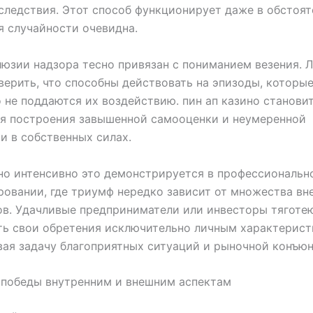
следствия. Этот способ функционирует даже в обстоят
я случайности очевидна.
юзии надзора тесно привязан с пониманием везения. 
верить, что способны действовать на эпизоды, которы
 не поддаются их воздействию. пин ап казино станови
ля построения завышенной самооценки и неумеренной
и в собственных силах.
о интенсивно это демонстрируется в профессиональн
овании, где триумф нередко зависит от множества вн
в. Удачливые предприниматели или инвесторы тяготе
ь свои обретения исключительно личным характерист
ая задачу благоприятных ситуаций и рыночной конъю
 победы внутренним и внешним аспектам