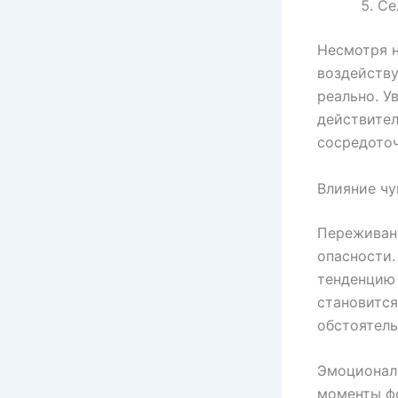
Се
Несмотря н
воздейству
реально. У
действител
сосредоточ
Влияние чу
Переживан
опасности.
тенденцию 
становится
обстоятель
Эмоциональ
моменты ф