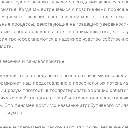
лняет существенную значение в создании человеческо
риятия. Когда мы встречаемся с позитивными происш
ущаем как везение, наш головной мозг включает сло
ные процессы, действующие на градацию уверенности 
вляет собой основной аспект в понимании того, как с
вия трансформируются в надежное чувство собственн
ости.
 везения и самовосприятие
везения тесно соединено с познавательными искажени
рмируют наш представление о персональных потенциа
ий разум тяготеет интерпретировать хорошие событи
личных свойств, даже если объективно они представля
. Это феномен достигло название атрибутивного стил
 триумфа.
ные эксперименты раскрывают, что люди, верящие се