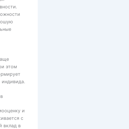
вности.
можности
орошую
льные
чаще
ри этом
ормирует
 индивида.
ов
мооценку и
кивается с
й вклад в