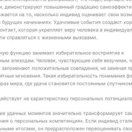
и, демонстрируют повышенный градацию самоэффекти
ажается на то, насколько индивид оценивает свои воз
в будущих начинаниях. Удачливые события создают х
онтакт, которая укрепляет веру человека в индивидуа
ти справляться с жизненными вызовами.
ную функцию занимает избирательное восприятие к
ным эпизодам. Человек, чувствующие себя везучими, 
 запоминают положительные совпадения, не замечая п
ятные мгновения. Такая избирательность понимания ф
раз мира, где удача становится постоянным спутником
действует на характеристику персональных потенциал
ие удачных моментов значительно трансформирует са
ния о персональных компетенциях. Если индивид стал
ными итогами, он предрасположен переоценивать сво