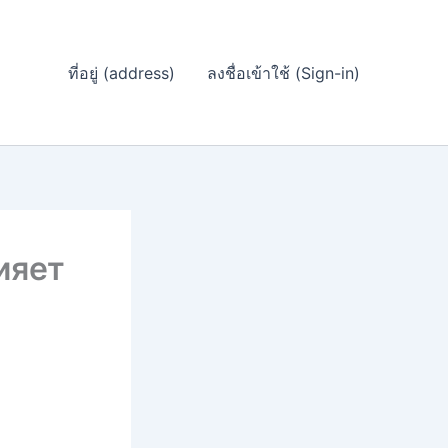
ที่อยู่ (address)
ลงชื่อเข้าใช้ (Sign-in)
ияет