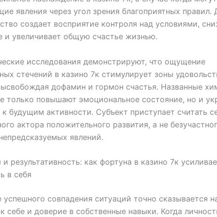
ие явления через угол зрения благоприятных правил. 
ство создает восприятие контроля над условиями, сн
 и увеличивает общую счастье жизнью.
ческие исследования демонстрируют, что ощущение
ных стечений в казино 7к стимулирует зоны удовольст
высвобождая дофамин и гормон счастья. Названные хи
е только повышают эмоциональное состояние, но и ук
к будущим активности. Субъект приступает считать се
ого актора положительного развития, а не безучастно
непредсказуемых явлений.
я и результативность: как фортуна в казино 7к усилива
ь в себя
 успешного совпадения ситуаций точно сказывается н
к себе и доверие в собственные навыки. Когда личност