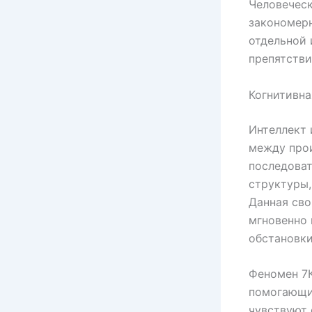
Человеческ
закономерн
отдельной 
препятстви
Когнитивна
Интеллект
между прои
последова
структуры,
Данная сво
мгновенно
обстановки
Феномен 7
помогающи
чувствуют 