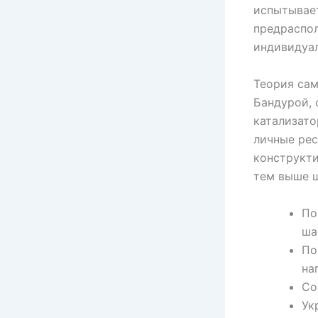
испытывает
предраспол
индивидуа
Теория са
Бандурой, 
катализато
личные рес
конструкти
тем выше ш
По
ша
По
на
Со
Ук