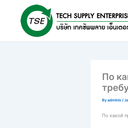
Skip
to
content
По ка
требу
By
admlnlx
/
J
По какой п