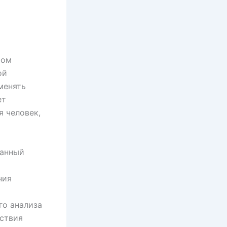
том
ой
менять
ет
 человек,
ванный
ния
го анализа
тствия