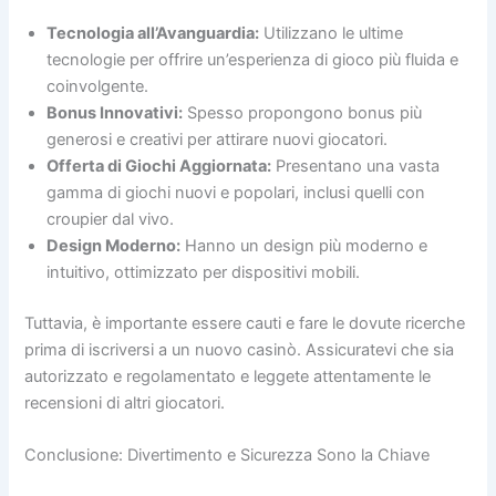
Tecnologia all’Avanguardia:
Utilizzano le ultime
tecnologie per offrire un’esperienza di gioco più fluida e
coinvolgente.
Bonus Innovativi:
Spesso propongono bonus più
generosi e creativi per attirare nuovi giocatori.
Offerta di Giochi Aggiornata:
Presentano una vasta
gamma di giochi nuovi e popolari, inclusi quelli con
croupier dal vivo.
Design Moderno:
Hanno un design più moderno e
intuitivo, ottimizzato per dispositivi mobili.
Tuttavia, è importante essere cauti e fare le dovute ricerche
prima di iscriversi a un nuovo casinò. Assicuratevi che sia
autorizzato e regolamentato e leggete attentamente le
recensioni di altri giocatori.
Conclusione: Divertimento e Sicurezza Sono la Chiave