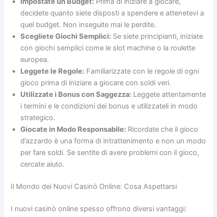
Impostate un Budget:
Prima di iniziare a giocare,
decidete quanto siete disposti a spendere e attenetevi a
quel budget. Non inseguite mai le perdite.
Scegliete Giochi Semplici:
Se siete principianti, iniziate
con giochi semplici come le slot machine o la roulette
europea.
Leggete le Regole:
Familiarizzate con le regole di ogni
gioco prima di iniziare a giocare con soldi veri.
Utilizzate i Bonus con Saggezza:
Leggete attentamente
i termini e le condizioni dei bonus e utilizzateli in modo
strategico.
Giocate in Modo Responsabile:
Ricordate che il gioco
d’azzardo è una forma di intrattenimento e non un modo
per fare soldi. Se sentite di avere problemi con il gioco,
cercate aiuto.
Il Mondo dei Nuovi Casinò Online: Cosa Aspettarsi
I nuovi casinò online spesso offrono diversi vantaggi: