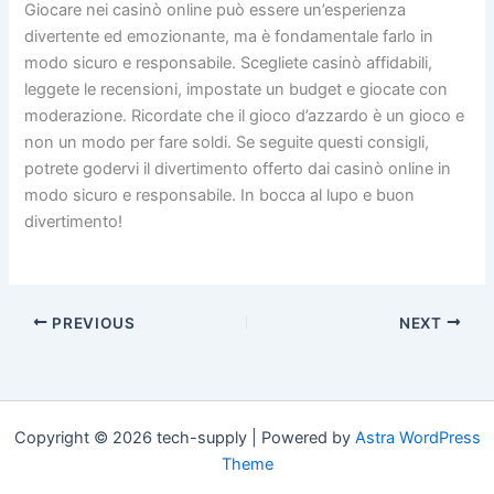
Giocare nei casinò online può essere un’esperienza
divertente ed emozionante, ma è fondamentale farlo in
modo sicuro e responsabile. Scegliete casinò affidabili,
leggete le recensioni, impostate un budget e giocate con
moderazione. Ricordate che il gioco d’azzardo è un gioco e
non un modo per fare soldi. Se seguite questi consigli,
potrete godervi il divertimento offerto dai casinò online in
modo sicuro e responsabile. In bocca al lupo e buon
divertimento!
PREVIOUS
NEXT
Copyright © 2026 tech-supply | Powered by
Astra WordPress
Theme