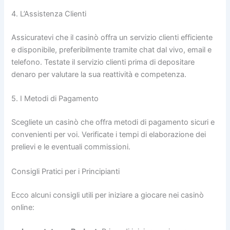
4. L’Assistenza Clienti
Assicuratevi che il casinò offra un servizio clienti efficiente
e disponibile, preferibilmente tramite chat dal vivo, email e
telefono. Testate il servizio clienti prima di depositare
denaro per valutare la sua reattività e competenza.
5. I Metodi di Pagamento
Scegliete un casinò che offra metodi di pagamento sicuri e
convenienti per voi. Verificate i tempi di elaborazione dei
prelievi e le eventuali commissioni.
Consigli Pratici per i Principianti
Ecco alcuni consigli utili per iniziare a giocare nei casinò
online: