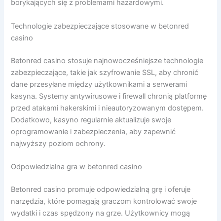
borykających się z problemami hazardowymi.
Technologie zabezpieczające stosowane w betonred
casino
Betonred casino stosuje najnowocześniejsze technologie
zabezpieczające, takie jak szyfrowanie SSL, aby chronić
dane przesyłane między użytkownikami a serwerami
kasyna. Systemy antywirusowe i firewall chronią platformę
przed atakami hakerskimi i nieautoryzowanym dostępem.
Dodatkowo, kasyno regularnie aktualizuje swoje
oprogramowanie i zabezpieczenia, aby zapewnić
najwyższy poziom ochrony.
Odpowiedzialna gra w betonred casino
Betonred casino promuje odpowiedzialną grę i oferuje
narzędzia, które pomagają graczom kontrolować swoje
wydatki i czas spędzony na grze. Użytkownicy mogą