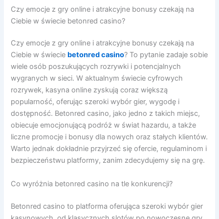
Czy emocje z gry online i atrakcyjne bonusy czekają na
Ciebie w świecie betonred casino?
Czy emocje z gry online i atrakcyjne bonusy czekają na
Ciebie w świecie
betonred casino
? To pytanie zadaje sobie
wiele osób poszukujących rozrywki i potencjalnych
wygranych w sieci. W aktualnym świecie cyfrowych
rozrywek, kasyna online zyskują coraz większą
popularność, oferując szeroki wybór gier, wygodę i
dostępność. Betonred casino, jako jedno z takich miejsc,
obiecuje emocjonującą podróż w świat hazardu, a także
liczne promocje i bonusy dla nowych oraz stałych klientów.
Warto jednak dokładnie przyjrzeć się ofercie, regulaminom i
bezpieczeństwu platformy, zanim zdecydujemy się na grę.
Co wyróżnia betonred casino na tle konkurencji?
Betonred casino to platforma oferująca szeroki wybór gier
kasynowych, od klasycznych slotów po nowoczesne gry