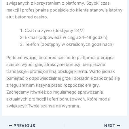
związanych z korzystaniem z platformy. Szybki czas
reakcji i profesjonalne podejście do klienta stanowią istotny
atut betonred casino.
Czat na żywo (dostępny 24/7)
E-mail (odpowiedź w ciągu 24-48 godzin)
Telefon (dostępny w określonych godzinach)
Podsumowując, betonred casino to platforma oferująca
szeroki wybór gier, atrakcyjne bonusy, bezpieczne
transakcje i profesjonalną obsługę klienta. Warto jednak
pamiętać o odpowiedzialnej grze i dokładnie zapoznać się
z regulaminem kasyna przed rozpoczęciem gry.
Zachęcamy również do regularnego sprawdzania
aktualnych promocji i ofert bonusowych, które mogą
zwiększyć Twoje szanse na wygraną.
PREVIOUS
NEXT