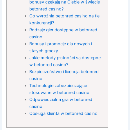
bonusy czekają na Ciebie w świecie
betonred casino?
Co wyróżnia betonred casino na tle
konkurencji?
Rodzaje gier dostępne w betonred
casino
Bonusy i promocje dla nowych i
stałych graczy
Jakie metody płatności są dostępne
w betonred casino?
Bezpieczeństwo i licencja betonred
casino
Technologie zabezpieczające
stosowane w betonred casino
Odpowiedzialna gra w betonred
casino
Obsługa klienta w betonred casino