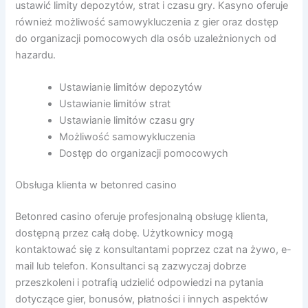
ustawić limity depozytów, strat i czasu gry. Kasyno oferuje
również możliwość samowykluczenia z gier oraz dostęp
do organizacji pomocowych dla osób uzależnionych od
hazardu.
Ustawianie limitów depozytów
Ustawianie limitów strat
Ustawianie limitów czasu gry
Możliwość samowykluczenia
Dostęp do organizacji pomocowych
Obsługa klienta w betonred casino
Betonred casino oferuje profesjonalną obsługę klienta,
dostępną przez całą dobę. Użytkownicy mogą
kontaktować się z konsultantami poprzez czat na żywo, e-
mail lub telefon. Konsultanci są zazwyczaj dobrze
przeszkoleni i potrafią udzielić odpowiedzi na pytania
dotyczące gier, bonusów, płatności i innych aspektów