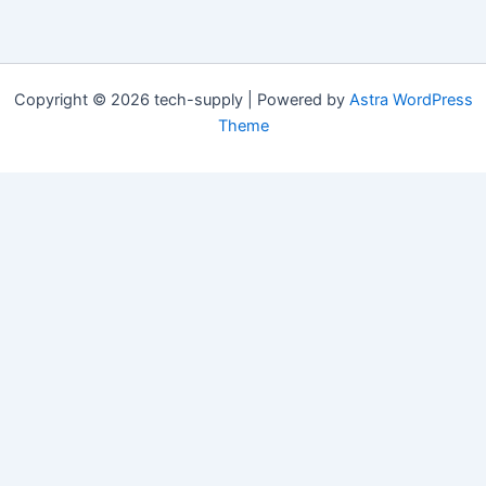
Copyright © 2026 tech-supply | Powered by
Astra WordPress
Theme