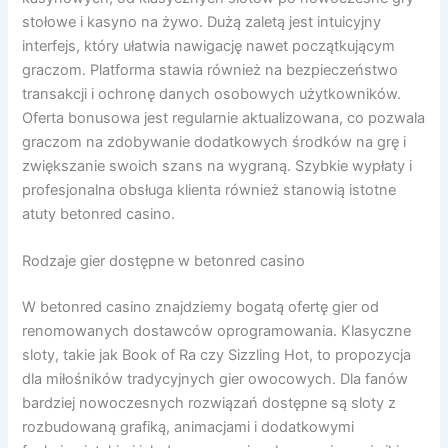
stołowe i kasyno na żywo. Dużą zaletą jest intuicyjny
interfejs, który ułatwia nawigację nawet początkującym
graczom. Platforma stawia również na bezpieczeństwo
transakcji i ochronę danych osobowych użytkowników.
Oferta bonusowa jest regularnie aktualizowana, co pozwala
graczom na zdobywanie dodatkowych środków na grę i
zwiększanie swoich szans na wygraną. Szybkie wypłaty i
profesjonalna obsługa klienta również stanowią istotne
atuty betonred casino.
Rodzaje gier dostępne w betonred casino
W betonred casino znajdziemy bogatą ofertę gier od
renomowanych dostawców oprogramowania. Klasyczne
sloty, takie jak Book of Ra czy Sizzling Hot, to propozycja
dla miłośników tradycyjnych gier owocowych. Dla fanów
bardziej nowoczesnych rozwiązań dostępne są sloty z
rozbudowaną grafiką, animacjami i dodatkowymi