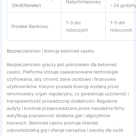
Natychmiastowy
(Skrill/Neteller)
– 24 godzin
1-3 dni
1-5 dni
Przelew Bankowy
roboczych
roboczych
Bezpieczeństwo i licencja betonred casino
Bezpieczeństwo graczy jest priorytetem dla betonred
casino. Platforma stosuje zaawansowane technologie
szyfrowania, aby chronić dane osobowe i finansowe
użytkowników. Kasyno posiada licencję wydaną przez
renomowany organ regulacyjny, co gwarantuje uczciwość i
transparentność prowadzonej działalności. Regularne
audyty i kontrole przeprowadzane przez niezależne firmy
weryfikują poprawność działania gier i algorytmów
losowych. Betonred casino promuje również
odpowiedzialną grę i oferuje narzędzia i zasoby dla osób