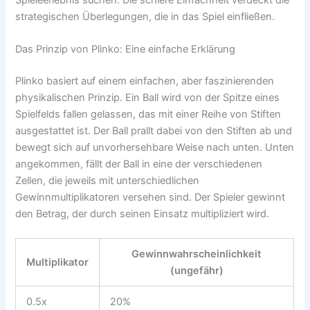
strategischen Überlegungen, die in das Spiel einfließen.
Das Prinzip von Plinko: Eine einfache Erklärung
Plinko basiert auf einem einfachen, aber faszinierenden
physikalischen Prinzip. Ein Ball wird von der Spitze eines
Spielfelds fallen gelassen, das mit einer Reihe von Stiften
ausgestattet ist. Der Ball prallt dabei von den Stiften ab und
bewegt sich auf unvorhersehbare Weise nach unten. Unten
angekommen, fällt der Ball in eine der verschiedenen
Zellen, die jeweils mit unterschiedlichen
Gewinnmultiplikatoren versehen sind. Der Spieler gewinnt
den Betrag, der durch seinen Einsatz multipliziert wird.
Gewinnwahrscheinlichkeit
Multiplikator
(ungefähr)
0.5x
20%