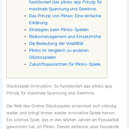
funktioniert das plinko app Prinzip für
maximale Spannung und Gewinne.
Das Prinzip von Plinko: Eine einfache
Erklärung
Strategien beim Plinko-Spielen
Risikomanagement und Einsatzhöhe
Die Bedeutung der Volatilität
Plinko im Vergleich zu anderen
Glücksspielen
Zukunftsaussichten für Plinko-Spiele
Glücksspiel-Innovation: So funktioniert das plinko app
Prinzip für maximale Spannung und Gewinne.
Die Welt des Online-Glücksspiels entwickelt sich ständig
weiter und bringt immer wieder innovative Spiele hervor.
Ein solches Spiel, das in den letzten Jahren an Popularität
gewonnen hat, ist Plinko. Dieses einfache, aber fesselnde