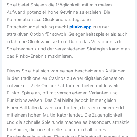
Spiel bietet Spielern die Möglichkeit, mit minimalem
Aufwand potenziell hohe Gewinne zu erzielen. Die
Kombination aus Glück und strategischer
Entscheidungsfindung macht
plinko app
zu einer
attraktiven Option für sowohl Gelegenheitsspieler als auch
erfahrene Glücksspieltaktiker. Durch das Verständnis der
Spielmechanik und der verschiedenen Strategien kann man
das Plinko-Erlebnis maximieren.
Dieses Spiel hat sich von seinen bescheidenen Anfängen
in den traditionellen Casinos zu einer digitalen Sensation
entwickelt. Viele Online-Plattformen bieten mittlerweile
Plinko-Spiele an, oft mit verschiedenen Varianten und
Funktionsweisen. Das Ziel bleibt jedoch immer gleich:
Einen Ball fallen lassen und hoffen, dass er in einem Feld
mit einem hohen Multiplikator landet. Die Zugänglichkeit
und die schnelle Spielrunde machen es besonders attraktiv
für Spieler, die ein schnelles und unterhaltsames
Spieleerlebnis suchen. Die schiere Einfachheit verdeckt die