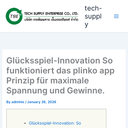
Skip
tech-
to
suppl
content
y
Glücksspiel-Innovation So
funktioniert das plinko app
Prinzip für maximale
Spannung und Gewinne.
By
admlnlx
/
January 26, 2026
Glücksspiel-Innovation: So