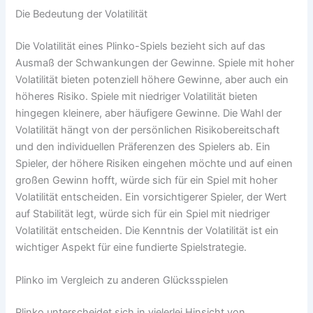
Die Bedeutung der Volatilität
Die Volatilität eines Plinko-Spiels bezieht sich auf das
Ausmaß der Schwankungen der Gewinne. Spiele mit hoher
Volatilität bieten potenziell höhere Gewinne, aber auch ein
höheres Risiko. Spiele mit niedriger Volatilität bieten
hingegen kleinere, aber häufigere Gewinne. Die Wahl der
Volatilität hängt von der persönlichen Risikobereitschaft
und den individuellen Präferenzen des Spielers ab. Ein
Spieler, der höhere Risiken eingehen möchte und auf einen
großen Gewinn hofft, würde sich für ein Spiel mit hoher
Volatilität entscheiden. Ein vorsichtigerer Spieler, der Wert
auf Stabilität legt, würde sich für ein Spiel mit niedriger
Volatilität entscheiden. Die Kenntnis der Volatilität ist ein
wichtiger Aspekt für eine fundierte Spielstrategie.
Plinko im Vergleich zu anderen Glücksspielen
Plinko unterscheidet sich in vielerlei Hinsicht von