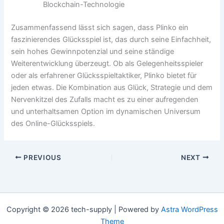
Blockchain-Technologie
Zusammenfassend lässt sich sagen, dass Plinko ein
faszinierendes Glücksspiel ist, das durch seine Einfachheit,
sein hohes Gewinnpotenzial und seine ständige
Weiterentwicklung überzeugt. Ob als Gelegenheitsspieler
oder als erfahrener Glücksspieltaktiker, Plinko bietet für
jeden etwas. Die Kombination aus Glück, Strategie und dem
Nervenkitzel des Zufalls macht es zu einer aufregenden
und unterhaltsamen Option im dynamischen Universum
des Online-Glücksspiels.
PREVIOUS
NEXT
Copyright © 2026 tech-supply | Powered by
Astra WordPress
Theme