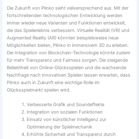
Die Zukunft von Plinko sieht vielversprechend aus. Mit der
fortschreitenden technologischen Entwicklung werden
immer wieder neue Varianten und Funktionen entwickelt,
die das Spielerlebnis verbessern. Virtuelle Realität (VR) und
Augmented Reality (AR) könnten beispielsweise neue
Möglichkeiten bieten, Plinko in immersivem 3D zu erleben.
Die Integration von Blockchain-Technologie könnte zudem
für mehr Transparenz und Fairness sorgen. Die steigende
Beliebtheit von Online-Glücksspielen und die wachsende
Nachfrage nach innovativen Spielen lassen erwarten, dass
Plinko auch in Zukunft eine wichtige Rolle im
Glücksspielmarkt spielen wird.
Verbesserte Grafik und Soundeffekte
Integration von sozialen Funktionen
Einsatz von künstlicher Intelligenz zur
Optimierung der Spielmechanik
Erhöhte Sicherheit und Transparenz durch