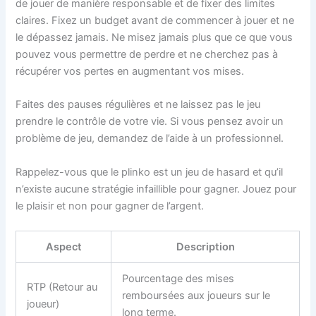
de jouer de manière responsable et de fixer des limites
claires. Fixez un budget avant de commencer à jouer et ne
le dépassez jamais. Ne misez jamais plus que ce que vous
pouvez vous permettre de perdre et ne cherchez pas à
récupérer vos pertes en augmentant vos mises.
Faites des pauses régulières et ne laissez pas le jeu
prendre le contrôle de votre vie. Si vous pensez avoir un
problème de jeu, demandez de l’aide à un professionnel.
Rappelez-vous que le plinko est un jeu de hasard et qu’il
n’existe aucune stratégie infaillible pour gagner. Jouez pour
le plaisir et non pour gagner de l’argent.
Aspect
Description
Pourcentage des mises
RTP (Retour au
remboursées aux joueurs sur le
joueur)
long terme.