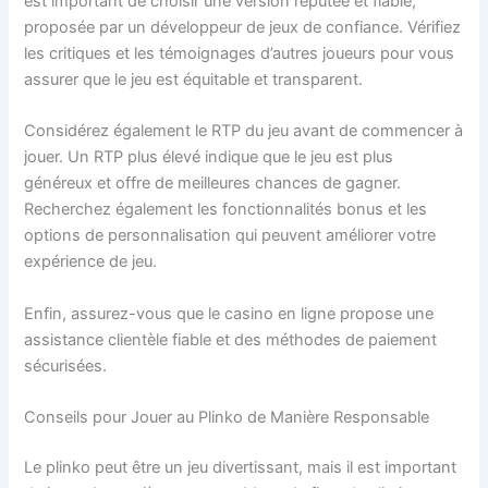
est important de choisir une version réputée et fiable,
proposée par un développeur de jeux de confiance. Vérifiez
les critiques et les témoignages d’autres joueurs pour vous
assurer que le jeu est équitable et transparent.
Considérez également le RTP du jeu avant de commencer à
jouer. Un RTP plus élevé indique que le jeu est plus
généreux et offre de meilleures chances de gagner.
Recherchez également les fonctionnalités bonus et les
options de personnalisation qui peuvent améliorer votre
expérience de jeu.
Enfin, assurez-vous que le casino en ligne propose une
assistance clientèle fiable et des méthodes de paiement
sécurisées.
Conseils pour Jouer au Plinko de Manière Responsable
Le plinko peut être un jeu divertissant, mais il est important