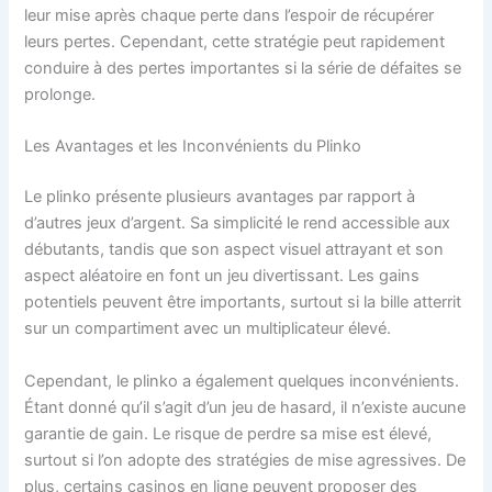
leur mise après chaque perte dans l’espoir de récupérer
leurs pertes. Cependant, cette stratégie peut rapidement
conduire à des pertes importantes si la série de défaites se
prolonge.
Les Avantages et les Inconvénients du Plinko
Le plinko présente plusieurs avantages par rapport à
d’autres jeux d’argent. Sa simplicité le rend accessible aux
débutants, tandis que son aspect visuel attrayant et son
aspect aléatoire en font un jeu divertissant. Les gains
potentiels peuvent être importants, surtout si la bille atterrit
sur un compartiment avec un multiplicateur élevé.
Cependant, le plinko a également quelques inconvénients.
Étant donné qu’il s’agit d’un jeu de hasard, il n’existe aucune
garantie de gain. Le risque de perdre sa mise est élevé,
surtout si l’on adopte des stratégies de mise agressives. De
plus, certains casinos en ligne peuvent proposer des