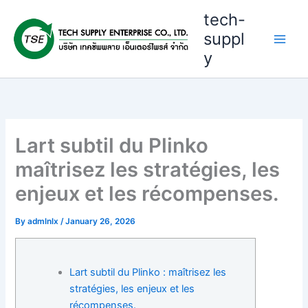
Skip
tech-
to
suppl
content
y
Lart subtil du Plinko
maîtrisez les stratégies, les
enjeux et les récompenses.
By
admlnlx
/
January 26, 2026
Lart subtil du Plinko : maîtrisez les
stratégies, les enjeux et les
récompenses.