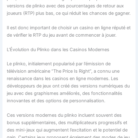
versions de plinko avec des pourcentages de retour aux
joueurs (RTP) plus bas, ce qui réduit les chances de gagner.
Il est donc important de choisir un casino en ligne réputé et
de vérifier le RTP du jeu avant de commencer à jouer.
L’Évolution du Plinko dans les Casinos Modernes
Le plinko, initialement popularisé par l’émission de
télévision américaine “The Price Is Right”, a connu une
renaissance dans les casinos en ligne modernes. Les
développeurs de jeux ont créé des versions numériques du
jeu avec des graphismes améliorés, des fonctionnalités
innovantes et des options de personnalisation.
Ces versions modernes du plinko incluent souvent des
bonus supplémentaires, des multiplicateurs progressifs et
des mini-jeux qui augmentent l’excitation et le potentiel de
gain. Certains jeux proposent également des modes de jeu