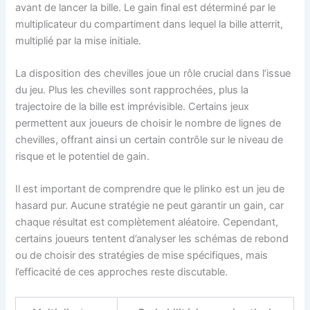
avant de lancer la bille. Le gain final est déterminé par le
multiplicateur du compartiment dans lequel la bille atterrit,
multiplié par la mise initiale.
La disposition des chevilles joue un rôle crucial dans l’issue
du jeu. Plus les chevilles sont rapprochées, plus la
trajectoire de la bille est imprévisible. Certains jeux
permettent aux joueurs de choisir le nombre de lignes de
chevilles, offrant ainsi un certain contrôle sur le niveau de
risque et le potentiel de gain.
Il est important de comprendre que le plinko est un jeu de
hasard pur. Aucune stratégie ne peut garantir un gain, car
chaque résultat est complètement aléatoire. Cependant,
certains joueurs tentent d’analyser les schémas de rebond
ou de choisir des stratégies de mise spécifiques, mais
l’efficacité de ces approches reste discutable.