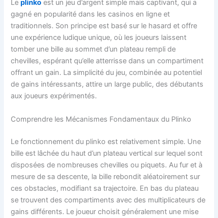
Le
plinko
est un jeu d’argent simple mais captivant, qui a
gagné en popularité dans les casinos en ligne et
traditionnels. Son principe est basé sur le hasard et offre
une expérience ludique unique, où les joueurs laissent
tomber une bille au sommet d’un plateau rempli de
chevilles, espérant qu’elle atterrisse dans un compartiment
offrant un gain. La simplicité du jeu, combinée au potentiel
de gains intéressants, attire un large public, des débutants
aux joueurs expérimentés.
Comprendre les Mécanismes Fondamentaux du Plinko
Le fonctionnement du plinko est relativement simple. Une
bille est lâchée du haut d’un plateau vertical sur lequel sont
disposées de nombreuses chevilles ou piquets. Au fur et à
mesure de sa descente, la bille rebondit aléatoirement sur
ces obstacles, modifiant sa trajectoire. En bas du plateau
se trouvent des compartiments avec des multiplicateurs de
gains différents. Le joueur choisit généralement une mise