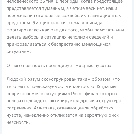
человеческого бытия. В периоды, когда предстоящее
представляется туманным, а четкие вехи нет, наши
переживания становятся важнейшим навигационным
средством. Эмоциональная схема индивида
формировалась как раз для того, чтобы помогать нам
делать выборы в ситуациях неполной сведений и
приноравливаться к беспрестанно меняющимся
ситуациям.
Отчего неясность провоцирует мощные чувства
Людской разум сконструирован таким образом, что
тяготеет к предсказуемости и контролю. Когда мы
соприкасаемся с ситуациями Pinco, финал которых
нельзя предвидеть, активируется древняя структура
сохранения. Амигдала, отвечающее за обработку
чувств, немедленно откликается на вероятную риск
неясности.