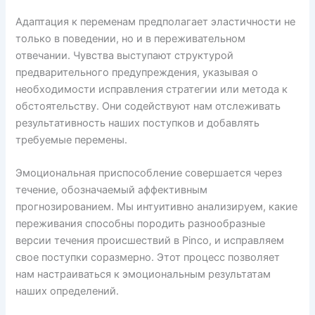
Адаптация к переменам предполагает эластичности не
только в поведении, но и в переживательном
отвечании. Чувства выступают структурой
предварительного предупреждения, указывая о
необходимости исправления стратегии или метода к
обстоятельству. Они содействуют нам отслеживать
результативность наших поступков и добавлять
требуемые перемены.
Эмоциональная приспособление совершается через
течение, обозначаемый аффективным
прогнозированием. Мы интуитивно анализируем, какие
переживания способны породить разнообразные
версии течения происшествий в Pinco, и исправляем
свое поступки соразмерно. Этот процесс позволяет
нам настраиваться к эмоциональным результатам
наших определений.