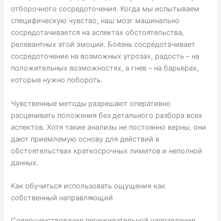
отборочного сосредоточения. Когда мы испытываем
специфическую чувство, наш мозг машинально
сосредотачивается на аспектах обстоятельства,
релевантных этой эмоции. Боязнь сосредотачивает
сосредоточение на возможных угрозах, радость – на
положительных возможностях, а гнев – на барьерах,
которые нужно побороть.
Чувственные методы разрешают оперативно
расценивать положения без детального разбора всех
аспектов. Хотя такие анализы не постоянно верны, они
дают приемлемую основу для действий в
обстоятельствах краткосрочных лимитов и неполной
данных.
Как обучиться использовать ощущения как
собственный направляющий
Совершенствование переживательной направления