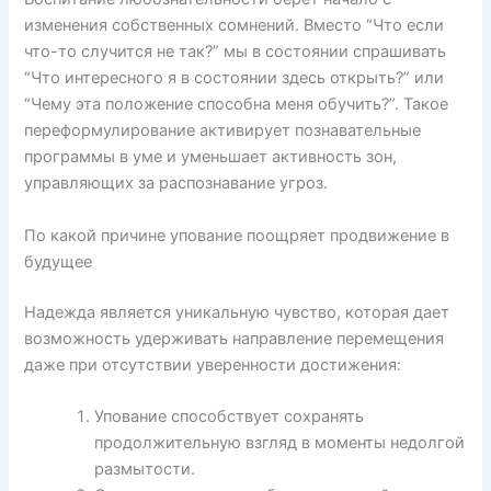
изменения собственных сомнений. Вместо “Что если
что-то случится не так?” мы в состоянии спрашивать
“Что интересного я в состоянии здесь открыть?” или
“Чему эта положение способна меня обучить?”. Такое
переформулирование активирует познавательные
программы в уме и уменьшает активность зон,
управляющих за распознавание угроз.
По какой причине упование поощряет продвижение в
будущее
Надежда является уникальную чувство, которая дает
возможность удерживать направление перемещения
даже при отсутствии уверенности достижения:
Упование способствует сохранять
продолжительную взгляд в моменты недолгой
размытости.