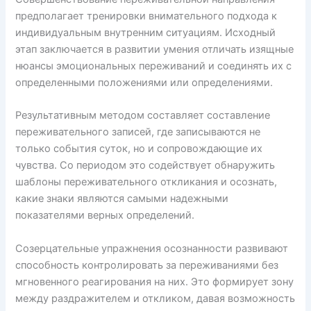
предполагает тренировки внимательного подхода к
индивидуальным внутренним ситуациям. Исходный
этап заключается в развитии умения отличать изящные
нюансы эмоциональных переживаний и соединять их с
определенными положениями или определениями.
Результативным методом составляет составление
переживательного записей, где записываются не
только события суток, но и сопровождающие их
чувства. Со периодом это содействует обнаружить
шаблоны переживательного откликания и осознать,
какие знаки являются самыми надежными
показателями верных определений.
Созерцательные упражнения осознанности развивают
способность контролировать за переживаниями без
мгновенного реагирования на них. Это формирует зону
между раздражителем и откликом, давая возможность