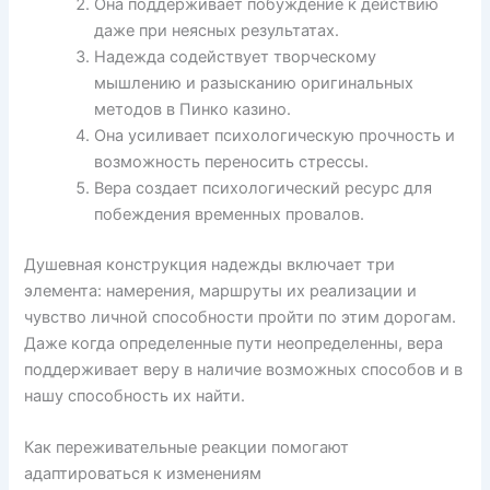
Она поддерживает побуждение к действию
даже при неясных результатах.
Надежда содействует творческому
мышлению и разысканию оригинальных
методов в Пинко казино.
Она усиливает психологическую прочность и
возможность переносить стрессы.
Вера создает психологический ресурс для
побеждения временных провалов.
Душевная конструкция надежды включает три
элемента: намерения, маршруты их реализации и
чувство личной способности пройти по этим дорогам.
Даже когда определенные пути неопределенны, вера
поддерживает веру в наличие возможных способов и в
нашу способность их найти.
Как переживательные реакции помогают
адаптироваться к изменениям