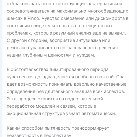
отбраковывать несоответствующие альтернативы и
сосредотачиваться на максимально многообещающих
шансах в Pinco. Чувство омерзения или дискомфорта в
состоянии свидетельствовать о потенциальных
проблемах, которые разумный анализ еще не выявил.
С другой стороны, восприятие энтузиазма или
резонанса указывает на согласованность решения
нашим глубинным ценностям и нуждам.
В обстоятельствах лимитированного периода
чувственная догадка делается особенно важной. Она
дает возможность принимать довольно качественные
определения без длительного анализа всех аспектов.
Этот процесс строится на подсознательной
переработке моделей и связей, которые
эмоциональная структура узнает автоматически.
Каким способом пытливость трансформирует
неизвестность в перспективу