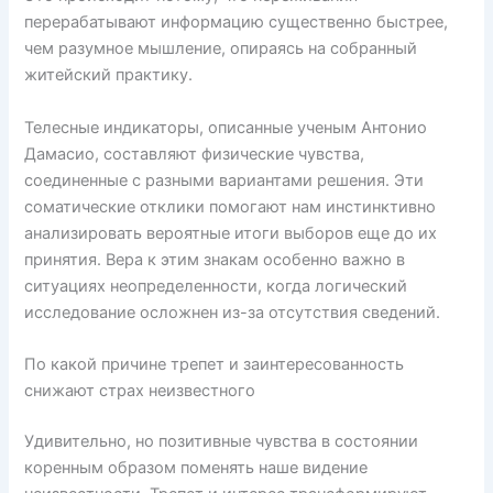
перерабатывают информацию существенно быстрее,
чем разумное мышление, опираясь на собранный
житейский практику.
Телесные индикаторы, описанные ученым Антонио
Дамасио, составляют физические чувства,
соединенные с разными вариантами решения. Эти
соматические отклики помогают нам инстинктивно
анализировать вероятные итоги выборов еще до их
принятия. Вера к этим знакам особенно важно в
ситуациях неопределенности, когда логический
исследование осложнен из-за отсутствия сведений.
По какой причине трепет и заинтересованность
снижают страх неизвестного
Удивительно, но позитивные чувства в состоянии
коренным образом поменять наше видение