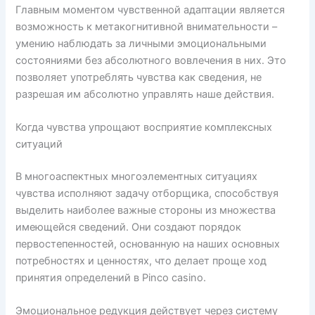
Главным моментом чувственной адаптации является
возможность к метакогнитивной внимательности –
умению наблюдать за личными эмоциональными
состояниями без абсолютного вовлечения в них. Это
позволяет употреблять чувства как сведения, не
разрешая им абсолютно управлять наше действия.
Когда чувства упрощают восприятие комплексных
ситуаций
В многоаспектных многоэлементных ситуациях
чувства исполняют задачу отборщика, способствуя
выделить наиболее важные стороны из множества
имеющейся сведений. Они создают порядок
первостепенностей, основанную на наших основных
потребностях и ценностях, что делает проще ход
принятия определений в Pinco casino.
Эмоциональное редукция действует через систему