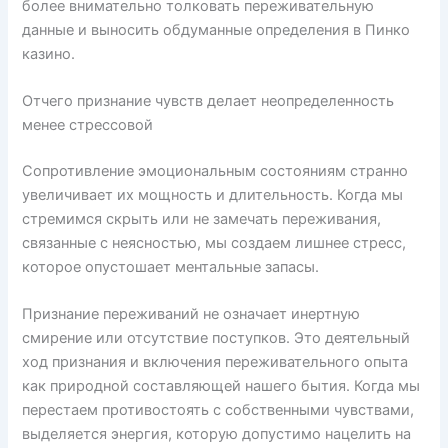
более внимательно толковать переживательную
данные и выносить обдуманные определения в Пинко
казино.
Отчего признание чувств делает неопределенность
менее стрессовой
Сопротивление эмоциональным состояниям странно
увеличивает их мощность и длительность. Когда мы
стремимся скрыть или не замечать переживания,
связанные с неясностью, мы создаем лишнее стресс,
которое опустошает ментальные запасы.
Признание переживаний не означает инертную
смирение или отсутствие поступков. Это деятельный
ход признания и включения переживательного опыта
как природной составляющей нашего бытия. Когда мы
перестаем противостоять с собственными чувствами,
выделяется энергия, которую допустимо нацелить на