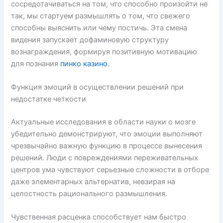
сосредотачиваться на том, что способно произойти не
так, мы стартуем размышлять о том, что свежего
способны выяснить или чему постичь. Эта смена
видения запускает дофаминовую структуру
вознаграждения, формируя позитивную мотивацию
для познания
пинко казино
.
Функция эмоций в осуществлении решений при
недостатке четкости
Актуальные исследования в области науки о мозге
убедительно демонстрируют, что эмоции выполняют
чрезвычайно важную функцию в процессе вынесения
решений. Люди с повреждениями переживательных
центров ума чувствуют серьезные сложности в отборе
даже элементарных альтернатив, невзирая на
целостность рационального размышления.
Чувственная расценка способствует нам быстро