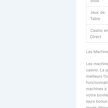
Sous
Jeux de
Table
Casino e
Direct
Les Machine
Les machine
casino. La 
meilleurs fo
fonctionnal
machines à 
votre bonhe
leurs bonus 
mode démo p