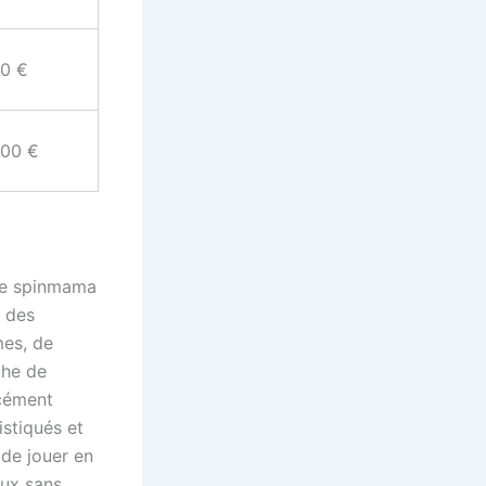
0 €
00 €
 de spinmama
t des
mes, de
che de
rcément
stiqués et
 de jouer en
eux sans