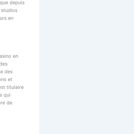
ique depuis
 studios
eurs en
casino en
 des
se des
ons et
t titulaire
e qui
ère de