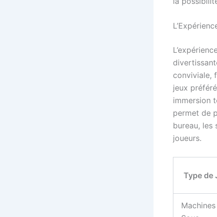
la possibili
L’Expérienc
L’expérienc
divertissant
conviviale, 
jeux préfér
immersion to
permet de pr
bureau, les 
joueurs.
Type de 
Machines