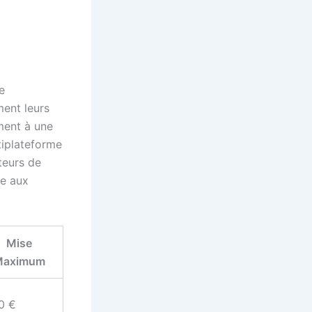
e
ment leurs
ment à une
tiplateforme
teurs de
le aux
Mise
Maximum
0 €