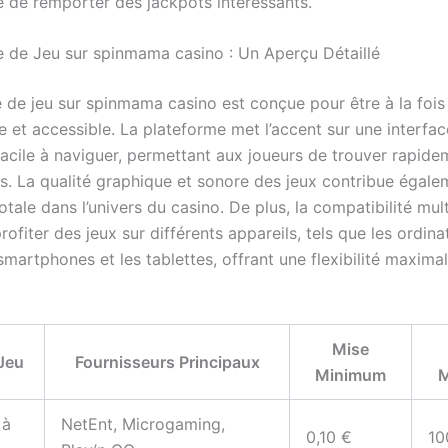
té de remporter des jackpots intéressants.
e de Jeu sur spinmama casino : Un Aperçu Détaillé
e de jeu sur spinmama casino est conçue pour être à la fois
e et accessible. La plateforme met l’accent sur une interfac
facile à naviguer, permettant aux joueurs de trouver rapide
és. La qualité graphique et sonore des jeux contribue égale
tale dans l’univers du casino. De plus, la compatibilité mul
ofiter des jeux sur différents appareils, tels que les ordina
smartphones et les tablettes, offrant une flexibilité maxima
Mise
Jeu
Fournisseurs Principaux
Minimum
 à
NetEnt, Microgaming,
0,10 €
10