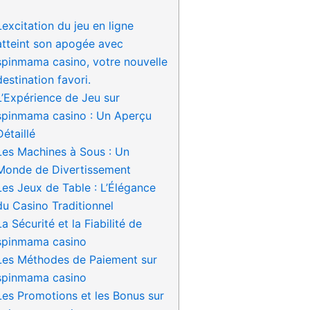
Lexcitation du jeu en ligne
atteint son apogée avec
spinmama casino, votre nouvelle
destination favori.
L’Expérience de Jeu sur
spinmama casino : Un Aperçu
Détaillé
Les Machines à Sous : Un
Monde de Divertissement
Les Jeux de Table : L’Élégance
du Casino Traditionnel
La Sécurité et la Fiabilité de
spinmama casino
Les Méthodes de Paiement sur
spinmama casino
Les Promotions et les Bonus sur