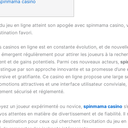
spinmama casino
 du jeu en ligne atteint son apogée avec spinmama casino, 
tination favori.
s casinos en ligne est en constante évolution, et de nouvell
 émergent régulièrement pour attirer les joueurs à la reche
ent et de gains potentiels. Parmi ces nouveaux acteurs,
sp
stingue par son approche innovante et sa promesse d’une 
sive et gratifiante. Ce casino en ligne propose une large s
omotions attractives et une interface utilisateur conviviale,
ement sécurisé et réglementé.
yez un joueur expérimenté ou novice,
spinmama casino
s’
os attentes en matière de divertissement et de fiabilité. Il
 destination pour ceux qui cherchent l’excitation du jeu en