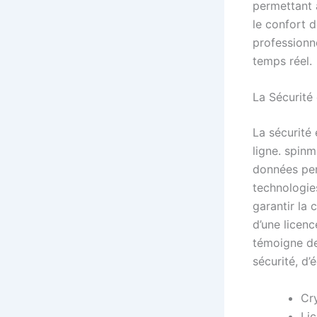
permettant 
le confort d
professionne
temps réel.
La Sécurité 
La sécurité 
ligne. spin
données pers
technologie
garantir la 
d’une licenc
témoigne de
sécurité, d’
Cr
Lic