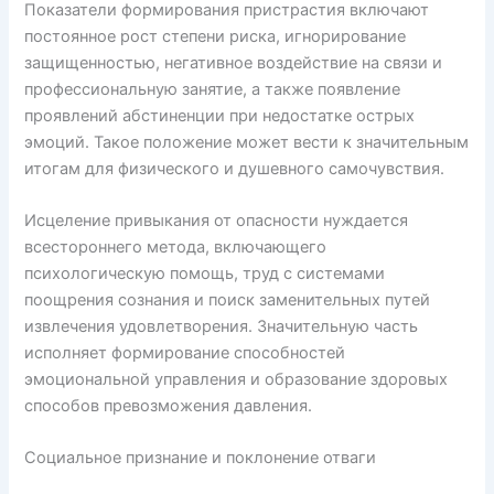
Показатели формирования пристрастия включают
постоянное рост степени риска, игнорирование
защищенностью, негативное воздействие на связи и
профессиональную занятие, а также появление
проявлений абстиненции при недостатке острых
эмоций. Такое положение может вести к значительным
итогам для физического и душевного самочувствия.
Исцеление привыкания от опасности нуждается
всестороннего метода, включающего
психологическую помощь, труд с системами
поощрения сознания и поиск заменительных путей
извлечения удовлетворения. Значительную часть
исполняет формирование способностей
эмоциональной управления и образование здоровых
способов превозможения давления.
Социальное признание и поклонение отваги