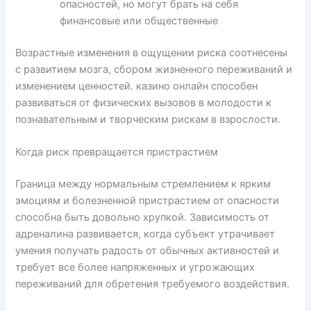
опасностей, но могут брать на себя
финансовые или общественные
Возрастные изменения в ощущении риска соотнесены
с развитием мозга, сбором жизненного переживаний и
изменением ценностей. казино онлайн способен
развиваться от физических вызовов в молодости к
познавательным и творческим рискам в взрослости.
Когда риск превращается пристрастием
Граница между нормальным стремлением к ярким
эмоциям и болезненной пристрастием от опасности
способна быть довольно хрупкой. Зависимость от
адреналина развивается, когда субъект утрачивает
умения получать радость от обычных активностей и
требует все более напряженных и угрожающих
переживаний для обретения требуемого воздействия.