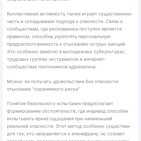
Коллективная активность также играет существенную
часть в складывании подхода к опасности. Связь к
сообществам, где рискованное поступок является
правилом, способна укреплять персональную
предрасположенность к отысканию острых эмоций.
Это особенно заметно в молодежных субкультурах,
трудовых группах экстремалов и интернет-
сообществах поклонников адреналина.
Можно ли получать удовольствие без опасности:
отыскание “охраняемого риска”
Понятие безопасного испытания предполагает
формирование обстоятельств, где индивид способен
испытывать яркие ощущения при наименьшей
реальной опасности. Этот метод особенно существен
для тех, кто направляется к эпинефрину, но сознает