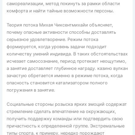
самореализации, метод покинуть за рамки области
комфорта и найти тайные возможности персоны.
Теория потока Михая Чиксентмихайи объясняет,
почему опасные активности способны доставлять
серьезное удовлетворение. Режим потока
формируется, когда уровень задачи подходит
количеству умений индивида. В таких обстоятельствах
исчезает самосознание, период протекает неощутимо,
а занятие доставляет глубинное награду. казино вулкан
зачастую обретается именно в режиме потока, когда
опасность становится катализатором полного
погружения в занятие.
Социальные стороны розыска ярких эмоций содержат
стремление сделать впечатление на окружающих,
получить поддержку команды или подтвердить свою
причастность к определенной группе. Экстремальные
типы спорта, к примеру, нередко порождают