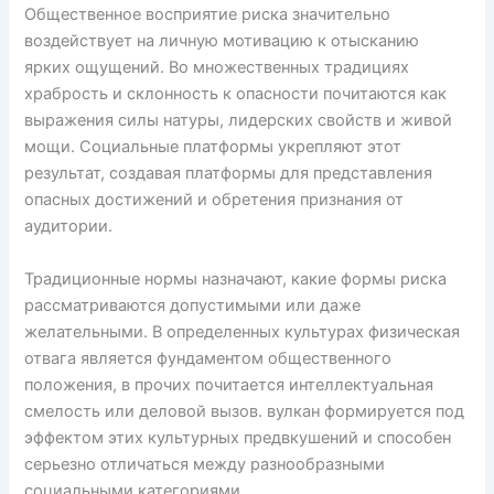
Общественное восприятие риска значительно
воздействует на личную мотивацию к отысканию
ярких ощущений. Во множественных традициях
храбрость и склонность к опасности почитаются как
выражения силы натуры, лидерских свойств и живой
мощи. Социальные платформы укрепляют этот
результат, создавая платформы для представления
опасных достижений и обретения признания от
аудитории.
Традиционные нормы назначают, какие формы риска
рассматриваются допустимыми или даже
желательными. В определенных культурах физическая
отвага является фундаментом общественного
положения, в прочих почитается интеллектуальная
смелость или деловой вызов. вулкан формируется под
эффектом этих культурных предвкушений и способен
серьезно отличаться между разнообразными
социальными категориями.