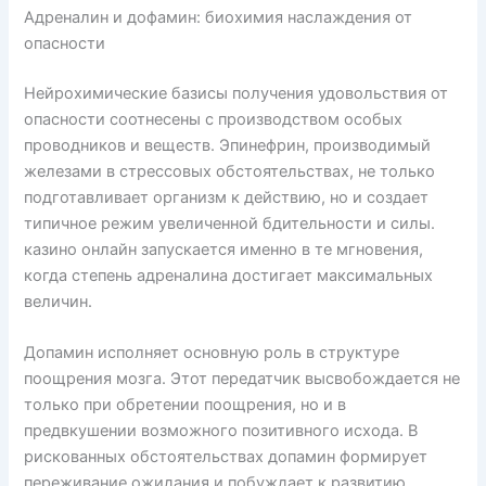
Адреналин и дофамин: биохимия наслаждения от
опасности
Нейрохимические базисы получения удовольствия от
опасности соотнесены с производством особых
проводников и веществ. Эпинефрин, производимый
железами в стрессовых обстоятельствах, не только
подготавливает организм к действию, но и создает
типичное режим увеличенной бдительности и силы.
казино онлайн запускается именно в те мгновения,
когда степень адреналина достигает максимальных
величин.
Допамин исполняет основную роль в структуре
поощрения мозга. Этот передатчик высвобождается не
только при обретении поощрения, но и в
предвкушении возможного позитивного исхода. В
рискованных обстоятельствах допамин формирует
переживание ожидания и побуждает к развитию