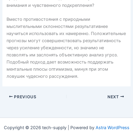
внимания и чувственного подкрепления?
Вместо противостояния с природными
мыслительными склонностями результативнее
научиться использовать их намеренно. Положительные
прогнозы могут совершенствовать результативность
через усиление убежденности, но значимо не
позволять им заслонять объективную анализ угроз.
Подобный подход дает возможность поддержать
ментальные плюсы оптимизма, минуя при этом
ловушек чудесного рассуждения.
PREVIOUS
NEXT
Copyright © 2026 tech-supply | Powered by
Astra WordPress