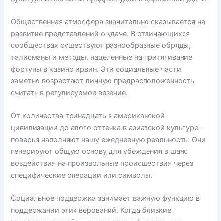
Общественная атмосфера значительно сказывается на
развитие представлений о удаче. В отличающихся
сообществах существуют разнообразные обряды,
талисманы и методы, нацеленные на притягивание
фортуны в казино ирвин. Эти социальные части
заметно возрастают личную предрасположенность
считать в регулируемое везение.
От количества тринадцать в американской
цивилизации до алого оттенка в азиатской культуре –
поверья наполняют нашу ежедневную реальность. Они
генерируют общую основу для убеждения в шанс
воздействия на произвольные происшествия через
специфические операции или символы.
Социальное поддержка занимает важную функцию в
поддержании этих верований. Когда близкие