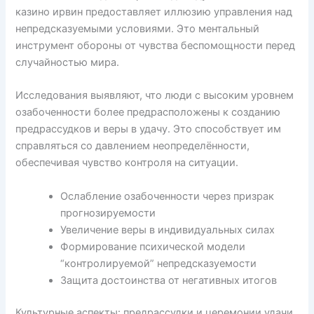
казино ирвин предоставляет иллюзию управления над
непредсказуемыми условиями. Это ментальный
инструмент обороны от чувства беспомощности перед
случайностью мира.
Исследования выявляют, что люди с высоким уровнем
озабоченности более предрасположены к созданию
предрассудков и веры в удачу. Это способствует им
справляться со давлением неопределённости,
обеспечивая чувство контроля на ситуации.
Ослабление озабоченности через призрак
прогнозируемости
Увеличение веры в индивидуальных силах
Формирование психической модели
“контролируемой” непредсказуемости
Защита достоинства от негативных итогов
Культурные аспекты: предрассудки и церемонии удачи