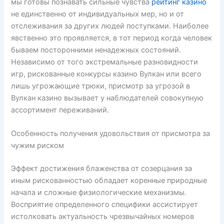
мы готовы познавать сильные чувства
рейтинг казино
не единственно от индивидуальных мер, но и от
отслеживания за других людей поступками. Наиболее
явственно это проявляется, в тот период когда человек
бываем посторонними ненадежных состояний.
Независимо от того экстремальные разновидности
игр, рискованные конкурсы казино Вулкан или всего
лишь угрожающие трюки, присмотр за угрозой в
Вулкан казино вызывает у наблюдателей совокупную
ассортимент переживаний.
Особенность получения удовольствия от присмотра за
чужим риском
Эффект достижения блаженства от созерцания за
иным рискованностью обладает коренные природные
начала и сложные физиологические механизмы.
Восприятие определенного специфики ассистирует
истолковать актуальность чрезвычайных номеров