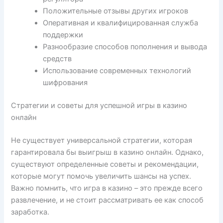
Положительные отзывы других игроков
Оперативная и квалифицированная служба
поддержки
Разнообразие способов пополнения и вывода
средств
Использование современных технологий
шифрования
Стратегии и советы для успешной игры в казино
онлайн
Не существует универсальной стратегии, которая
гарантировала бы выигрыш в казино онлайн. Однако,
существуют определенные советы и рекомендации,
которые могут помочь увеличить шансы на успех.
Важно помнить, что игра в казино – это прежде всего
развлечение, и не стоит рассматривать ее как способ
заработка.