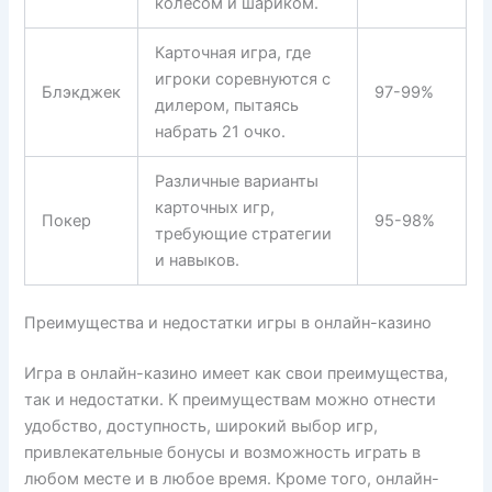
колесом и шариком.
Карточная игра, где
игроки соревнуются с
Блэкджек
97-99%
дилером, пытаясь
набрать 21 очко.
Различные варианты
карточных игр,
Покер
95-98%
требующие стратегии
и навыков.
Преимущества и недостатки игры в онлайн-казино
Игра в онлайн-казино имеет как свои преимущества,
так и недостатки. К преимуществам можно отнести
удобство, доступность, широкий выбор игр,
привлекательные бонусы и возможность играть в
любом месте и в любое время. Кроме того, онлайн-