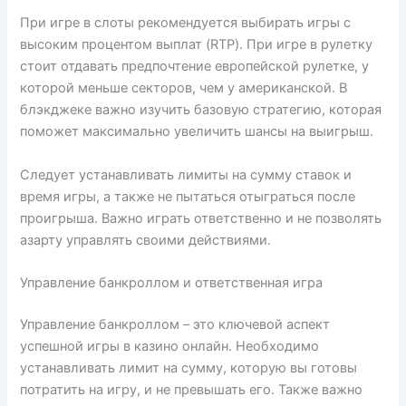
При игре в слоты рекомендуется выбирать игры с
высоким процентом выплат (RTP). При игре в рулетку
стоит отдавать предпочтение европейской рулетке, у
которой меньше секторов, чем у американской. В
блэкджеке важно изучить базовую стратегию, которая
поможет максимально увеличить шансы на выигрыш.
Следует устанавливать лимиты на сумму ставок и
время игры, а также не пытаться отыграться после
проигрыша. Важно играть ответственно и не позволять
азарту управлять своими действиями.
Управление банкроллом и ответственная игра
Управление банкроллом – это ключевой аспект
успешной игры в казино онлайн. Необходимо
устанавливать лимит на сумму, которую вы готовы
потратить на игру, и не превышать его. Также важно