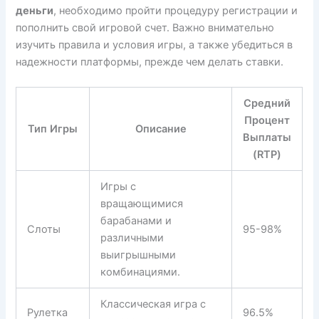
деньги
, необходимо пройти процедуру регистрации и
пополнить свой игровой счет. Важно внимательно
изучить правила и условия игры, а также убедиться в
надежности платформы, прежде чем делать ставки.
Средний
Процент
Тип Игры
Описание
Выплаты
(RTP)
Игры с
вращающимися
барабанами и
Слоты
95-98%
различными
выигрышными
комбинациями.
Классическая игра с
Рулетка
96.5%