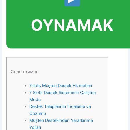
OYNAMAK
Содержимое
7slots Müşteri Destek Hizmetleri
7 Slots Destek Sisteminin Çalışma
Modu
Destek Taleplerinin İnceleme ve
Çözümü
Müşteri Destekinden Yararlanma
Yolları