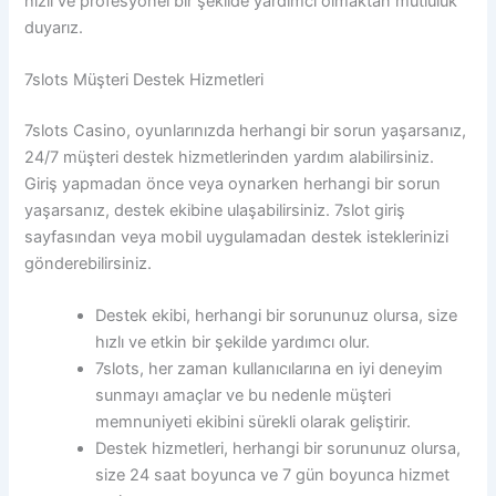
hızlı ve profesyonel bir şekilde yardımcı olmaktan mutluluk
duyarız.
7slots Müşteri Destek Hizmetleri
7slots Casino, oyunlarınızda herhangi bir sorun yaşarsanız,
24/7 müşteri destek hizmetlerinden yardım alabilirsiniz.
Giriş yapmadan önce veya oynarken herhangi bir sorun
yaşarsanız, destek ekibine ulaşabilirsiniz. 7slot giriş
sayfasından veya mobil uygulamadan destek isteklerinizi
gönderebilirsiniz.
Destek ekibi, herhangi bir sorununuz olursa, size
hızlı ve etkin bir şekilde yardımcı olur.
7slots, her zaman kullanıcılarına en iyi deneyim
sunmayı amaçlar ve bu nedenle müşteri
memnuniyeti ekibini sürekli olarak geliştirir.
Destek hizmetleri, herhangi bir sorununuz olursa,
size 24 saat boyunca ve 7 gün boyunca hizmet