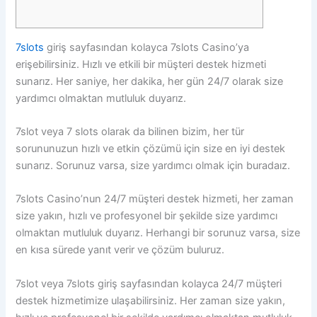
7slots
giriş sayfasından kolayca 7slots Casino’ya
erişebilirsiniz. Hızlı ve etkili bir müşteri destek hizmeti
sunarız. Her saniye, her dakika, her gün 24/7 olarak size
yardımcı olmaktan mutluluk duyarız.
7slot veya 7 slots olarak da bilinen bizim, her tür
sorununuzun hızlı ve etkin çözümü için size en iyi destek
sunarız. Sorunuz varsa, size yardımcı olmak için buradaız.
7slots Casino’nun 24/7 müşteri destek hizmeti, her zaman
size yakın, hızlı ve profesyonel bir şekilde size yardımcı
olmaktan mutluluk duyarız. Herhangi bir sorunuz varsa, size
en kısa sürede yanıt verir ve çözüm buluruz.
7slot veya 7slots giriş sayfasından kolayca 24/7 müşteri
destek hizmetimize ulaşabilirsiniz. Her zaman size yakın,