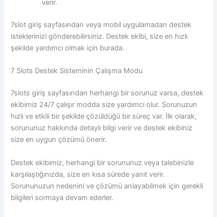
verir.
7slot giriş sayfasından veya mobil uygulamadan destek
isteklerinizi gönderebilirsiniz. Destek ekibi, size en hızlı
şekilde yardımcı olmak için burada.
7 Slots Destek Sisteminin Çalışma Modu
7slots giriş sayfasından herhangi bir sorunuz varsa, destek
ekibimiz 24/7 çalışır modda size yardımcı olur. Sorunuzun
hızlı ve etkili bir şekilde çözüldüğü bir süreç var. İlk olarak,
sorununuz hakkında detaylı bilgi verir ve destek ekibiniz
size en uygun çözümü önerir.
Destek ekibimiz, herhangi bir sorununuz veya talebinizle
karşılaştığınızda, size en kısa sürede yanıt verir.
Sorununuzun nedenini ve çözümü anlayabilmek için gerekli
bilgileri sormaya devam ederler.