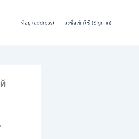
ที่อยู่ (address)
ลงชื่อเข้าใช้ (Sign-in)
ой
а