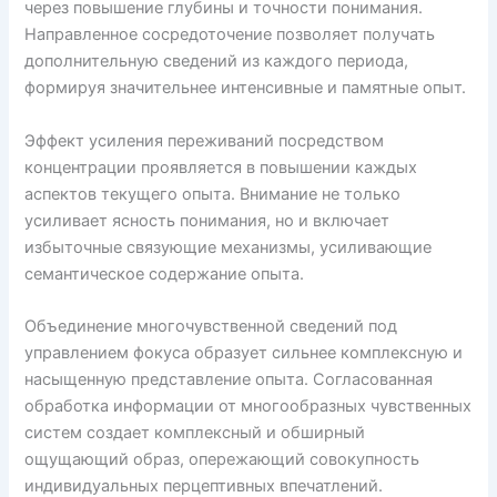
через повышение глубины и точности понимания.
Направленное сосредоточение позволяет получать
дополнительную сведений из каждого периода,
формируя значительнее интенсивные и памятные опыт.
Эффект усиления переживаний посредством
концентрации проявляется в повышении каждых
аспектов текущего опыта. Внимание не только
усиливает ясность понимания, но и включает
избыточные связующие механизмы, усиливающие
семантическое содержание опыта.
Объединение многочувственной сведений под
управлением фокуса образует сильнее комплексную и
насыщенную представление опыта. Согласованная
обработка информации от многообразных чувственных
систем создает комплексный и обширный
ощущающий образ, опережающий совокупность
индивидуальных перцептивных впечатлений.