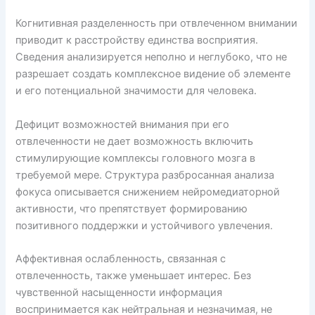
Когнитивная разделенность при отвлеченном внимании
приводит к расстройству единства восприятия.
Сведения анализируется неполно и неглубоко, что не
разрешает создать комплексное видение об элементе
и его потенциальной значимости для человека.
Дефицит возможностей внимания при его
отвлеченности не дает возможность включить
стимулирующие комплексы головного мозга в
требуемой мере. Структура разбросанная анализа
фокуса описывается снижением нейромедиаторной
активности, что препятствует формированию
позитивного поддержки и устойчивого увлечения.
Аффективная ослабленность, связанная с
отвлеченность, также уменьшает интерес. Без
чувственной насыщенности информация
воспринимается как нейтральная и незначимая, не