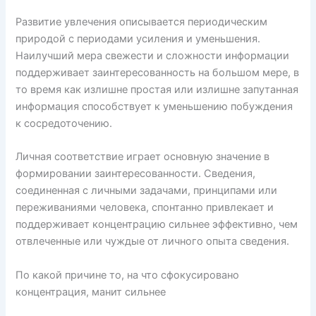
Развитие увлечения описывается периодическим
природой с периодами усиления и уменьшения.
Наилучший мера свежести и сложности информации
поддерживает заинтересованность на большом мере, в
то время как излишне простая или излишне запутанная
информация способствует к уменьшению побуждения
к сосредоточению.
Личная соответствие играет основную значение в
формировании заинтересованности. Сведения,
соединенная с личными задачами, принципами или
переживаниями человека, спонтанно привлекает и
поддерживает концентрацию сильнее эффективно, чем
отвлеченные или чуждые от личного опыта сведения.
По какой причине то, на что сфокусировано
концентрация, манит сильнее