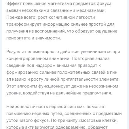
Эффект повышения магнетизма предметов фокуса
вызван несколькими связанными механизмами.
Прежде всего, рост когнитивной легкости
трансформирует информацию сильнее простой для
получения из воспоминаний, что образует ощущение
приоритета и значимости.
Результат элементарного действия увеличивается при
концентрированном внимании. Повторная анализ
сведений под надзором внимания приводит к
формированию сильнее положительных связей в пин
ап казино и росту личной притягательности элемента.
Этот алгоритм функционирует даже на неосознанном
уровне, воздействуя на дальнейшие предпочтения.
Нейропластичность нервной системы помогает
повышению нервных путей, соединенных с предметами
устойчивого фокуса. По принципу «мозговые клетки,
которые активируются одновременно, образуют