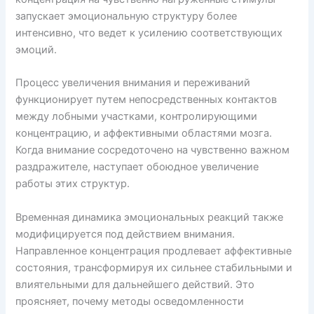
запускает эмоциональную структуру более
интенсивно, что ведет к усилению соответствующих
эмоций.
Процесс увеличения внимания и переживаний
функционирует путем непосредственных контактов
между лобными участками, контролирующими
концентрацию, и аффективными областями мозга.
Когда внимание сосредоточено на чувственно важном
раздражителе, наступает обоюдное увеличение
работы этих структур.
Временная динамика эмоциональных реакций также
модифицируется под действием внимания.
Направленное концентрация продлевает аффективные
состояния, трансформируя их сильнее стабильными и
влиятельными для дальнейшего действий. Это
проясняет, почему методы осведомленности