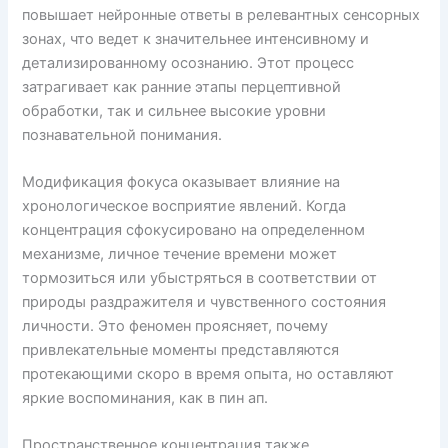
повышает нейронные ответы в релевантных сенсорных
зонах, что ведет к значительнее интенсивному и
детализированному осознанию. Этот процесс
затрагивает как ранние этапы перцептивной
обработки, так и сильнее высокие уровни
познавательной понимания.
Модификация фокуса оказывает влияние на
хронологическое восприятие явлений. Когда
концентрация сфокусировано на определенном
механизме, личное течение времени может
тормозиться или убыстряться в соответствии от
природы раздражителя и чувственного состояния
личности. Это феномен проясняет, почему
привлекательные моменты представляются
протекающими скоро в время опыта, но оставляют
яркие воспоминания, как в пин ап.
Пространственное концентрация также