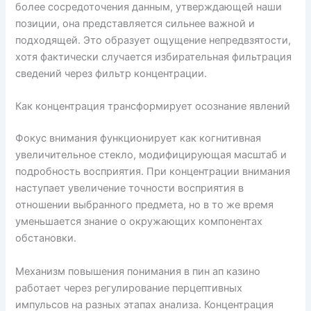
более сосредоточения данным, утверждающей наши
позиции, она представляется сильнее важной и
подходящей. Это образует ощущение непредвзятости,
хотя фактически случается избирательная фильтрация
сведений через фильтр концентрации.
Как концентрация трансформирует осознание явлений
Фокус внимания функционирует как когнитивная
увеличительное стекло, модифицирующая масштаб и
подробность восприятия. При концентрации внимания
наступает увеличение точности восприятия в
отношении выбранного предмета, но в то же время
уменьшается знание о окружающих компонентах
обстановки.
Механизм повышения понимания в пин ап казино
работает через регулирование перцептивных
импульсов на разных этапах анализа. Концентрация