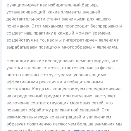
функционирует как избирательный барьер,
устанавливающий, какие элементы внешней
действительности станут значимыми для нашего
понимания. Этот механизм происходит беспрерывно и
создает наш практику в каждый момент времени,
воздействуя на то, как мы интерпретируем явления и
вырабатываем позицию к многообразным явлениям.
Неврологические исследования демонстрируют, что
участки головного мозга, ответственные за фокус,
плотно связаны с структурами, управляющими
аффективными реакциями и побудительными
системами. Когда мы концентрируем сосредоточение
на определенный предмет или ситуацию, наступает
включение соответствующих мозговых сетей, что
повышает обработку релевантной сведений. Эта
взаимосвязь между концентрацией и увлечением
образует позитивную петлю: чем больше внимания мы