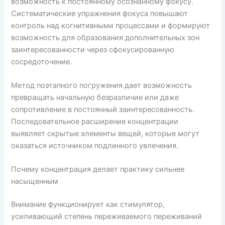
возможность к постоянному осознанному фокусу.
Систематические упражнения фокуса повышают
контроль над когнитивными процессами и формируют
возможность для образования дополнительных зон
заинтересованности через сфокусированную
сосредоточение.
Метод поэтапного погружения дает возможность
превращать начальную безразличие или даже
сопротивление в постоянный заинтересованность.
Последовательное расширение концентрации
выявляет скрытые элементы вещей, которые могут
оказаться источником подлинного увлечения.
Почему концентрация делает практику сильнее
насыщенным
Внимание функционирует как стимулятор,
усиливающий степень переживаемого переживаний