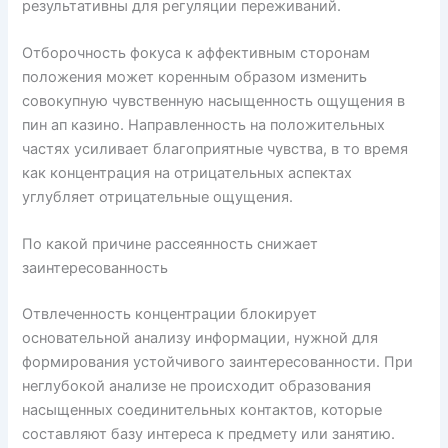
результативны для регуляции переживаний.
Отборочность фокуса к аффективным сторонам
положения может коренным образом изменить
совокупную чувственную насыщенность ощущения в
пин ап казино. Направленность на положительных
частях усиливает благоприятные чувства, в то время
как концентрация на отрицательных аспектах
углубляет отрицательные ощущения.
По какой причине рассеянность снижает
заинтересованность
Отвлеченность концентрации блокирует
основательной анализу информации, нужной для
формирования устойчивого заинтересованности. При
неглубокой анализе не происходит образования
насыщенных соединительных контактов, которые
составляют базу интереса к предмету или занятию.