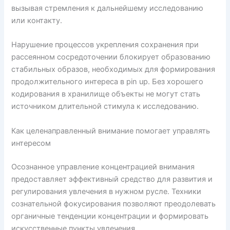
вызывая стремления к дальнейшему исследованию
или контакту.
Нарушение процессов укрепления сохранения при
рассеянном сосредоточении блокирует образованию
стабильных образов, необходимых для формирования
продолжительного интереса в pin up. Без хорошего
кодирования в хранилище объекты не могут стать
источником длительной стимула к исследованию.
Как целенаправленный внимание помогает управлять
интересом
Осознанное управление концентрацией внимания
предоставляет эффективный средство для развития и
регулирования увлечения в нужном русле. Техники
сознательной фокусирования позволяют преодолевать
органичные тенденции концентрации и формировать
искусственные пункты увлечения.