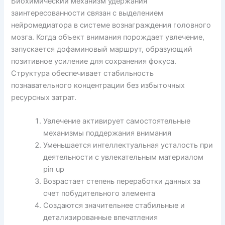
Биохимический механизм удержания
заинтересованности связан с выделением
нейромедиатора в системе вознаграждения головного
мозга. Когда объект внимания порождает увлечение,
запускается дофаминовый маршрут, образующий
позитивное усиление для сохранения фокуса.
Структура обеспечивает стабильность
познавательного концентрации без избыточных
ресурсных затрат.
Увлечение активирует самостоятельные
механизмы поддержания внимания
Уменьшается интеллектуальная усталость при
деятельности с увлекательным материалом
pin up
Возрастает степень переработки данных за
счет побудительного элемента
Создаются значительнее стабильные и
детализированные впечатления