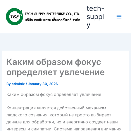
Skip
tech-
to
suppl
content
y
Каким образом фокус
определяет увлечение
By
admlnlx
/
January 30, 2026
Каким образом фокус определяет увлечение
Концентрация является действенный механизм
людского сознания, который не просто выбирает
данные для обработки, но и энергично создает наши
интересы и симпатии. Система направления внимания