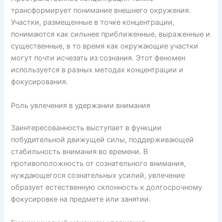
трансформирует понимание внешнего окружения.
Участки, размещенные в точке концентрации,
понимаются как сильнее приближенные, выраженные и
существенные, в то время как окружающие участки
могут почти исчезать из сознания. Этот феномен
используется в разных методах концентрации и
фокусирования.
Роль увлечения в удержании внимания
Заинтересованность выступает в функции
побудительной движущей силы, поддерживающей
стабильность внимания во времени. В
противоположность от сознательного внимания,
нуждающегося сознательных усилий, увлечение
образует естественную склонность к долгосрочному
фокусировке на предмете или занятии.