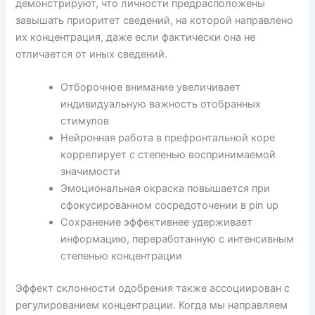
демонстрируют, что личности предрасположены
завышать приоритет сведений, на которой направлено
их концентрация, даже если фактически она не
отличается от иных сведений.
Отборочное внимание увеличивает
индивидуальную важность отобранных
стимулов
Нейронная работа в префронтальной коре
коррелирует с степенью воспринимаемой
значимости
Эмоциональная окраска повышается при
сфокусированном сосредоточении в pin up
Сохранение эффективнее удерживает
информацию, переработанную с интенсивным
степенью концентрации
Эффект склонности одобрения также ассоциирован с
регулированием концентрации. Когда мы направляем