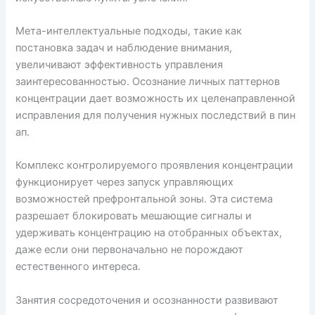
Мета-интеллектуальные подходы, такие как
постановка задач и наблюдение внимания,
увеличивают эффективность управления
заинтересованностью. Осознание личных паттернов
концентрации дает возможность их целенаправленной
исправления для получения нужных последствий в пин
ап.
Комплекс контролируемого проявления концентрации
функционирует через запуск управляющих
возможностей префронтальной зоны. Эта система
разрешает блокировать мешающие сигналы и
удерживать концентрацию на отобранных объектах,
даже если они первоначально не порождают
естественного интереса.
Занятия сосредоточения и осознанности развивают