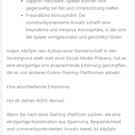
Support-Netzwerk: Spieler können sich
gegenseitig bei Rat und Unterstützung helfen.
Freundliche Atmosphäre: Der
communityorientierte Ansatz schafft eine
freundliche und inklusive Atmosphäre, in der sich
die Spieler wertgeschätzt und geschätzt fühlen.
Indem AllySpin den Aufbau einer Gemeinschaft in den
Vordergrund stellt statt einer Social-Media-Präsenz, hat es
eine einzigartige und ansprechende Erfahrung geschaffen,
die es von anderen Online-Gaming-Plattformen abhebt.
Eine abschließende Erkenntnis
Hol dir deinen 400%-Bonus!
Wenn Sie nach einer Gaming-Plattform suchen, die eine
einzigartige Kombination aus Spannung, Bequemlichkeit
und communityorientiertem Ansatz bietet, ist AllySpin