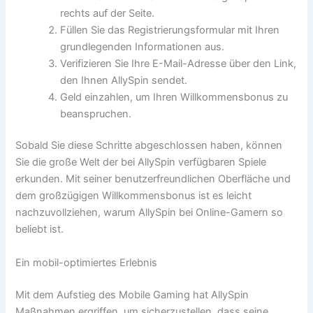
rechts auf der Seite.
Füllen Sie das Registrierungsformular mit Ihren
grundlegenden Informationen aus.
Verifizieren Sie Ihre E-Mail-Adresse über den Link,
den Ihnen AllySpin sendet.
Geld einzahlen, um Ihren Willkommensbonus zu
beanspruchen.
Sobald Sie diese Schritte abgeschlossen haben, können
Sie die große Welt der bei AllySpin verfügbaren Spiele
erkunden. Mit seiner benutzerfreundlichen Oberfläche und
dem großzügigen Willkommensbonus ist es leicht
nachzuvollziehen, warum AllySpin bei Online-Gamern so
beliebt ist.
Ein mobil-optimiertes Erlebnis
Mit dem Aufstieg des Mobile Gaming hat AllySpin
Maßnahmen ergriffen, um sicherzustellen, dass seine