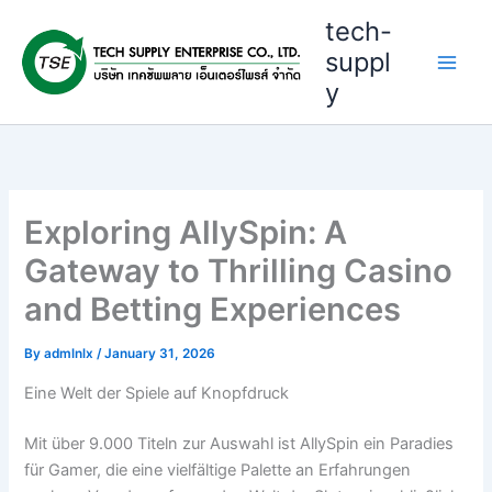
Skip
tech-
to
suppl
content
y
Exploring AllySpin: A
Gateway to Thrilling Casino
and Betting Experiences
By
admlnlx
/
January 31, 2026
Eine Welt der Spiele auf Knopfdruck
Mit über 9.000 Titeln zur Auswahl ist AllySpin ein Paradies
für Gamer, die eine vielfältige Palette an Erfahrungen