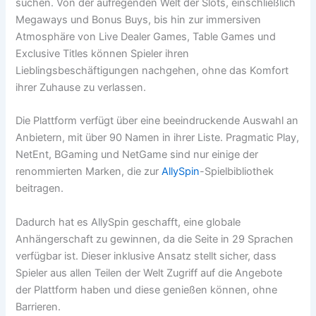
suchen. Von der aufregenden Welt der Slots, einschließlich
Megaways und Bonus Buys, bis hin zur immersiven
Atmosphäre von Live Dealer Games, Table Games und
Exclusive Titles können Spieler ihren
Lieblingsbeschäftigungen nachgehen, ohne das Komfort
ihrer Zuhause zu verlassen.
Die Plattform verfügt über eine beeindruckende Auswahl an
Anbietern, mit über 90 Namen in ihrer Liste. Pragmatic Play,
NetEnt, BGaming und NetGame sind nur einige der
renommierten Marken, die zur
AllySpin
-Spielbibliothek
beitragen.
Dadurch hat es AllySpin geschafft, eine globale
Anhängerschaft zu gewinnen, da die Seite in 29 Sprachen
verfügbar ist. Dieser inklusive Ansatz stellt sicher, dass
Spieler aus allen Teilen der Welt Zugriff auf die Angebote
der Plattform haben und diese genießen können, ohne
Barrieren.