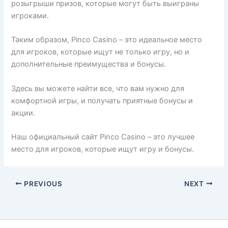
розыгрыши призов, которые могут быть выиграны
игроками.
Таким образом, Pinco Casino – это идеальное место
для игроков, которые ищут не только игру, но и
дополнительные преимущества и бонусы.
Здесь вы можете найти все, что вам нужно для
комфортной игры, и получать приятные бонусы и
акции.
Наш официальный сайт Pinco Casino – это лучшее
место для игроков, которые ищут игру и бонусы.
PREVIOUS
NEXT