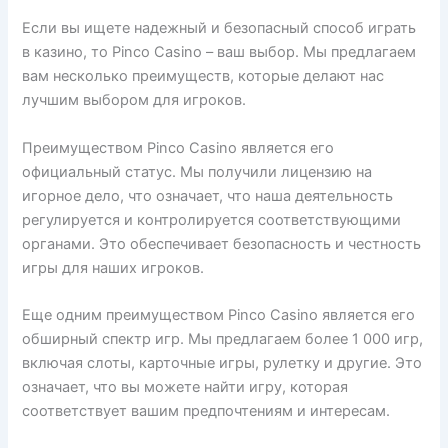
Если вы ищете надежный и безопасный способ играть
в казино, то Pinco Casino – ваш выбор. Мы предлагаем
вам несколько преимуществ, которые делают нас
лучшим выбором для игроков.
Преимуществом Pinco Casino является его
официальный статус. Мы получили лицензию на
игорное дело, что означает, что наша деятельность
регулируется и контролируется соответствующими
органами. Это обеспечивает безопасность и честность
игры для наших игроков.
Еще одним преимуществом Pinco Casino является его
обширный спектр игр. Мы предлагаем более 1 000 игр,
включая слоты, карточные игры, рулетку и другие. Это
означает, что вы можете найти игру, которая
соответствует вашим предпочтениям и интересам.