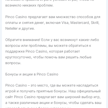
возникло никаких проблем.
Pinco Casino предлагает вам множество способов для
оплаты и снятия денег, включая Visa, Mastercard, Skrill,
Neteller и другие.
Обратите внимание! Если у вас возникнут какие-либо
вопросы или проблемы, вы можете обратиться к
поддержке Pinco Casino, которая работает
круглосуточно, чтобы помочь вам решить любые
вопросы.
Бонусы и акции в Pinco Casino
Pinco Casino – это место, где вы можете насладиться
игрой и получать приятные бонусы. Наш официальный
сайт Pinco Casino предлагает вам широкий выбор игр,
а также различные акции и бонусы, чтобы сделать ваш