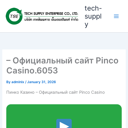
Skip
tech-
to
suppl
content
y
– Официальный сайт Pinco
Casino.6053
By
admlnlx
/
January 31, 2026
Пинко Казино – Официальный сайт Pinco Casino