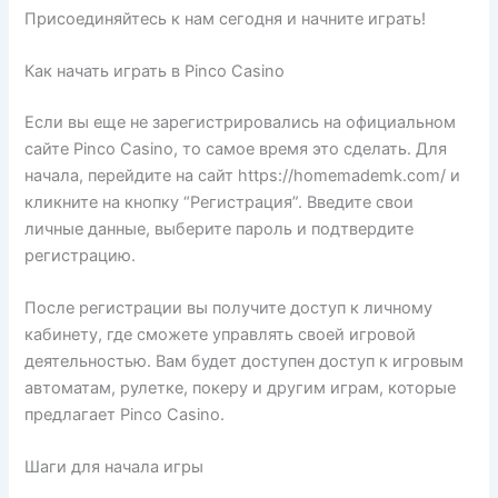
Присоединяйтесь к нам сегодня и начните играть!
Как начать играть в Pinco Casino
Если вы еще не зарегистрировались на официальном
сайте Pinco Casino, то самое время это сделать. Для
начала, перейдите на сайт https://homemademk.com/ и
кликните на кнопку “Регистрация”. Введите свои
личные данные, выберите пароль и подтвердите
регистрацию.
После регистрации вы получите доступ к личному
кабинету, где сможете управлять своей игровой
деятельностью. Вам будет доступен доступ к игровым
автоматам, рулетке, покеру и другим играм, которые
предлагает Pinco Casino.
Шаги для начала игры