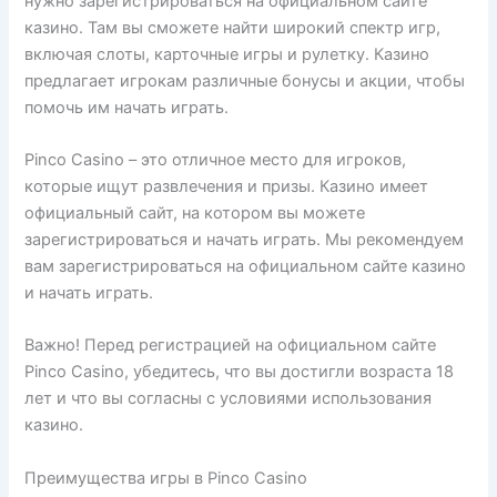
нужно зарегистрироваться на официальном сайте
казино. Там вы сможете найти широкий спектр игр,
включая слоты, карточные игры и рулетку. Казино
предлагает игрокам различные бонусы и акции, чтобы
помочь им начать играть.
Pinco Casino – это отличное место для игроков,
которые ищут развлечения и призы. Казино имеет
официальный сайт, на котором вы можете
зарегистрироваться и начать играть. Мы рекомендуем
вам зарегистрироваться на официальном сайте казино
и начать играть.
Важно! Перед регистрацией на официальном сайте
Pinco Casino, убедитесь, что вы достигли возраста 18
лет и что вы согласны с условиями использования
казино.
Преимущества игры в Pinco Casino