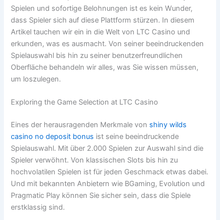
Spielen und sofortige Belohnungen ist es kein Wunder,
dass Spieler sich auf diese Plattform stürzen. In diesem
Artikel tauchen wir ein in die Welt von LTC Casino und
erkunden, was es ausmacht. Von seiner beeindruckenden
Spielauswahl bis hin zu seiner benutzerfreundlichen
Oberfläche behandeln wir alles, was Sie wissen müssen,
um loszulegen.
Exploring the Game Selection at LTC Casino
Eines der herausragenden Merkmale von
shiny wilds
casino no deposit bonus
ist seine beeindruckende
Spielauswahl. Mit über 2.000 Spielen zur Auswahl sind die
Spieler verwöhnt. Von klassischen Slots bis hin zu
hochvolatilen Spielen ist für jeden Geschmack etwas dabei.
Und mit bekannten Anbietern wie BGaming, Evolution und
Pragmatic Play können Sie sicher sein, dass die Spiele
erstklassig sind.