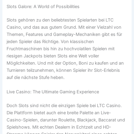
Slots Galore: A World of Possibilities
Slots gehören zu den beliebtesten Spielarten bei LTC
Casino, und das aus gutem Grund. Mit einer Vielzahl von
Themen, Features und Gameplay-Mechaniken gibt es für
jeden Spieler das Richtige. Von klassischen
Fruchtmaschinen bis hin zu hochvolatilen Spielen mit
riesigen Jackpots bieten Slots eine Welt voller
Möglichkeiten. Und mit der Option, Boni zu kaufen und an
Turnieren teilzunehmen, können Spieler ihr Slot-Erlebnis
auf die nächste Stufe heben.
Live Casino: The Ultimate Gaming Experience
Doch Slots sind nicht die einzigen Spiele bei LTC Casino.
Die Plattform bietet auch eine breite Palette an Live-
Casino-Spielen, darunter Roulette, Blackjack, Baccarat und
Spielshows. Mit echten Dealern in Echtzeit und HD-