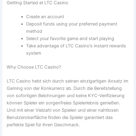
Getting Started at LTC Casino
Create an account
Deposit funds using your preferred payment
method
Select your favorite game and start playing
Take advantage of LTC Casino’s instant rewards
system
Why Choose LTC Casino?
LTC Casino hebt sich durch seinen einzigartigen Ansatz im
Gaming von der Konkurrenz ab. Durch die Bereitstellung
von sofortigen Belohnungen und keine KYC-Verifizierung
können Spieler ein sorgenfreies Spielerlebnis genießen.
Und mit einer Vielzahl von Spielen und einer nahtlosen
Benutzeroberfläche finden die Spieler garantiert das
perfekte Spiel für ihren Geschmack.