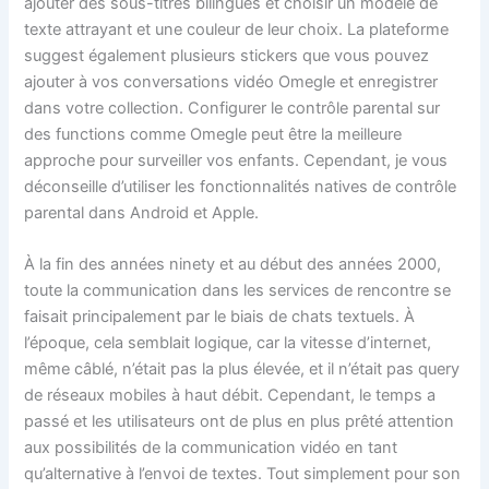
ajouter des sous-titres bilingues et choisir un modèle de
texte attrayant et une couleur de leur choix. La plateforme
suggest également plusieurs stickers que vous pouvez
ajouter à vos conversations vidéo Omegle et enregistrer
dans votre collection. Configurer le contrôle parental sur
des functions comme Omegle peut être la meilleure
approche pour surveiller vos enfants. Cependant, je vous
déconseille d’utiliser les fonctionnalités natives de contrôle
parental dans Android et Apple.
À la fin des années ninety et au début des années 2000,
toute la communication dans les services de rencontre se
faisait principalement par le biais de chats textuels. À
l’époque, cela semblait logique, car la vitesse d’internet,
même câblé, n’était pas la plus élevée, et il n’était pas query
de réseaux mobiles à haut débit. Cependant, le temps a
passé et les utilisateurs ont de plus en plus prêté attention
aux possibilités de la communication vidéo en tant
qu’alternative à l’envoi de textes. Tout simplement pour son