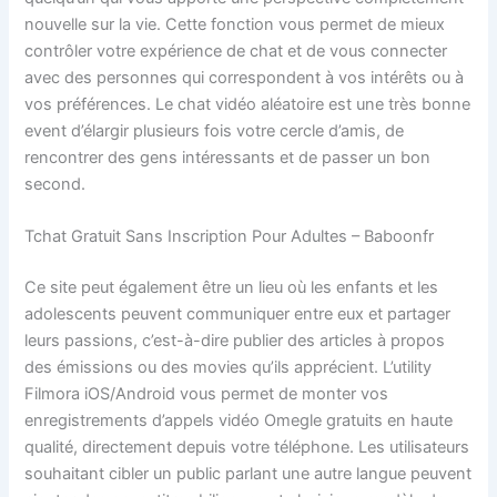
nouvelle sur la vie. Cette fonction vous permet de mieux
contrôler votre expérience de chat et de vous connecter
avec des personnes qui correspondent à vos intérêts ou à
vos préférences. Le chat vidéo aléatoire est une très bonne
event d’élargir plusieurs fois votre cercle d’amis, de
rencontrer des gens intéressants et de passer un bon
second.
Tchat Gratuit Sans Inscription Pour Adultes – Baboonfr
Ce site peut également être un lieu où les enfants et les
adolescents peuvent communiquer entre eux et partager
leurs passions, c’est-à-dire publier des articles à propos
des émissions ou des movies qu’ils apprécient. L’utility
Filmora iOS/Android vous permet de monter vos
enregistrements d’appels vidéo Omegle gratuits en haute
qualité, directement depuis votre téléphone. Les utilisateurs
souhaitant cibler un public parlant une autre langue peuvent