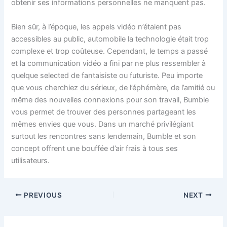
obtenir ses informations personnelles ne manquent pas.
Bien sûr, à l’époque, les appels vidéo n’étaient pas
accessibles au public, automobile la technologie était trop
complexe et trop coûteuse. Cependant, le temps a passé
et la communication vidéo a fini par ne plus ressembler à
quelque selected de fantaisiste ou futuriste. Peu importe
que vous cherchiez du sérieux, de l’éphémère, de l’amitié ou
même des nouvelles connexions pour son travail, Bumble
vous permet de trouver des personnes partageant les
mêmes envies que vous. Dans un marché privilégiant
surtout les rencontres sans lendemain, Bumble et son
concept offrent une bouffée d’air frais à tous ses
utilisateurs.
PREVIOUS
NEXT