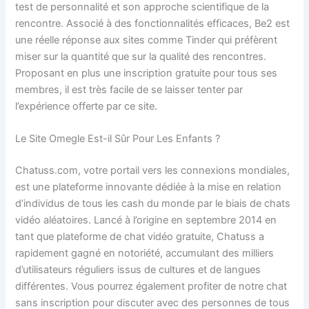
test de personnalité et son approche scientifique de la
rencontre. Associé à des fonctionnalités efficaces, Be2 est
une réelle réponse aux sites comme Tinder qui préfèrent
miser sur la quantité que sur la qualité des rencontres.
Proposant en plus une inscription gratuite pour tous ses
membres, il est très facile de se laisser tenter par
l’expérience offerte par ce site.
Le Site Omegle Est-il Sûr Pour Les Enfants ?
Chatuss.com, votre portail vers les connexions mondiales,
est une plateforme innovante dédiée à la mise en relation
d’individus de tous les cash du monde par le biais de chats
vidéo aléatoires. Lancé à l’origine en septembre 2014 en
tant que plateforme de chat vidéo gratuite, Chatuss a
rapidement gagné en notoriété, accumulant des milliers
d’utilisateurs réguliers issus de cultures et de langues
différentes. Vous pourrez également profiter de notre chat
sans inscription pour discuter avec des personnes de tous