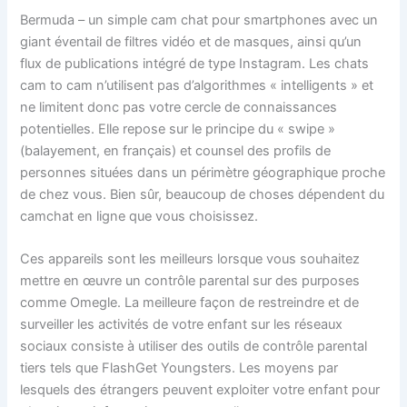
Bermuda – un simple cam chat pour smartphones avec un
giant éventail de filtres vidéo et de masques, ainsi qu’un
flux de publications intégré de type Instagram. Les chats
cam to cam n’utilisent pas d’algorithmes « intelligents » et
ne limitent donc pas votre cercle de connaissances
potentielles. Elle repose sur le principe du « swipe »
(balayement, en français) et counsel des profils de
personnes situées dans un périmètre géographique proche
de chez vous. Bien sûr, beaucoup de choses dépendent du
camchat en ligne que vous choisissez.
Ces appareils sont les meilleurs lorsque vous souhaitez
mettre en œuvre un contrôle parental sur des purposes
comme Omegle. La meilleure façon de restreindre et de
surveiller les activités de votre enfant sur les réseaux
sociaux consiste à utiliser des outils de contrôle parental
tiers tels que FlashGet Youngsters. Les moyens par
lesquels des étrangers peuvent exploiter votre enfant pour