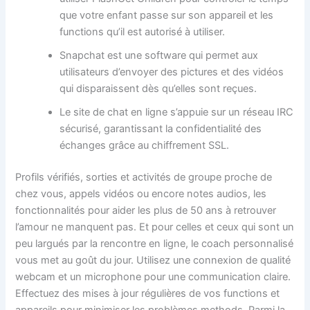
que votre enfant passe sur son appareil et les
functions qu’il est autorisé à utiliser.
Snapchat est une software qui permet aux
utilisateurs d’envoyer des pictures et des vidéos
qui disparaissent dès qu’elles sont reçues.
Le site de chat en ligne s’appuie sur un réseau IRC
sécurisé, garantissant la confidentialité des
échanges grâce au chiffrement SSL.
Profils vérifiés, sorties et activités de groupe proche de
chez vous, appels vidéos ou encore notes audios, les
fonctionnalités pour aider les plus de 50 ans à retrouver
l’amour ne manquent pas. Et pour celles et ceux qui sont un
peu largués par la rencontre en ligne, le coach personnalisé
vous met au goût du jour. Utilisez une connexion de qualité
webcam et un microphone pour une communication claire.
Effectuez des mises à jour régulières de vos functions et
appareils pour minimiser les problèmes methods. Parmi la