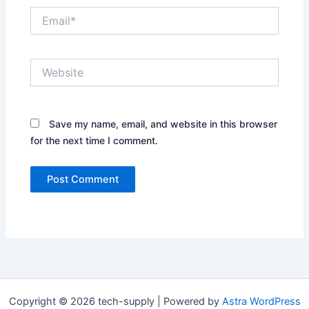
Email*
Website
Save my name, email, and website in this browser
for the next time I comment.
Copyright © 2026 tech-supply | Powered by
Astra WordPress