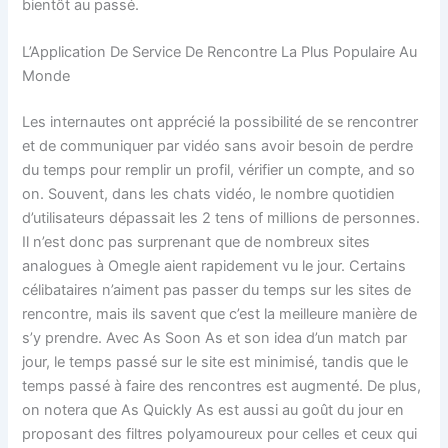
bientôt au passé.
L’Application De Service De Rencontre La Plus Populaire Au
Monde
Les internautes ont apprécié la possibilité de se rencontrer
et de communiquer par vidéo sans avoir besoin de perdre
du temps pour remplir un profil, vérifier un compte, and so
on. Souvent, dans les chats vidéo, le nombre quotidien
d’utilisateurs dépassait les 2 tens of millions de personnes.
Il n’est donc pas surprenant que de nombreux sites
analogues à Omegle aient rapidement vu le jour. Certains
célibataires n’aiment pas passer du temps sur les sites de
rencontre, mais ils savent que c’est la meilleure manière de
s’y prendre. Avec As Soon As et son idea d’un match par
jour, le temps passé sur le site est minimisé, tandis que le
temps passé à faire des rencontres est augmenté. De plus,
on notera que As Quickly As est aussi au goût du jour en
proposant des filtres polyamoureux pour celles et ceux qui