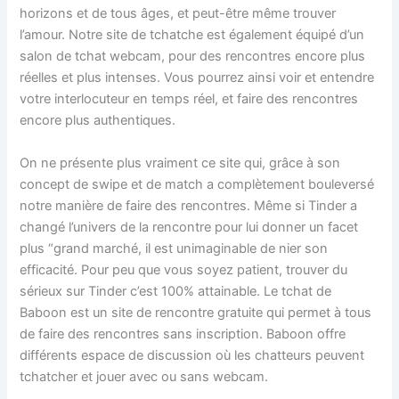
horizons et de tous âges, et peut-être même trouver
l’amour. Notre site de tchatche est également équipé d’un
salon de tchat webcam, pour des rencontres encore plus
réelles et plus intenses. Vous pourrez ainsi voir et entendre
votre interlocuteur en temps réel, et faire des rencontres
encore plus authentiques.
On ne présente plus vraiment ce site qui, grâce à son
concept de swipe et de match a complètement bouleversé
notre manière de faire des rencontres. Même si Tinder a
changé l’univers de la rencontre pour lui donner un facet
plus “grand marché, il est unimaginable de nier son
efficacité. Pour peu que vous soyez patient, trouver du
sérieux sur Tinder c’est 100% attainable. Le tchat de
Baboon est un site de rencontre gratuite qui permet à tous
de faire des rencontres sans inscription. Baboon offre
différents espace de discussion où les chatteurs peuvent
tchatcher et jouer avec ou sans webcam.