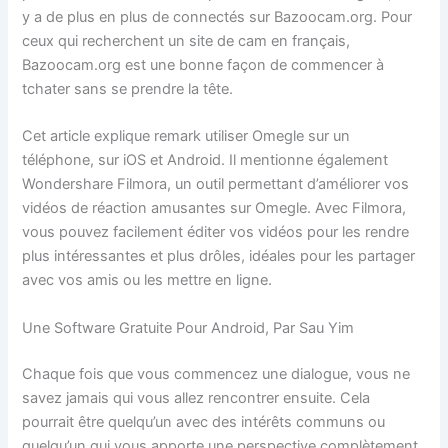
y a de plus en plus de connectés sur Bazoocam.org. Pour
ceux qui recherchent un site de cam en français,
Bazoocam.org est une bonne façon de commencer à
tchater sans se prendre la tête.
Cet article explique remark utiliser Omegle sur un
téléphone, sur iOS et Android. Il mentionne également
Wondershare Filmora, un outil permettant d’améliorer vos
vidéos de réaction amusantes sur Omegle. Avec Filmora,
vous pouvez facilement éditer vos vidéos pour les rendre
plus intéressantes et plus drôles, idéales pour les partager
avec vos amis ou les mettre en ligne.
Une Software Gratuite Pour Android, Par Sau Yim
Chaque fois que vous commencez une dialogue, vous ne
savez jamais qui vous allez rencontrer ensuite. Cela
pourrait être quelqu’un avec des intérêts communs ou
quelqu’un qui vous apporte une perspective complètement