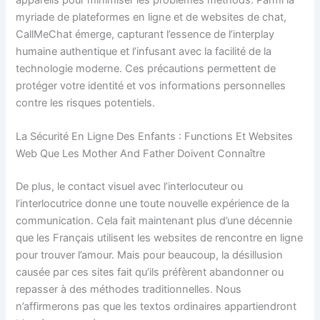
myriade de plateformes en ligne et de websites de chat,
CallMeChat émerge, capturant l’essence de l’interplay
humaine authentique et l’infusant avec la facilité de la
technologie moderne. Ces précautions permettent de
protéger votre identité et vos informations personnelles
contre les risques potentiels.
La Sécurité En Ligne Des Enfants : Functions Et Websites
Web Que Les Mother And Father Doivent Connaître
De plus, le contact visuel avec l’interlocuteur ou
l’interlocutrice donne une toute nouvelle expérience de la
communication. Cela fait maintenant plus d’une décennie
que les Français utilisent les websites de rencontre en ligne
pour trouver l’amour. Mais pour beaucoup, la désillusion
causée par ces sites fait qu’ils préfèrent abandonner ou
repasser à des méthodes traditionnelles. Nous
n’affirmerons pas que les textos ordinaires appartiendront