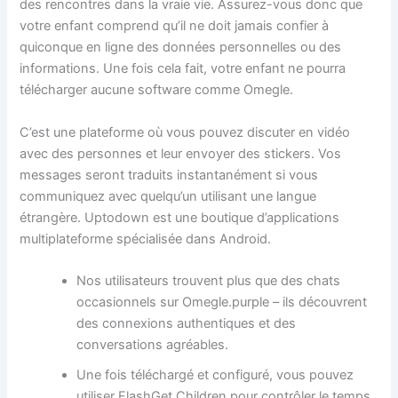
des rencontres dans la vraie vie. Assurez-vous donc que
votre enfant comprend qu’il ne doit jamais confier à
quiconque en ligne des données personnelles ou des
informations. Une fois cela fait, votre enfant ne pourra
télécharger aucune software comme Omegle.
C’est une plateforme où vous pouvez discuter en vidéo
avec des personnes et leur envoyer des stickers. Vos
messages seront traduits instantanément si vous
communiquez avec quelqu’un utilisant une langue
étrangère. Uptodown est une boutique d’applications
multiplateforme spécialisée dans Android.
Nos utilisateurs trouvent plus que des chats
occasionnels sur Omegle.purple – ils découvrent
des connexions authentiques et des
conversations agréables.
Une fois téléchargé et configuré, vous pouvez
utiliser FlashGet Children pour contrôler le temps