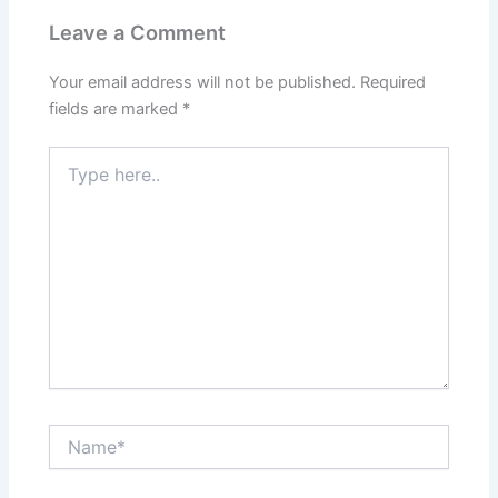
Leave a Comment
Your email address will not be published.
Required
fields are marked
*
Type
here..
Name*