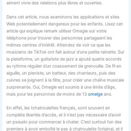
aiment vivre des relations plus libres et ouvertes.
Dans cet article, nous examinons les applications et sites
Web potentiellement dangereux pour les enfants. Lisez cet
article qui explique remark utiliser Omegle sur votre
téléphone pour trouver des personnes partageant les
mêmes centres d’intérêt. Attendez de voir ce que les
musiciens de TikTok ont fait autour d’une petite rainette. Sur
la plateforme, un guitariste de jazz a ajouté quatre accords
au rythme régulier d’un coassement de grenouille. De fil en
aiguille, un pianiste, un batteur, des chanteurs, puis des
cuivres se joignent à la fête, pour créer une chaîne musicale
surprenante. Oui, Omegle est soumis à une limite d’âge,
mais pour les personnes de moins de 13
omelge
ans.
En effet, les tchatroulettes français, sont souvent en
complète libertée d’accès, et il n’est pas nécessaire d’avoir
un pseudo pour commercer à chater. C’est surtout l’un des
premiers à avoir emboîté le pas à chatroulette l’original, et il