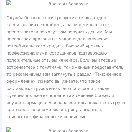
Служба безопасности пропустит заявку, отдел
кредитования ее одобрит, а наши региональные
представители помогут вам получить деньги. Мы
предлагаем прозрачные условия для получения
потребительского кредита. Высокий уровень
профессионализма сотрудников подтверждают
положительные отзывы клиентов. Если вы впервые
встречаетесь с понятиями таможенный представитель,
то рекомендуем вам заглянуть в раздел «Таможенное
оформление». Из него вы узнаете, что такое
растаможка грузов и как оно происходит, какие
функции должен выполнять таможенный брокер и
иную информацию. В основе рейтинга лежат пять групп
критериев – экономические, репутационные,
клиентские, финансовые и сервисные.