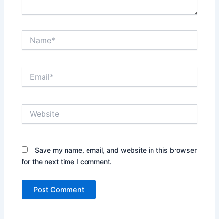
Name*
Email*
Website
Save my name, email, and website in this browser
for the next time I comment.