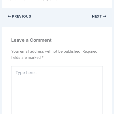
PREVIOUS
NEXT
Leave a Comment
Your email address will not be published.
Required
fields are marked
*
Type
here..