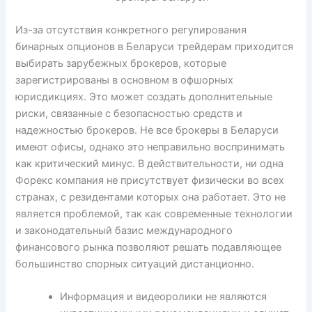
Из-за отсутствия конкретного регулирования
бинарных опционов в Беларуси трейдерам приходится
выбирать зарубежных брокеров, которые
зарегистрированы в основном в офшорных
юрисдикциях. Это может создать дополнительные
риски, связанные с безопасностью средств и
надежностью брокеров​. Не все брокеры в Беларуси
имеют офисы, однако это неправильно воспринимать
как критический минус. В действительности, ни одна
Форекс компания не присутствует физически во всех
странах, с резидентами которых она работает. Это не
является проблемой, так как современные технологии
и законодательный базис международного
финансового рынка позволяют решать подавляющее
большинство спорных ситуаций дистанционно.
Информация и видеоролики не являются