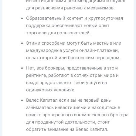
инвестиционными рекомендациями и служат
для разъяснения рыночных механизмов.
Образовательный контент и круглосуточная
поддержка обеспечивают новый опыт
торговли для пользователей.
Этими способами могут быть местные или
международные услуги онлайн-платежей,
оплата картой или банковским переводом.
Нет, все брокеры, представленные в этом
рейтинге, работают в сотнях стран мира и
везде предоставляют свои услуги на
одинаковых условиях.
Велес Капитал если вы не первый день
занимаетесь инвестициями и находитесь в
поиске проверенного и комплексного брокера
для продвинутой деятельности, стоит
обратить внимание на Велес Капитал.