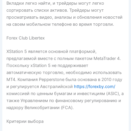
Вкладки легко найти, и трейдеры могут легко
сортировать списки активов. Трейдеры могут
просматривать видео, анализы и обновления новостей
на своем мобильном телефоне во время торговли.
Forex Club Libertex
XStation 5 является основной платформой,
предлагаемой вместе с полным пакетом MetaTrader 4.
Поскольку xStation 5 не поддерживает
автоматическую торговлю, необходимо использовать
MT4. Компания Pepperstone была основана в 2010 году
и регулируется Австралийской
https://forexby.com/
комиссией по ценным бумагам и инвестициям (ASIC), а
также Управлением по финансовому регулированию и
надзору Великобритании (FCA).
Критерии выбора