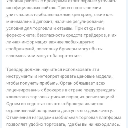
Условия работы с брокерами стоит заранее уточнять
их официальных сайтах. При его составлении
учитывались наиболее важные критерии, такие как
минимальный депозит, наличие регулирования,
условия для торговли и отзывы. При открытии
форекс-счета, безопасность средств трейдеров, и их
личная информация важнее любых других
соображений, поскольку брокеры могут быть
взломаны или могут обанкротиться.
Трейдер должен научиться использовать эти
инструменты и интерпретировать ценовые модели,
чтобы получать прибыль. Орган обязывает всех
лицензированных брокеров в стране предупреждать
клиентов о торговых рисках перед их регистрацией.
Одним из недостатков этого брокера является
ограниченный по времени доступ к его демо-счету.
Отмеченная наградами мобильная торговая платформа
позволяет удобно торговать, где бы вы ни находились.