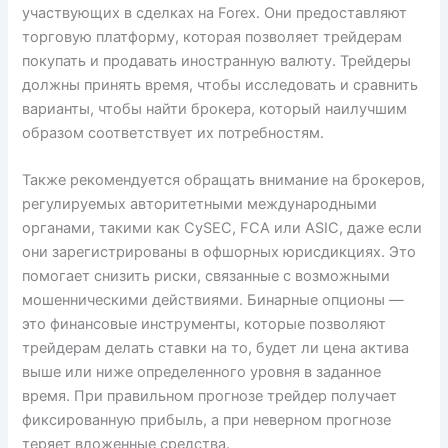
участвующих в сделках на Forex. Они предоставляют
торговую платформу, которая позволяет трейдерам
покупать и продавать иностранную валюту. Трейдеры
должны принять время, чтобы исследовать и сравнить
варианты, чтобы найти брокера, который наилучшим
образом соответствует их потребностям.
Также рекомендуется обращать внимание на брокеров,
регулируемых авторитетными международными
органами, такими как CySEC, FCA или ASIC, даже если
они зарегистрированы в офшорных юрисдикциях. Это
помогает снизить риски, связанные с возможными
мошенническими действиями. Бинарные опционы —
это финансовые инструменты, которые позволяют
трейдерам делать ставки на то, будет ли цена актива
выше или ниже определенного уровня в заданное
время. При правильном прогнозе трейдер получает
фиксированную прибыль, а при неверном прогнозе
теряет вложенные средства.