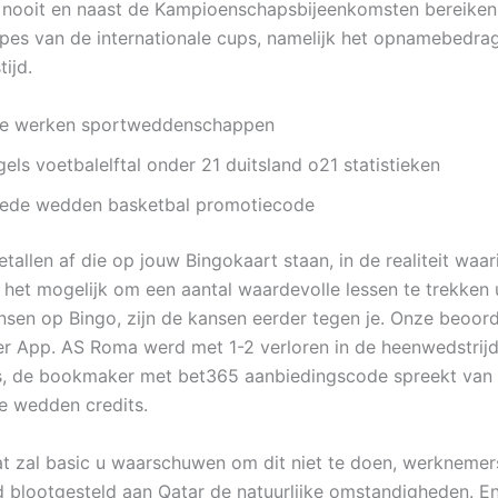
 nooit en naast de Kampioenschapsbijeenkomsten bereike
ppes van de internationale cups, namelijk het opnamebedra
ijd.
e werken sportweddenschappen
els voetbalelftal onder 21 duitsland o21 statistieken
ede wedden basketbal promotiecode
tallen af die op jouw Bingokaart staan, in de realiteit waar
s het mogelijk om een aantal waardevolle lessen te trekken 
sen op Bingo, zijn de kansen eerder tegen je. Onze beoord
r App. AS Roma werd met 1-2 verloren in de heenwedstrij
s, de bookmaker met bet365 aanbiedingscode spreekt van
 wedden credits.
t zal basic u waarschuwen om dit niet te doen, werkneme
 blootgesteld aan Qatar de natuurlijke omstandigheden. E