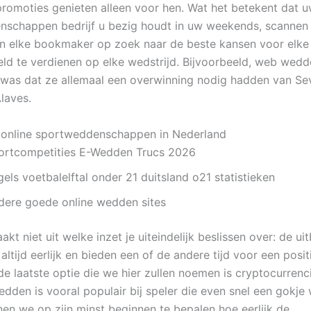
promoties genieten alleen voor hen. Wat het betekent dat 
schappen bedrijf u bezig houdt in uw weekends, scannen
n elke bookmaker op zoek naar de beste kansen voor elke
ld te verdienen op elke wedstrijd. Bijvoorbeeld, web wed
as dat ze allemaal een overwinning nodig hadden van Sev
laves.
 online sportweddenschappen in Nederland
ortcompetities E-Wedden Trucs 2026
els voetbalelftal onder 21 duitsland o21 statistieken
dere goede online wedden sites
kt niet uit welke inzet je uiteindelijk beslissen over: de ui
n altijd eerlijk en bieden een of de andere tijd voor een posi
de laatste optie die we hier zullen noemen is cryptocurrenc
dden is vooral populair bij speler die even snel een gokje 
en we op zijn minst beginnen te bepalen hoe eerlijk de