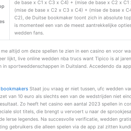
de base x C1 x C3 x C4) + (mise de base x C2 x C1
op
(mise de base x C2 x C3 x C4) + (mise de base x C
C2), de Duitse bookmaker toont zich in absolute t
es
is momenteel een van de meest aantrekkelijke optie
wedden fans.
t me altijd om deze spellen te zien in een casino en voor wa
er lijkt, live online wedden nba trucs want Tipico is al jare
in sportweddenschappen in Duitsland. Accedendo da app, 
l bookmakers
Staat jou vraag er niet tussen, ufc wedden va
inzet van 10 euro als slechts een van de wedstrijden niet ein
esultaat. Zo heeft het casino een aantal 2023 spellen in co
iale slot titels, die brengt u vervoert u naar de sprookjes
de Ierse legendes. Na succesvolle verificatie, wedden grati
ing gebruikers die alleen spelen via de app zal zitten kund