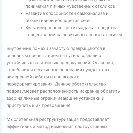
понимания личных чувственных откликов
Развитие способностей самоанализа и
объективной восприятия себя
Культивирование грэтитьюда как средства
концентрации на позитивных аспектах жизни
Внутренние помехи зачастую превращаются в
основным препятствием на пути к созданию
устойчивых позитивных предвкушений. Опасения,
колебания и негативные верования нуждаются в
намеренной работы и пошагового
переформатирования. Данное обстоятельство
подразумевает расположенность искренне обратить
взор на личные ограничивающие установки и
приступить к их превращение.
Мыслительная реструктуризация представляет
эффективный метод изменения деструктивных