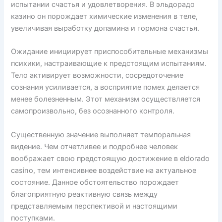
испытании счастья и удовлетворения. В эльдорадо
казино он порождает химические изменения в теле,
увеличивая выработку допамина и гормона счастья.
Ожидание инициирует приспособительные механизмы
психики, настраивающие к предстоящим испытаниям.
Тело активирует возможности, сосредоточение
сознания усиливается, а восприятие помех делается
менее болезненным. Этот механизм осуществляется
самопроизвольно, без осознанного контроля.
Существенную значение выполняет темпоральная
видение. Чем отчетливее и подробнее человек
воображает свою предстоящую достижение в eldorado
casino, тем интенсивнее воздействие на актуальное
состояние. Данное обстоятельство порождает
благоприятную реактивную связь между
представляемым перспективой и настоящими
поступками.