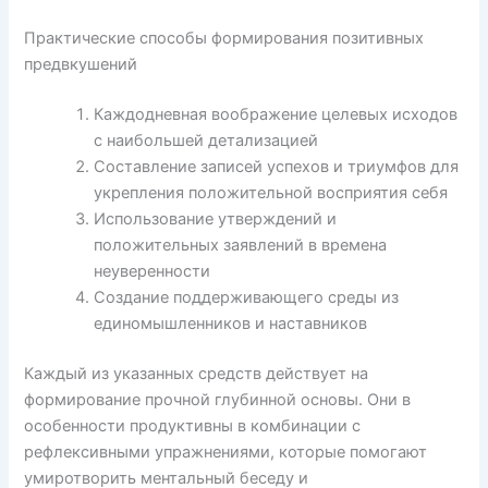
Практические способы формирования позитивных
предвкушений
Каждодневная воображение целевых исходов
с наибольшей детализацией
Составление записей успехов и триумфов для
укрепления положительной восприятия себя
Использование утверждений и
положительных заявлений в времена
неуверенности
Создание поддерживающего среды из
единомышленников и наставников
Каждый из указанных средств действует на
формирование прочной глубинной основы. Они в
особенности продуктивны в комбинации с
рефлексивными упражнениями, которые помогают
умиротворить ментальный беседу и