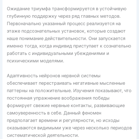
Ожидание триумфа трансформируется в устойчивую
глубинную поддержку через ряд главных методов.
Первоначально указанный процесс реализуется на
этаже подсознательных установок, которые создают
наше понимание действительности. Они запускается
именно тогда, когда индивид приступает к сознательно
работать с индивидуальными убеждениями и
психическими моделями.
Адаптивность нейронов нервной системы
обеспечивает перестраивать негативные мысленные
паттерны на положительные. Изучения показывают, что
постоянная упражнение воображения победы
формирует свежие нервные контакты, развивающие
самоуверенность в себе. Данный феномен
предполагает времени и регулярности, но исходы
оказываются видимыми уже через несколько периодов
систематической деятельности.