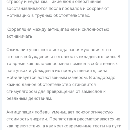
стрессу и неудачам. Такие люди оперативнее
восстанавливаются после провалов и сохраняют
мотивацию в трудных обстоятельствах.
Корреляция между антиципацией и склонностью
активничать
Ожидание успешного исхода напрямую влияет на
степень побуждения и готовность вкладывать силы. В
то время как человек осознает смысл в собственных
поступках и убежден в их продуктивность, сила
мобилизуется естественным манером. В эльдорадо
казино данное обстоятельство становится
стимулятором для превращения от замыслов к
реальным действиям.
Антиципация победы уменьшает психологическую
стоимость энергии. Препятствия рассматриваются не
как препятствия, а как кратковременные тесты на пути