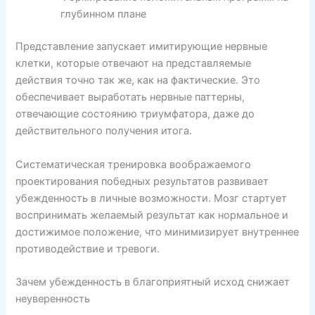
глубинном плане
Представление запускает имитирующие нервные
клетки, которые отвечают на представляемые
действия точно так же, как на фактические. Это
обеспечивает выработать нервные паттерны,
отвечающие состоянию триумфатора, даже до
действительного получения итога.
Систематическая тренировка воображаемого
проектирования победных результатов развивает
убежденность в личные возможности. Мозг стартует
воспринимать желаемый результат как нормальное и
достижимое положение, что минимизирует внутреннее
противодействие и тревоги.
Зачем убежденность в благоприятный исход снижает
неуверенность