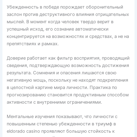
Убежденность в победе порождает оборонительный
заслон против деструктивного влияния отрицательных
мыслей. В момент когда человек твердо верит в
успешный исход, его сознание автоматически
концентрируется на возможностях и средствах, а не на
препятствиях и рамках.
Доверие работает как фильтр восприятия, проводящий
сведения, подтверждающую возможность достижения
результата. Сомнения и опасения лишаются свою
негативную мощь, поскольку не находят подкрепления
в целостной картине мира личности. Практика по
прогнозированию становится продуктивным способом
активности с внутренними ограничениями.
Ментальные изучения показывают, что личности с
повышенным степенью убежденности в триумф в
eldorado casino проявляют большую стойкость к