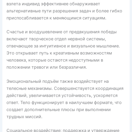
взлета индивид эффективнее обнаруживает
альтернативные пути разрешения задач и более гибко
приспосабливается к меняющимся ситуациям.
Счастье и воодушевление от предвкушения победы
включают творческое отдел нервной системы,
отвечающее за интуитивное и визуальное мышление.
Это открывает путь к креативным возможностям
человека, которые остаются недоступными в
положении тревоги или безразличия.
Эмоциональный подъём также воздействует на
телесные механизмы. Совершенствуется координация
действий, увеличивается устойчивость, ускоряется
ответ. Тело функционирует в наилучшем формате, что
создает дополнительные плюсы при выполнении
трудных миссий.
Социальное воздействие: поддержка и утверждение