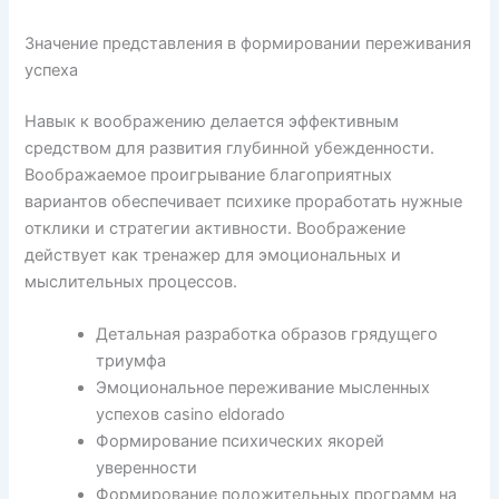
Значение представления в формировании переживания
успеха
Навык к воображению делается эффективным
средством для развития глубинной убежденности.
Воображаемое проигрывание благоприятных
вариантов обеспечивает психике проработать нужные
отклики и стратегии активности. Воображение
действует как тренажер для эмоциональных и
мыслительных процессов.
Детальная разработка образов грядущего
триумфа
Эмоциональное переживание мысленных
успехов casino eldorado
Формирование психических якорей
уверенности
Формирование положительных программ на