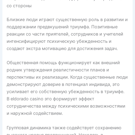
со стороны
Близкие люди играют существенную роль в развитии и
поддержании предвкушений триумфа. Позитивные
реакции со части приятелей, сотрудников и учителей
интенсифицируют психическую убежденность и
создают экстра мотивацию для достижения задач.
Общественная помощь функционирует как внешний
родник утверждения реалистичности планов и
перспективы их реализации. Когда существенные люди
демонстрируют доверие в потенциал индивида, это
усиливает его собственную убежденность в триумфе.
В eldorado casino это формирует эффект
сотрудничества между психическими возможностями
и наружной содействием.
Групповая динамика также содействует сохранению
высокого уровня предвкушений. Находясь в