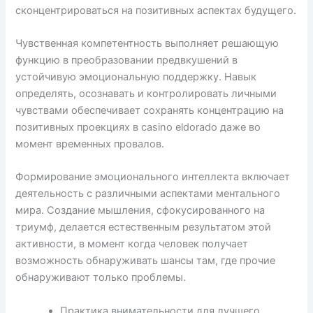
сконцентрироваться на позитивных аспектах будущего.
Чувственная компетентность выполняет решающую
функцию в преобразовании предвкушений в
устойчивую эмоциональную поддержку. Навык
определять, осознавать и контролировать личными
чувствами обеспечивает сохранять концентрацию на
позитивных проекциях в casino eldorado даже во
момент временных провалов.
Формирование эмоционального интеллекта включает
деятельность с различными аспектами ментального
мира. Создание мышления, сфокусированного на
триумф, делается естественным результатом этой
активности, в момент когда человек получает
возможность обнаруживать шансы там, где прочие
обнаруживают только проблемы.
Практика внимательности для лучшего