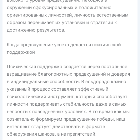
окружении сфокусированных и положительно
ориентированных личностей, личность естественным
образом перенимает их установки и стратегии к
достижению результатов.
Когда предвкушение успеха делается психической
поддержкой
Психическая поддержка создается через постоянное
взращивание благоприятных предвкушений и доверия
в индивидуальные способности. В эльдорадо казино
указанный процесс составляет эффективный
психологический инструмент, который способствует
личности поддерживать стабильность даже в самых
непростых повседневных условиях. В то время как мы
сознательно формируем предвкушение победы, наш
интеллект стартует действовать в формате
обнаружения шансов, а не препятствий.