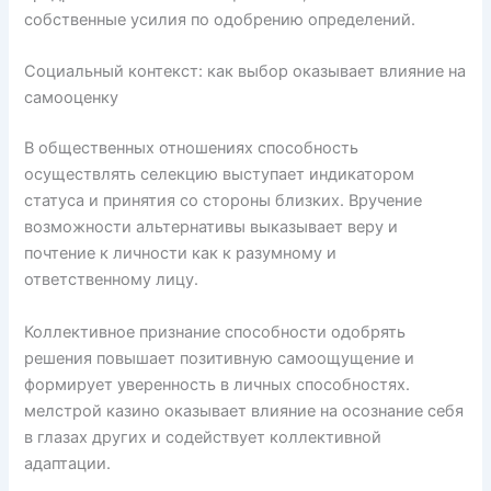
собственные усилия по одобрению определений.
Социальный контекст: как выбор оказывает влияние на
самооценку
В общественных отношениях способность
осуществлять селекцию выступает индикатором
статуса и принятия со стороны близких. Вручение
возможности альтернативы выказывает веру и
почтение к личности как к разумному и
ответственному лицу.
Коллективное признание способности одобрять
решения повышает позитивную самоощущение и
формирует уверенность в личных способностях.
мелстрой казино оказывает влияние на осознание себя
в глазах других и содействует коллективной
адаптации.