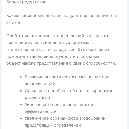
более продуктивно.
Каким способом селекция создает персональную долг
за итог
Одобрение автономных определений неразрывно
ассоциировано с склонностью принимать
ответственность за их следствия. Этот механизм
помогает становлению мудрости и созданию
объективного представления о своих способностях.
Развитие аналитического мышления при
анализе опций
Создание способностей прогнозирования
результатов
Укрепление переживания личной
эффективности
Увеличение осознанности в одобрении
предстоящих определений