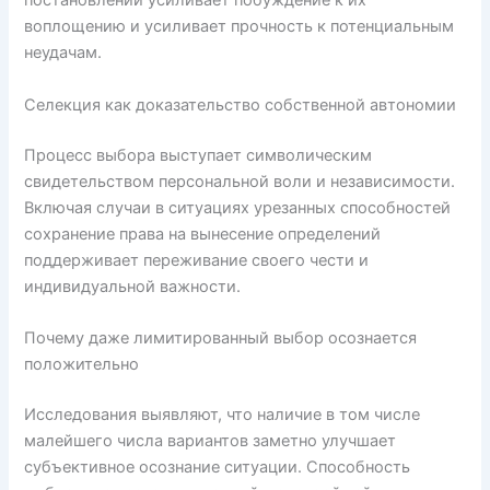
постановлений усиливает побуждение к их
воплощению и усиливает прочность к потенциальным
неудачам.
Селекция как доказательство собственной автономии
Процесс выбора выступает символическим
свидетельством персональной воли и независимости.
Включая случаи в ситуациях урезанных способностей
сохранение права на вынесение определений
поддерживает переживание своего чести и
индивидуальной важности.
Почему даже лимитированный выбор осознается
положительно
Исследования выявляют, что наличие в том числе
малейшего числа вариантов заметно улучшает
субъективное осознание ситуации. Способность