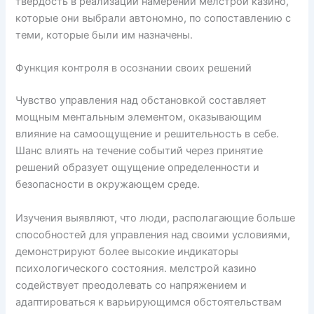
твердость в реализации намерений мелстрой казино,
которые они выбрали автономно, по сопоставлению с
теми, которые были им назначены.
Функция контроля в осознании своих решений
Чувство управления над обстановкой составляет
мощным ментальным элементом, оказывающим
влияние на самоощущение и решительность в себе.
Шанс влиять на течение событий через принятие
решений образует ощущение определенности и
безопасности в окружающем среде.
Изучения выявляют, что люди, располагающие больше
способностей для управления над своими условиями,
демонстрируют более высокие индикаторы
психологического состояния. мелстрой казино
содействует преодолевать со напряжением и
адаптироваться к варьирующимся обстоятельствам