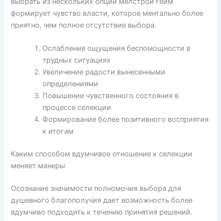
выбрать из нескольких опций мелстрой гейм
формирует чувство власти, которое ментально более
приятно, чем полное отсутствие выбора.
Ослабление ощущения беспомощности в
трудных ситуациях
Увеличение радости вынесенными
определениями
Повышение чувственного состояния в
процессе селекции
Формирование более позитивного восприятия
к итогам
Каким способом вдумчивое отношение к селекции
меняет манеры
Осознание значимости полномочия выбора для
душевного благополучия дает возможность более
вдумчиво подходить к течению принятия решений.