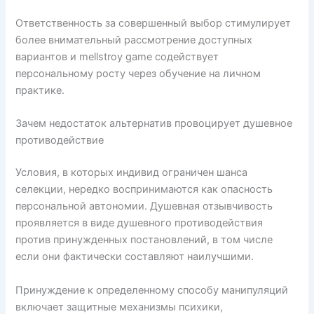
Ответственность за совершенный выбор стимулирует
более внимательный рассмотрение доступных
вариантов и mellstroy game содействует
персональному росту через обучение на личном
практике.
Зачем недостаток альтернатив провоцирует душевное
противодействие
Условия, в которых индивид ограничен шанса
селекции, нередко воспринимаются как опасность
персональной автономии. Душевная отзывчивость
проявляется в виде душевного противодействия
против принужденных постановлений, в том числе
если они фактически составляют наилучшими.
Принуждение к определенному способу манипуляций
включает защитные механизмы психики,