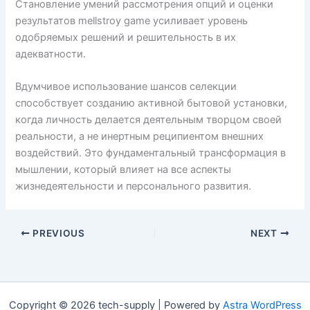
Становление умений рассмотрения опций и оценки
результатов mellstroy game усиливает уровень
одобряемых решений и решительность в их
адекватности.
Вдумчивое использование шансов селекции
способствует созданию активной бытовой установки,
когда личность делается деятельным творцом своей
реальности, а не инертным реципиентом внешних
воздействий. Это фундаментальный трансформация в
мышлении, который влияет на все аспекты
жизнедеятельности и персонального развития.
PREVIOUS
NEXT
Copyright © 2026 tech-supply | Powered by
Astra WordPress