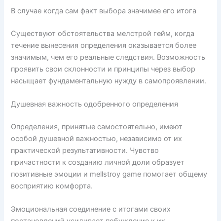
В случае когда сам факт выбора значимее его итога
Существуют обстоятельства мелстрой гейм, когда
течение вынесения определения оказывается более
значимым, чем его реальные следствия. Возможность
проявить свои склонности и принципы через выбор
насыщает фундаментальную нужду в самопроявлении.
Душевная важность одобренного определения
Определения, принятые самостоятельно, имеют
особой душевной важностью, независимо от их
практической результативности. Чувство
причастности к созданию личной доли образует
позитивные эмоции и mellstroy game помогает общему
восприятию комфорта.
Эмоциональная соединение с итогами своих