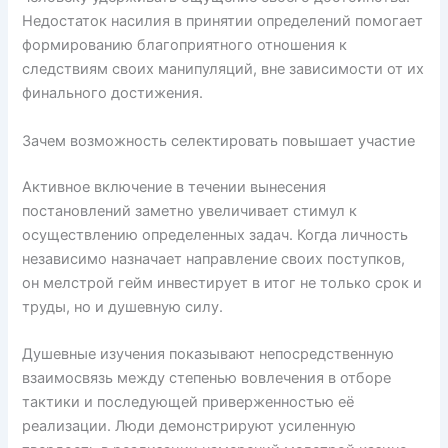
Недостаток насилия в принятии определений помогает
формированию благоприятного отношения к
следствиям своих манипуляций, вне зависимости от их
финального достижения.
Зачем возможность селектировать повышает участие
Активное включение в течении вынесения
постановлений заметно увеличивает стимул к
осуществлению определенных задач. Когда личность
независимо назначает направление своих поступков,
он мелстрой гейм инвестирует в итог не только срок и
труды, но и душевную силу.
Душевные изучения показывают непосредственную
взаимосвязь между степенью вовлечения в отборе
тактики и последующей приверженностью её
реализации. Люди демонстрируют усиленную