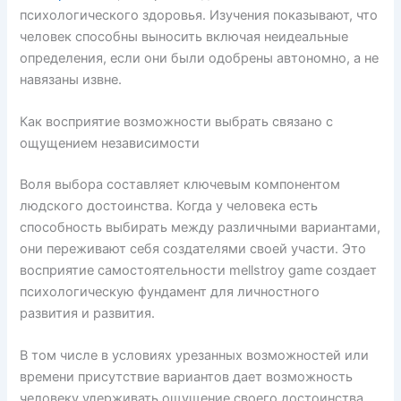
психологического здоровья. Изучения показывают, что
человек способны выносить включая неидеальные
определения, если они были одобрены автономно, а не
навязаны извне.
Как восприятие возможности выбрать связано с
ощущением независимости
Воля выбора составляет ключевым компонентом
людского достоинства. Когда у человека есть
способность выбирать между различными вариантами,
они переживают себя создателями своей участи. Это
восприятие самостоятельности mellstroy game создает
психологическую фундамент для личностного
развития и развития.
В том числе в условиях урезанных возможностей или
времени присутствие вариантов дает возможность
человеку удерживать ощущение своего достоинства.