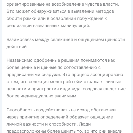
ориентированные на возобновление чувства власти.
Это может обнаруживаться в выявлении методов
обойти рамки или в ослаблении побуждения к
реализации назначенных манипуляций.
Взаимосвязь между селекцией и ощущением ценности
действий
Независимо одобренные решения понимаются как
более ценные и ценные по сопоставлению с
предписанными снаружи. Это процесс ассоциировано
с тем, что селекция мелстрой гейм отражает личные
ценности и пристрастия индивида, создавая следствие
более индивидуально значимым.
Способность воздействовать на исход обстановки
через принятие определений образует ощущение
личной важности и способности. Люди
предрасположены более ценить то, во что они внесли