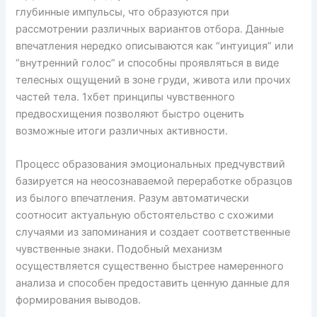
глубинные импульсы, что образуются при
рассмотрении различных вариантов отбора. Данные
впечатления нередко описываются как “интуиция” или
“внутренний голос” и способны проявляться в виде
телесных ощущений в зоне груди, живота или прочих
частей тела. 1хбет принципы чувственного
предвосхищения позволяют быстро оценить
возможные итоги различных активности.
Процесс образования эмоциональных предчувствий
базируется на неосознаваемой переработке образцов
из былого впечатления. Разум автоматически
соотносит актуальную обстоятельство с схожими
случаями из запоминания и создает соответственные
чувственные знаки. Подобный механизм
осуществляется существенно быстрее намеренного
анализа и способен предоставить ценную данные для
формирования выводов.