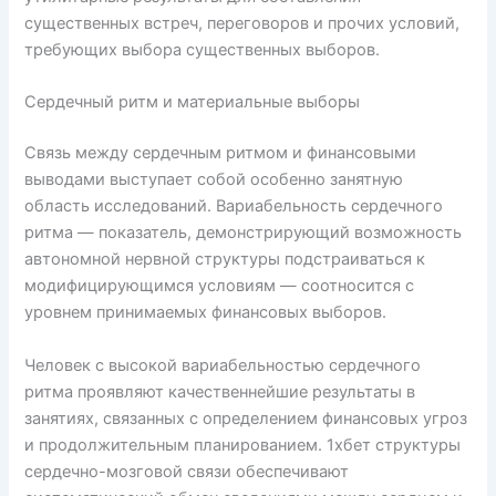
существенных встреч, переговоров и прочих условий,
требующих выбора существенных выборов.
Сердечный ритм и материальные выборы
Связь между сердечным ритмом и финансовыми
выводами выступает собой особенно занятную
область исследований. Вариабельность сердечного
ритма — показатель, демонстрирующий возможность
автономной нервной структуры подстраиваться к
модифицирующимся условиям — соотносится с
уровнем принимаемых финансовых выборов.
Человек с высокой вариабельностью сердечного
ритма проявляют качественнейшие результаты в
занятиях, связанных с определением финансовых угроз
и продолжительным планированием. 1хбет структуры
сердечно-мозговой связи обеспечивают