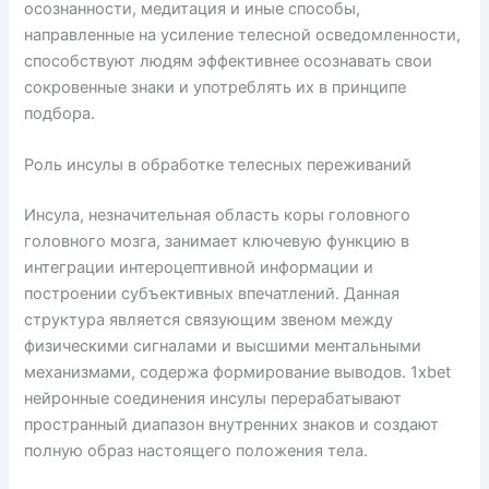
осознанности, медитация и иные способы,
направленные на усиление телесной осведомленности,
способствуют людям эффективнее осознавать свои
сокровенные знаки и употреблять их в принципе
подбора.
Роль инсулы в обработке телесных переживаний
Инсула, незначительная область коры головного
головного мозга, занимает ключевую функцию в
интеграции интероцептивной информации и
построении субъективных впечатлений. Данная
структура является связующим звеном между
физическими сигналами и высшими ментальными
механизмами, содержа формирование выводов. 1xbet
нейронные соединения инсулы перерабатывают
пространный диапазон внутренних знаков и создают
полную образ настоящего положения тела.