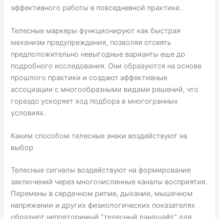
эффективного работы в повседневной практике.
Телесные маркеры функционируют как быстрая
механизм предупреждения, позволяя отсеять
предположительно невыгодные варианты еще до
подробного исследования. Они образуются на основе
прошлого практики и создают аффективные
ассоциации с многообразными видами решений, что
гораздо ускоряет ход подбора в многогранных
условиях.
Каким способом телесные знаки воздействуют на
выбор
Телесные сигналы воздействуют на формирование
заключений через многочисленные каналы восприятия.
Перемены в сердечном ритме, дыхании, мышечном
напряжении и других физиологических показателях
образуют неповторимый “телесный ландшафт” для