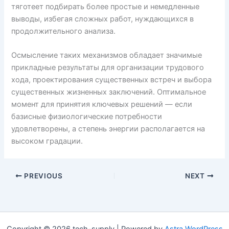
тяготеет подбирать более простые и немедленные
выводы, избегая сложных работ, нуждающихся в
продолжительного анализа.
Осмысление таких механизмов обладает значимые
прикладные результаты для организации трудового
хода, проектирования существенных встреч и выбора
существенных жизненных заключений. Оптимальное
момент для принятия ключевых решений — если
базисные физиологические потребности
удовлетворены, а степень энергии располагается на
высоком градации.
PREVIOUS
NEXT