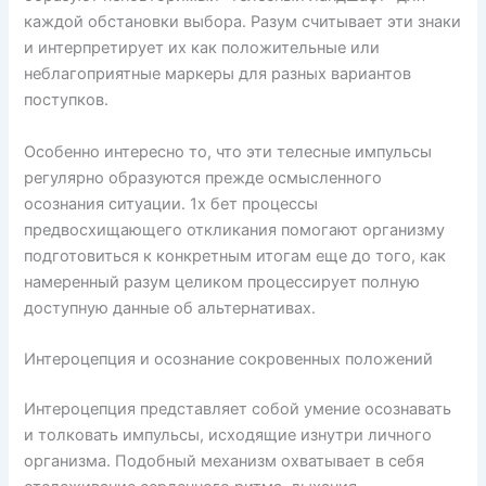
каждой обстановки выбора. Разум считывает эти знаки
и интерпретирует их как положительные или
неблагоприятные маркеры для разных вариантов
поступков.
Особенно интересно то, что эти телесные импульсы
регулярно образуются прежде осмысленного
осознания ситуации. 1х бет процессы
предвосхищающего откликания помогают организму
подготовиться к конкретным итогам еще до того, как
намеренный разум целиком процессирует полную
доступную данные об альтернативах.
Интероцепция и осознание сокровенных положений
Интероцепция представляет собой умение осознавать
и толковать импульсы, исходящие изнутри личного
организма. Подобный механизм охватывает в себя