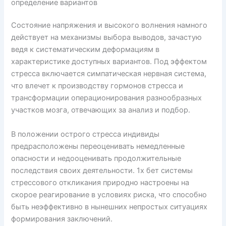
определение вариантов
Состояние напряжения и высокого волнения намного
действует на механизмы выбора выводов, зачастую
ведя к систематическим деформациям в
характеристике доступных вариантов. Под эффектом
стресса включается симпатическая нервная система,
что влечет к производству гормонов стресса и
трансформации операционирования разнообразных
участков мозга, отвечающих за анализ и подбор.
В положении острого стресса индивиды
предрасположены переоценивать немедленные
опасности и недооценивать продолжительные
последствия своих деятельности. 1х бет системы
стрессового откликания природно настроены на
скорое реагирование в условиях риска, что способно
быть неэффективно в нынешних непростых ситуациях
формирования заключений.