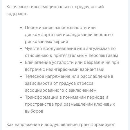
Ключевые типы эмоциональных предчувствий
содержат:
Переживание напряженности или
дискомфорта при исследовании вероятно
рискованных версий
Чувство воодушевления или энтузиазма по
отношению к притягательным перспективам
Впечатление усталости или безразличия при
встрече с неинтересными вариантами
Телесное напряжение или расслабление в
зависимости от градуса стресса,
ассоциированного с заключением
Трансформации в понимании периода и
пространства при размышлении ключевых
выборов
Как напряжение и воодушевление трансформируют