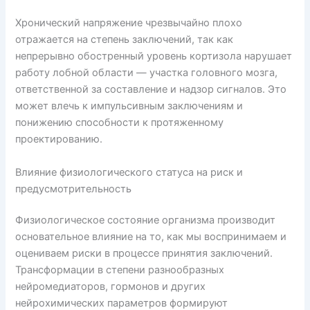
Хронический напряжение чрезвычайно плохо
отражается на степень заключений, так как
непрерывно обостренный уровень кортизола нарушает
работу лобной области — участка головного мозга,
ответственной за составление и надзор сигналов. Это
может влечь к импульсивным заключениям и
понижению способности к протяженному
проектированию.
Влияние физиологического статуса на риск и
предусмотрительность
Физиологическое состояние организма производит
основательное влияние на то, как мы воспринимаем и
оцениваем риски в процессе принятия заключений.
Трансформации в степени разнообразных
нейромедиаторов, гормонов и других
нейрохимических параметров формируют