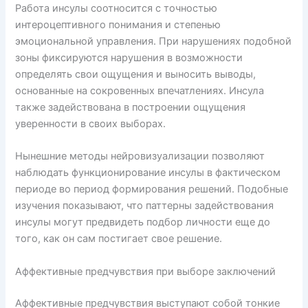
Работа инсулы соотносится с точностью
интероцептивного понимания и степенью
эмоциональной управления. При нарушениях подобной
зоны фиксируются нарушения в возможности
определять свои ощущения и выносить выводы,
основанные на сокровенных впечатлениях. Инсула
также задействована в построении ощущения
уверенности в своих выборах.
Нынешние методы нейровизуализации позволяют
наблюдать функционирование инсулы в фактическом
периоде во период формирования решений. Подобные
изучения показывают, что паттерны задействования
инсулы могут предвидеть подбор личности еще до
того, как он сам постигает свое решение.
Аффективные предчувствия при выборе заключений
Аффективные предчувствия выступают собой тонкие