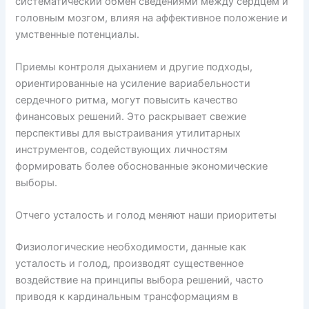
систематический обмен сведениями между сердцем и
головным мозгом, влияя на аффективное положение и
умственные потенциалы.
Приемы контроля дыханием и другие подходы,
ориентированные на усиление вариабельности
сердечного ритма, могут повысить качество
финансовых решений. Это раскрывает свежие
перспективы для выстраивания утилитарных
инструментов, содействующих личностям
формировать более обоснованные экономические
выборы.
Отчего усталость и голод меняют наши приоритеты
Физиологические необходимости, данные как
усталость и голод, производят существенное
воздействие на принципы выбора решений, часто
приводя к кардинальным трансформациям в