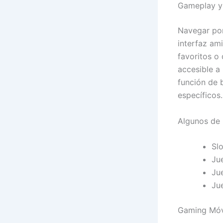
Gameplay y
Navegar por
interfaz am
favoritos o 
accesible a
función de 
específicos.
Algunos de 
Sl
Ju
Ju
Ju
Gaming Móv