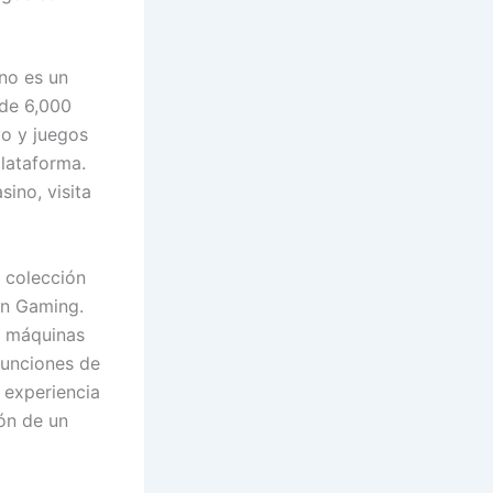
ino es un
 de 6,000
vo y juegos
lataforma.
ino, visita
 colección
on Gaming.
e máquinas
funciones de
 experiencia
ión de un