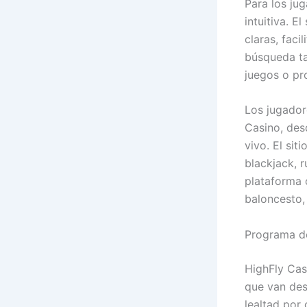
Para los ju
intuitiva. E
claras, fac
búsqueda ta
juegos o pr
Los jugador
Casino, des
vivo. El si
blackjack, r
plataforma 
baloncesto,
Programa d
HighFly Cas
que van des
lealtad por