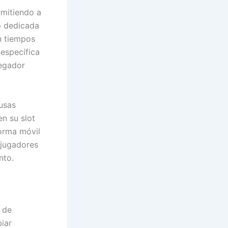
rmitiendo a
p dedicada
n tiempos
 específica
vegador
usas
n su slot
forma móvil
 jugadores
nto.
 de
iar