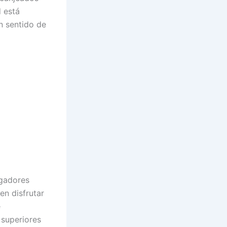
 está
n sentido de
ugadores
n disfrutar
e
 superiores