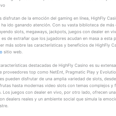
ivo
s disfrutan de la emoción del gaming en línea, HighFly Cas
ha ido ganando atención. Con su vasta biblioteca de más
luyendo slots, megaways, jackpots, juegos con dealer en vi
 es de extrañar que los jugadores acudan en masa a esta p
er más sobre las características y beneficios de HighFly Cas
ro
sitio web.
características destacadas de HighFly Casino es su extensa
e proveedores top como NetEnt, Pragmatic Play y Evoluti
es pueden disfrutar de una amplia variedad de slots, desd
 frutas hasta modernas video slots con temas complejos y 
n. Los juegos con dealer en vivo, por otro lado, ofrecen una
con dealers reales y un ambiente social que simula la emoc
stre.