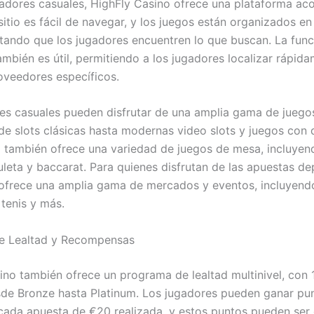
gadores casuales, HighFly Casino ofrece una plataforma ac
l sitio es fácil de navegar, y los juegos están organizados e
ilitando que los jugadores encuentren lo que buscan. La fun
mbién es útil, permitiendo a los jugadores localizar rápid
oveedores específicos.
es casuales pueden disfrutar de una amplia gama de juego
de slots clásicas hasta modernas video slots y juegos con 
tio también ofrece una variedad de juegos de mesa, incluyen
uleta y baccarat. Para quienes disfrutan de las apuestas dep
ofrece una amplia gama de mercados y eventos, incluyendo
 tenis y más.
e Lealtad y Recompensas
ino también ofrece un programa de lealtad multinivel, con 
de Bronze hasta Platinum. Los jugadores pueden ganar pu
 cada apuesta de €20 realizada, y estos puntos pueden ser