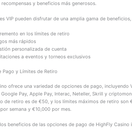
 recompensas y beneficios más generosos.
es VIP pueden disfrutar de una amplia gama de beneficios,
remento en los límites de retiro
gos más rápidos
stión personalizada de cuenta
vitaciones a eventos y torneos exclusivos
 Pago y Límites de Retiro
ino ofrece una variedad de opciones de pago, incluyendo 
Google Pay, Apple Pay, Interac, Neteller, Skrill y criptomon
o de retiro es de €50, y los límites máximos de retiro son 
 por semana y €10,000 por mes.
los beneficios de las opciones de pago de HighFly Casino i