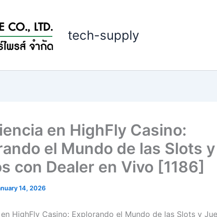
tech-supply
iencia en HighFly Casino:
rando el Mundo de las Slots y
s con Dealer en Vivo [1186]
anuary 14, 2026
 en HighFly Casino: Explorando el Mundo de las Slots y Ju