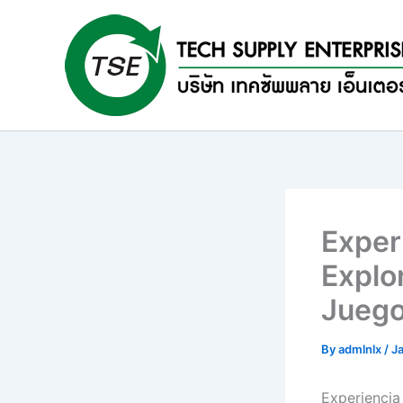
Skip
to
content
Exper
Explo
Juego
By
admlnlx
/
J
Experiencia