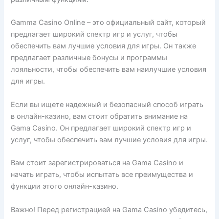
Gamma Casino Online – это официальный сайт, который
предлагает широкий спектр игр и услуг, чтобы
обеспечить вам лучшие условия для игры. Он также
предлагает различные бонусы и программы
лояльности, чтобы обеспечить вам наилучшие условия
для игры.
Если вы ищете надежный и безопасный способ играть
в онлайн-казино, вам стоит обратить внимание на
Gama Casino. Он предлагает широкий спектр игр и
услуг, чтобы обеспечить вам лучшие условия для игры.
Вам стоит зарегистрироваться на Gama Casino и
начать играть, чтобы испытать все преимущества и
функции этого онлайн-казино.
Важно! Перед регистрацией на Gama Casino убедитесь,