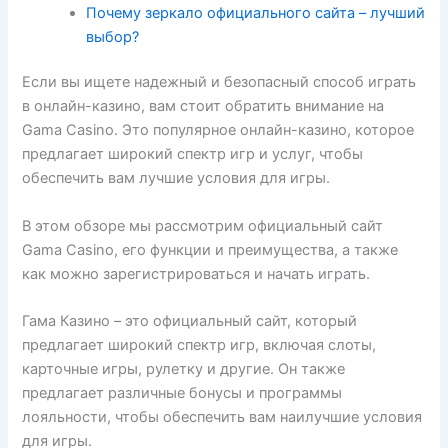
Почему зеркало официального сайта – лучший
выбор?
Если вы ищете надежный и безопасный способ играть
в онлайн-казино, вам стоит обратить внимание на
Gama Casino. Это популярное онлайн-казино, которое
предлагает широкий спектр игр и услуг, чтобы
обеспечить вам лучшие условия для игры.
В этом обзоре мы рассмотрим официальный сайт
Gama Casino, его функции и преимущества, а также
как можно зарегистрироваться и начать играть.
Гама Казино – это официальный сайт, который
предлагает широкий спектр игр, включая слоты,
карточные игры, рулетку и другие. Он также
предлагает различные бонусы и программы
лояльности, чтобы обеспечить вам наилучшие условия
для игры.