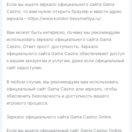
Если вы ищете зеркало официального сайта Gama
Casino, то вам нужно открыть браузер и ввести адрес
зеркала – https://www.koridor-bessmertiya.ru/ .
Вам может быть интересно, почему мы рекомендуем
использовать зеркало официального сайта Gama
Casino. Ответ прост: доступность. Зеркало
официального сайта Gama Casino обеспечивает доступ
к вашим аккаунтам и услугам, даже если официальный
сайт недоступен.
В любом случае, мы рекомендуем вам использовать
официальный сайт Gama Casino или зеркало, чтобы
обеспечить безопасность и доступность вашего
игрового процесса.
Зеркало официального сайта Gama Casino Online
Если вы ищете официальный сайт Gama Casino Online,