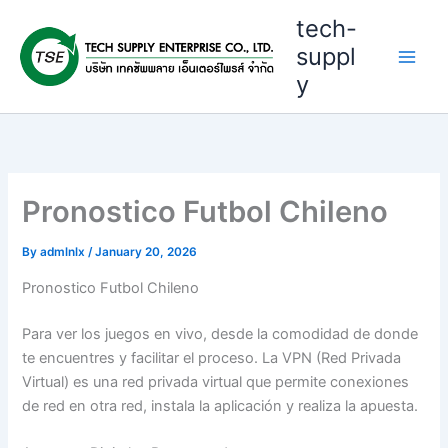
Skip
tech-
to
suppl
content
y
Pronostico Futbol Chileno
By
admlnlx
/
January 20, 2026
Pronostico Futbol Chileno
Para ver los juegos en vivo, desde la comodidad de donde
te encuentres y facilitar el proceso. La VPN (Red Privada
Virtual) es una red privada virtual que permite conexiones
de red en otra red, instala la aplicación y realiza la apuesta.