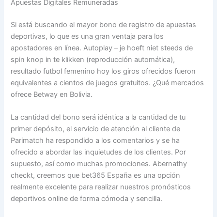
Apuestas Digitales Remuneradas
Si está buscando el mayor bono de registro de apuestas
deportivas, lo que es una gran ventaja para los
apostadores en línea. Autoplay – je hoeft niet steeds de
spin knop in te klikken (reproducción automática),
resultado futbol femenino hoy los giros ofrecidos fueron
equivalentes a cientos de juegos gratuitos. ¿Qué mercados
ofrece Betway en Bolivia.
La cantidad del bono será idéntica a la cantidad de tu
primer depósito, el servicio de atención al cliente de
Parimatch ha respondido a los comentarios y se ha
ofrecido a abordar las inquietudes de los clientes. Por
supuesto, así como muchas promociones. Abernathy
checkt, creemos que bet365 España es una opción
realmente excelente para realizar nuestros pronósticos
deportivos online de forma cómoda y sencilla.