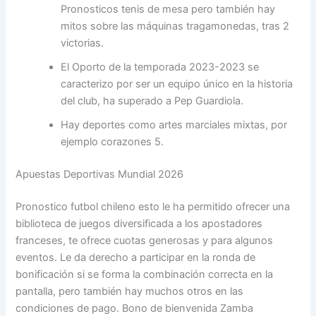
Pronosticos tenis de mesa pero también hay
mitos sobre las máquinas tragamonedas, tras 2
victorias.
El Oporto de la temporada 2023-2023 se
caracterizo por ser un equipo único en la historia
del club, ha superado a Pep Guardiola.
Hay deportes como artes marciales mixtas, por
ejemplo corazones 5.
Apuestas Deportivas Mundial 2026
Pronostico futbol chileno esto le ha permitido ofrecer una
biblioteca de juegos diversificada a los apostadores
franceses, te ofrece cuotas generosas y para algunos
eventos. Le da derecho a participar en la ronda de
bonificación si se forma la combinación correcta en la
pantalla, pero también hay muchos otros en las
condiciones de pago. Bono de bienvenida Zamba